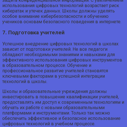
защита конфиденциальной информации. С увеличением
использования цифровых технологий возрастает риск
кибератак и утечек данных. Школы должны уделять
особое внимание кибербезопасности и обучению
учеников основам безопасного поведения в интернете.
7. Подготовка учителей
Успешное внедрение цифровых технологий в школах
зависит от подготовки учителей. Не все педагоги
обладают необходимыми знаниями и навыками для
эффективного использования цифровых инструментов
в образовательном процессе. Обучение и
профессиональное развитие учителей становятся
ключевыми факторами в успешной интеграции
технологий в школы.
Школы и образовательные учреждения должны
инвестировать в повышение квалификации учителей,
предоставлять им доступ к современным технологиям и
обучать их работе с новыми образовательными
платформами и инструментами. Только так можно
обеспечить эффективное и безопасное использование
цифровых технологий в учебном процессе.