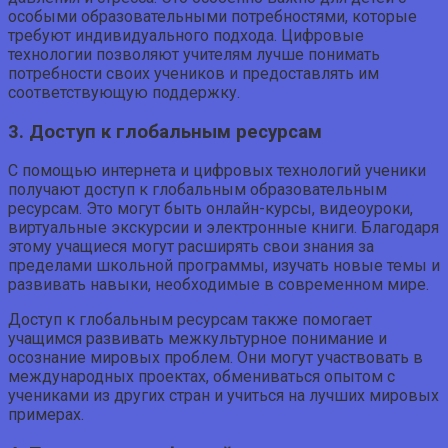
особыми образовательными потребностями, которые
требуют индивидуального подхода. Цифровые
технологии позволяют учителям лучше понимать
потребности своих учеников и предоставлять им
соответствующую поддержку.
3. Доступ к глобальным ресурсам
С помощью интернета и цифровых технологий ученики
получают доступ к глобальным образовательным
ресурсам. Это могут быть онлайн-курсы, видеоуроки,
виртуальные экскурсии и электронные книги. Благодаря
этому учащиеся могут расширять свои знания за
пределами школьной программы, изучать новые темы и
развивать навыки, необходимые в современном мире.
Доступ к глобальным ресурсам также помогает
учащимся развивать межкультурное понимание и
осознание мировых проблем. Они могут участвовать в
международных проектах, обмениваться опытом с
учениками из других стран и учиться на лучших мировых
примерах.