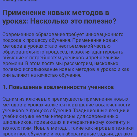
Применение новых методов в
уроках: Насколько это полезно?
Современное образование требует инновационного
подхода к процессу обучения. Применение новых
методов в уроках стало неотъемлемой частью
образовательного процесса, позволяя адаптировать
обучение к потребностям учеников и требованиям
времени. В этом посте мы рассмотрим, насколько
полезно использование новых методов в уроках и как
они влияют на качество обучения.
1. Повышение вовлеченности учеников
Одним из ключевых преимуществ применения новых
методов в уроках является повышение вовлеченности
учеников в процесс обучения. Традиционные лекции и
учебники уже не так интересны для современных
школьников, привыкших к интерактивному контенту и
технологиям. Новые методы, такие как игровые техники,
проектное обучение и коллаборативные задачи, делают