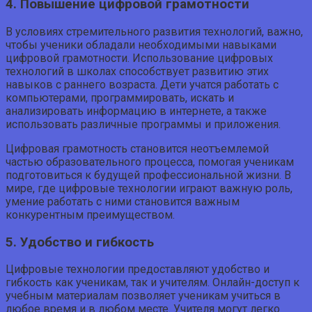
4. Повышение цифровой грамотности
В условиях стремительного развития технологий, важно,
чтобы ученики обладали необходимыми навыками
цифровой грамотности. Использование цифровых
технологий в школах способствует развитию этих
навыков с раннего возраста. Дети учатся работать с
компьютерами, программировать, искать и
анализировать информацию в интернете, а также
использовать различные программы и приложения.
Цифровая грамотность становится неотъемлемой
частью образовательного процесса, помогая ученикам
подготовиться к будущей профессиональной жизни. В
мире, где цифровые технологии играют важную роль,
умение работать с ними становится важным
конкурентным преимуществом.
5. Удобство и гибкость
Цифровые технологии предоставляют удобство и
гибкость как ученикам, так и учителям. Онлайн-доступ к
учебным материалам позволяет ученикам учиться в
любое время и в любом месте. Учителя могут легко