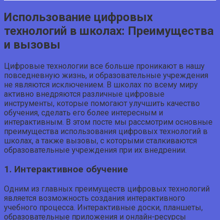
Использование цифровых
технологий в школах: Преимущества
и вызовы
Цифровые технологии все больше проникают в нашу
повседневную жизнь, и образовательные учреждения
не являются исключением. В школах по всему миру
активно внедряются различные цифровые
инструменты, которые помогают улучшить качество
обучения, сделать его более интересным и
интерактивным. В этом посте мы рассмотрим основные
преимущества использования цифровых технологий в
школах, а также вызовы, с которыми сталкиваются
образовательные учреждения при их внедрении.
1. Интерактивное обучение
Одним из главных преимуществ цифровых технологий
является возможность создания интерактивного
учебного процесса. Интерактивные доски, планшеты,
образовательные приложения и онлайн-ресурсы