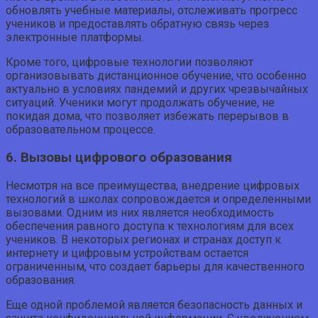
обновлять учебные материалы, отслеживать прогресс
учеников и предоставлять обратную связь через
электронные платформы.
Кроме того, цифровые технологии позволяют
организовывать дистанционное обучение, что особенно
актуально в условиях пандемий и других чрезвычайных
ситуаций. Ученики могут продолжать обучение, не
покидая дома, что позволяет избежать перерывов в
образовательном процессе.
6. Вызовы цифрового образования
Несмотря на все преимущества, внедрение цифровых
технологий в школах сопровождается и определенными
вызовами. Одним из них является необходимость
обеспечения равного доступа к технологиям для всех
учеников. В некоторых регионах и странах доступ к
интернету и цифровым устройствам остается
ограниченным, что создает барьеры для качественного
образования.
Еще одной проблемой является безопасность данных и