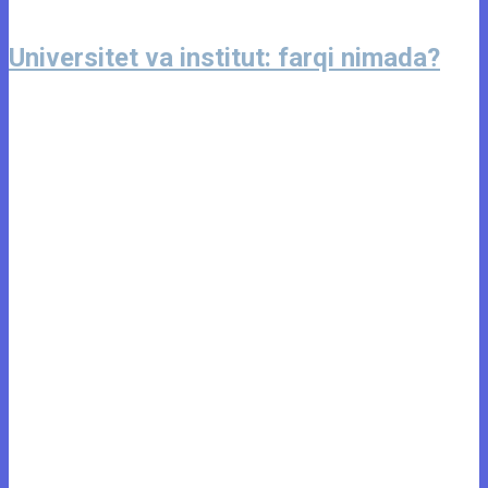
Universitet va institut: farqi nimada?