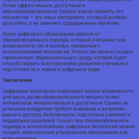
более эффективным, доступным и
персонализированным. Однако важно помнить, что
технологии — это лишь инструмент, который должен
дополнять, а не заменять традиционное обучение.
Успех цифрового образования зависит от
сбалансированного подхода, который учитывает как
возможности, так и вызовы, связанные с
использованием технологий. Только так можно создать
гармоничную образовательную среду, которая будет
способствовать всестороннему развитию учеников и
подготовке их к жизни в цифровом мире.
Заключение:
Цифровые технологии открывают новые возможности
для школ, делая образовательный процесс более
интересным, интерактивным и доступным. Однако их
успешное внедрение требует внимания к вопросам
равного доступа, безопасности, подготовки учителей и
поддержки родителей. Только при сбалансированном
подходе к использованию цифровых технологий можно
создать качественное и безопасное образование для
всех учеников.