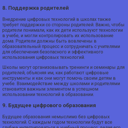
8. Поддержка родителей
Внедрение цифровых технологий в школах также
требует поддержки со стороны родителей. Важно, чтобы
родители понимали, как их дети используют технологии
в учебе, и могли контролировать их использование
дома. Родители должны быть вовлечены в
образовательный процесс и сотрудничать с учителями
для обеспечения безопасного и эффективного
использования цифровых технологий.
Школы могут организовывать тренинги и семинары для
родителей, объясняя им, как работают цифровые
инструменты и как они могут помочь своим детям в
учебе. Взаимодействие между школами и родителями
становится важным элементом в успешном
использовании технологий в образовании.
9. Будущее цифрового образования
Будущее образования немыслимо без цифровых
технологий. С каждым годом технологии будут все
глубже интегрироваться в учебный процесс, делая его