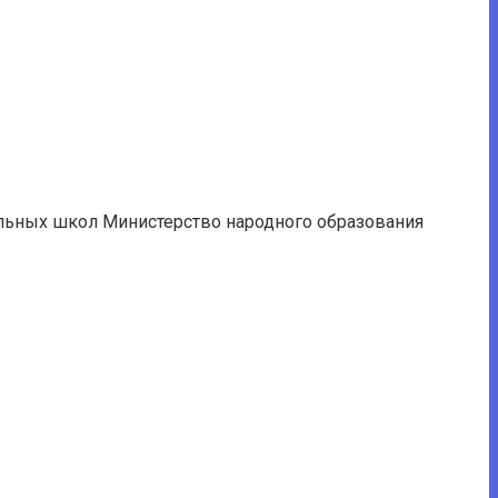
льных школ Министерство народного образования