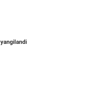
yangilandi