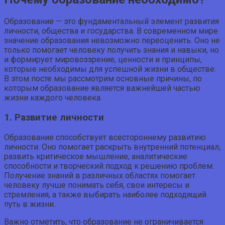
Образование — это фундаментальный элемент развития
личности, общества и государства. В современном мире
значение образования невозможно переоценить. Оно не
только помогает человеку получить знания и навыки, но
и формирует мировоззрение, ценности и принципы,
которые необходимы для успешной жизни в обществе.
В этом посте мы рассмотрим основные причины, по
которым образование является важнейшей частью
жизни каждого человека.
1. Развитие личности
Образование способствует всестороннему развитию
личности. Оно помогает раскрыть внутренний потенциал,
развить критическое мышление, аналитические
способности и творческий подход к решению проблем.
Получение знаний в различных областях помогает
человеку лучше понимать себя, свои интересы и
стремления, а также выбирать наиболее подходящий
путь в жизни.
Важно отметить, что образование не ограничивается