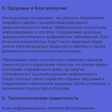
5. Здоровье и благополучие
Исследования показывают, что уровень образования
напрямую связан с показателями здоровья и
продолжительности жизни. Образованные люди более
информированы о способах поддержания здоровья,
правильном питании и профилактике заболеваний. Они с
большей вероятностью будут вести здоровый образ
жизни, избегая вредных привычек и заботясь о своем
физическом и психическом благополучии.
Образование также способствует развитию навыков
самоконтроля и управления стрессом, что крайне важно
в условиях современного мира, где многие
сталкиваются с высоким уровнем напряженности.
Люди, которые умеют управлять своими эмоциями и
поддерживать ментальное здоровье, более устойчивы к
жизненным трудностям и стрессам.
6. Технологическая грамотность
В век информационных технологий образование