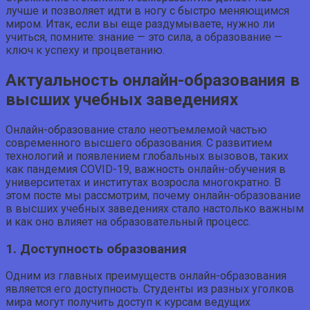
лучше и позволяет идти в ногу с быстро меняющимся
миром. Итак, если вы еще раздумываете, нужно ли
учиться, помните: знание — это сила, а образование —
ключ к успеху и процветанию.
Актуальность онлайн-образования в
высших учебных заведениях
Онлайн-образование стало неотъемлемой частью
современного высшего образования. С развитием
технологий и появлением глобальных вызовов, таких
как пандемия COVID-19, важность онлайн-обучения в
университетах и институтах возросла многократно. В
этом посте мы рассмотрим, почему онлайн-образование
в высших учебных заведениях стало настолько важным
и как оно влияет на образовательный процесс.
1. Доступность образования
Одним из главных преимуществ онлайн-образования
является его доступность. Студенты из разных уголков
мира могут получить доступ к курсам ведущих