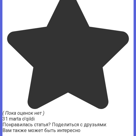
( Пока оценок нет )
31 marta o'qildi
Понравилась статья? Поделиться с друзьями:
Вам также может быть интересно