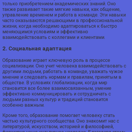
только приобретением академических знаний. Оно
также развивает такие мягкие навыки, как общение,
управление временем и работа в команде. Эти навыки
часто оказываются решающими в профессиональной
жизни, когда необходимо адаптироваться к быстро
меняющимся условиям и эффективно
взаимодействовать с коллегами и клиентами.
2. Социальная адаптация
Образование играет ключевую роль в процессе
социализации. Оно учит человека взаимодействовать с
другими людьми, работать в команде, уважать чужое
мнение и следовать нормам и правилам, принятым в
обществе. В условиях глобализации, когда мир
становится все более взаимосвязанным, умение
эффективно коммуницировать и сотрудничать с
людьми разных культур и традиций становится
особенно важным.
Кроме того, образование помогает человеку стать
частью культурного сообщества. Оно знакомит нас с
литературой, искусством, историей и философией,