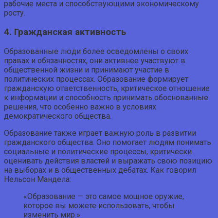
рабочие места и способствующими экономическому
росту.
4. Гражданская активность
Образованные люди более осведомлены о своих
правах и обязанностях, они активнее участвуют в
общественной жизни и принимают участие в
политических процессах. Образование формирует
гражданскую ответственность, критическое отношение
к информации и способность принимать обоснованные
решения, что особенно важно в условиях
демократического общества.
Образование также играет важную роль в развитии
гражданского общества. Оно помогает людям понимать
социальные и политические процессы, критически
оценивать действия властей и выражать свою позицию
на выборах и в общественных дебатах. Как говорил
Нельсон Мандела:
«Образование — это самое мощное оружие,
которое вы можете использовать, чтобы
изменить мир.»