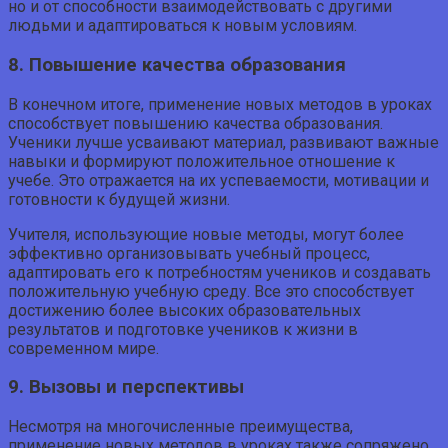
но и от способности взаимодействовать с другими
людьми и адаптироваться к новым условиям.
8. Повышение качества образования
В конечном итоге, применение новых методов в уроках
способствует повышению качества образования.
Ученики лучше усваивают материал, развивают важные
навыки и формируют положительное отношение к
учебе. Это отражается на их успеваемости, мотивации и
готовности к будущей жизни.
Учителя, использующие новые методы, могут более
эффективно организовывать учебный процесс,
адаптировать его к потребностям учеников и создавать
положительную учебную среду. Все это способствует
достижению более высоких образовательных
результатов и подготовке учеников к жизни в
современном мире.
9. Вызовы и перспективы
Несмотря на многочисленные преимущества,
применение новых методов в уроках также сопряжено