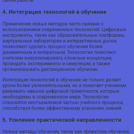
своей работы.
4. Интеграция технологий в обучение
Применение новых методов часто связано с
использованием современных технологий. Цифровые
инструменты, такие как образовательные платформы,
виртуальные лаборатории и интерактивные доски,
позволяют сделать процесс обучения более
динамичным и интересным. Технологии помогают
учителям визуализировать сложные концепции,
проводить эксперименты и симуляции, а также
организовывать дистанционное обучение.
Интеграция технологий в обучение не только делает
уроки более увлекательными, но и помогает ученикам
развивать навыки цифровой грамотности, которые
необходимы в современном мире. Технологии
становятся неотъемлемой частью учебного процесса,
способствуя более эффективному усвоению знаний.
5. Усиление практической направленности
Новые методы обучения, такие как проектное обучение