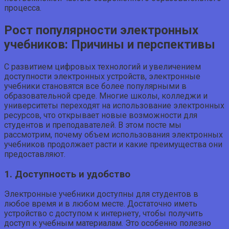
процесса.
Рост популярности электронных
учебников: Причины и перспективы
С развитием цифровых технологий и увеличением
доступности электронных устройств, электронные
учебники становятся все более популярными в
образовательной среде. Многие школы, колледжи и
университеты переходят на использование электронных
ресурсов, что открывает новые возможности для
студентов и преподавателей. В этом посте мы
рассмотрим, почему объем использования электронных
учебников продолжает расти и какие преимущества они
предоставляют.
1. Доступность и удобство
Электронные учебники доступны для студентов в
любое время и в любом месте. Достаточно иметь
устройство с доступом к интернету, чтобы получить
доступ к учебным материалам. Это особенно полезно