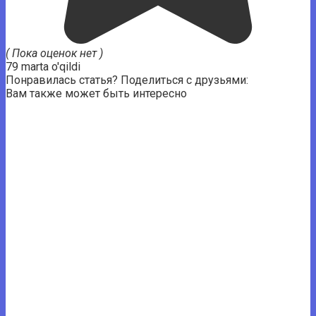
( Пока оценок нет )
79 marta o'qildi
Понравилась статья? Поделиться с друзьями:
Вам также может быть интересно