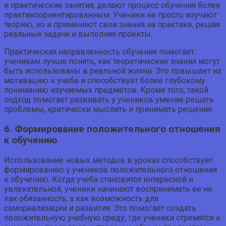
и практические занятия, делают процесс обучения более
практикоориентированным. Ученики не просто изучают
теорию, но и применяют свои знания на практике, решая
реальные задачи и выполняя проекты.
Практическая направленность обучения помогает
ученикам лучше понять, как теоретические знания могут
быть использованы в реальной жизни. Это повышает их
мотивацию к учебе и способствует более глубокому
пониманию изучаемых предметов. Кроме того, такой
подход помогает развивать у учеников умение решать
проблемы, критически мыслить и принимать решения.
6. Формирование положительного отношения
к обучению
Использование новых методов в уроках способствует
формированию у учеников положительного отношения
к обучению. Когда учеба становится интересной и
увлекательной, ученики начинают воспринимать ее не
как обязанность, а как возможность для
самореализации и развития. Это помогает создать
положительную учебную среду, где ученики стремятся к