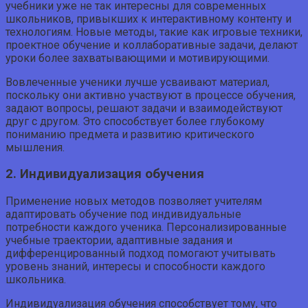
учебники уже не так интересны для современных
школьников, привыкших к интерактивному контенту и
технологиям. Новые методы, такие как игровые техники,
проектное обучение и коллаборативные задачи, делают
уроки более захватывающими и мотивирующими.
Вовлеченные ученики лучше усваивают материал,
поскольку они активно участвуют в процессе обучения,
задают вопросы, решают задачи и взаимодействуют
друг с другом. Это способствует более глубокому
пониманию предмета и развитию критического
мышления.
2. Индивидуализация обучения
Применение новых методов позволяет учителям
адаптировать обучение под индивидуальные
потребности каждого ученика. Персонализированные
учебные траектории, адаптивные задания и
дифференцированный подход помогают учитывать
уровень знаний, интересы и способности каждого
школьника.
Индивидуализация обучения способствует тому, что