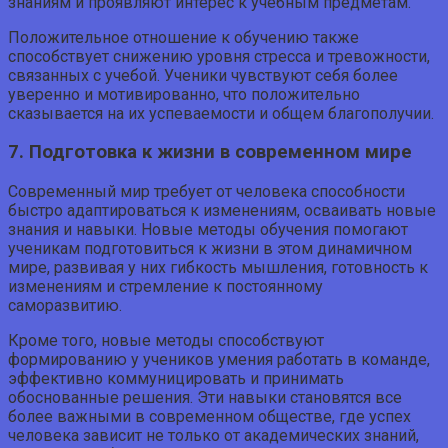
знаниям и проявляют интерес к учебным предметам.
Положительное отношение к обучению также
способствует снижению уровня стресса и тревожности,
связанных с учебой. Ученики чувствуют себя более
уверенно и мотивированно, что положительно
сказывается на их успеваемости и общем благополучии.
7. Подготовка к жизни в современном мире
Современный мир требует от человека способности
быстро адаптироваться к изменениям, осваивать новые
знания и навыки. Новые методы обучения помогают
ученикам подготовиться к жизни в этом динамичном
мире, развивая у них гибкость мышления, готовность к
изменениям и стремление к постоянному
саморазвитию.
Кроме того, новые методы способствуют
формированию у учеников умения работать в команде,
эффективно коммуницировать и принимать
обоснованные решения. Эти навыки становятся все
более важными в современном обществе, где успех
человека зависит не только от академических знаний,