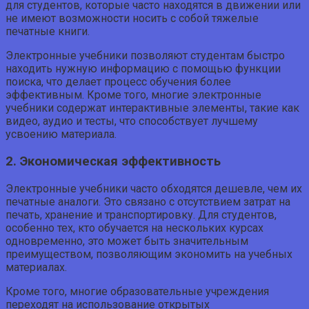
для студентов, которые часто находятся в движении или
не имеют возможности носить с собой тяжелые
печатные книги.
Электронные учебники позволяют студентам быстро
находить нужную информацию с помощью функции
поиска, что делает процесс обучения более
эффективным. Кроме того, многие электронные
учебники содержат интерактивные элементы, такие как
видео, аудио и тесты, что способствует лучшему
усвоению материала.
2. Экономическая эффективность
Электронные учебники часто обходятся дешевле, чем их
печатные аналоги. Это связано с отсутствием затрат на
печать, хранение и транспортировку. Для студентов,
особенно тех, кто обучается на нескольких курсах
одновременно, это может быть значительным
преимуществом, позволяющим экономить на учебных
материалах.
Кроме того, многие образовательные учреждения
переходят на использование открытых