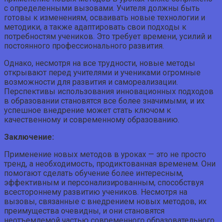
с определенными вызовами. Учителя должны быть
готовы к изменениям, осваивать новые технологии и
методики, а также адаптировать свои подходы к
потребностям учеников. Это требует времени, усилий и
постоянного профессионального развития.
Однако, несмотря на все трудности, новые методы
открывают перед учителями и учениками огромные
возможности для развития и самореализации.
Перспективы использования инновационных подходов
в образовании становятся все более значимыми, и их
успешное внедрение может стать ключом к
качественному и современному образованию.
Заключение:
Применение новых методов в уроках — это не просто
тренд, а необходимость, продиктованная временем. Они
помогают сделать обучение более интересным,
эффективным и персонализированным, способствуя
всестороннему развитию учеников. Несмотря на
вызовы, связанные с внедрением новых методов, их
преимущества очевидны, и они становятся
неотъемлемой частью современного образовательного