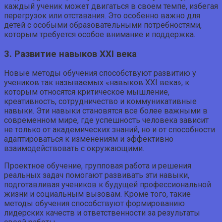
каждый ученик может двигаться в своем темпе, избегая
перегрузок или отставания. Это особенно важно для
детей с особыми образовательными потребностями,
которым требуется особое внимание и поддержка.
3. Развитие навыков XXI века
Новые методы обучения способствуют развитию у
учеников так называемых «навыков XXI века», к
которым относятся критическое мышление,
креативность, сотрудничество и коммуникативные
навыки. Эти навыки становятся все более важными в
современном мире, где успешность человека зависит
не только от академических знаний, но и от способности
адаптироваться к изменениям и эффективно
взаимодействовать с окружающими.
Проектное обучение, групповая работа и решения
реальных задач помогают развивать эти навыки,
подготавливая учеников к будущей профессиональной
жизни и социальным вызовам. Кроме того, такие
методы обучения способствуют формированию
лидерских качеств и ответственности за результаты