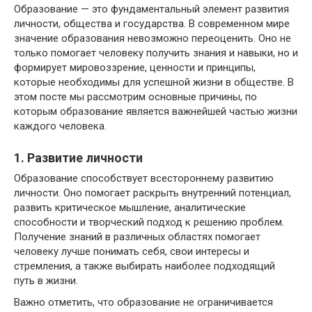
Образование — это фундаментальный элемент развития
личности, общества и государства. В современном мире
значение образования невозможно переоценить. Оно не
только помогает человеку получить знания и навыки, но и
формирует мировоззрение, ценности и принципы,
которые необходимы для успешной жизни в обществе. В
этом посте мы рассмотрим основные причины, по
которым образование является важнейшей частью жизни
каждого человека.
1. Развитие личности
Образование способствует всестороннему развитию
личности. Оно помогает раскрыть внутренний потенциал,
развить критическое мышление, аналитические
способности и творческий подход к решению проблем.
Получение знаний в различных областях помогает
человеку лучше понимать себя, свои интересы и
стремления, а также выбирать наиболее подходящий
путь в жизни.
Важно отметить, что образование не ограничивается