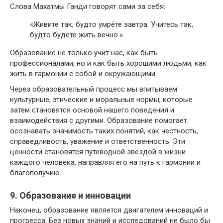
Слова Махатмы Ганди говорят сами за себя:
«Живите так, будто умрёте завтра. Учитесь так,
будто будете жить вечно.»
Образование не только учит нас, как быть
профессионалами, но и как быть хорошими людьми, как
жить в гармонии с собой и окружающими.
Через образовательный процесс мы впитываем
культурные, этические и моральные нормы, которые
затем становятся основой нашего поведения и
взаимодействия с другими. Образование помогает
осознавать значимость таких понятий, как честность,
справедливость, уважение и ответственность. Эти
ценности становятся путеводной звездой в жизни
каждого человека, направляя его на путь к гармонии и
благополучию.
9. Образование и инновации
Наконец, образование является двигателем инноваций и
прогресса. Без новых знаний и исследований не было бы