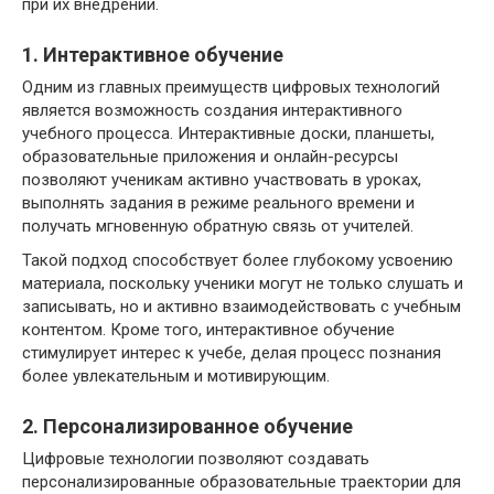
при их внедрении.
1. Интерактивное обучение
Одним из главных преимуществ цифровых технологий
является возможность создания интерактивного
учебного процесса. Интерактивные доски, планшеты,
образовательные приложения и онлайн-ресурсы
позволяют ученикам активно участвовать в уроках,
выполнять задания в режиме реального времени и
получать мгновенную обратную связь от учителей.
Такой подход способствует более глубокому усвоению
материала, поскольку ученики могут не только слушать и
записывать, но и активно взаимодействовать с учебным
контентом. Кроме того, интерактивное обучение
стимулирует интерес к учебе, делая процесс познания
более увлекательным и мотивирующим.
2. Персонализированное обучение
Цифровые технологии позволяют создавать
персонализированные образовательные траектории для