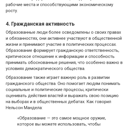
рабочие места и способствующими экономическому
росту.
4. Гражданская активность
Образованные люди более осведомлены о своих правах
и обязанностях, они активнее участвуют в общественной
жизни и принимают участие в политических процессах.
Образование формирует гражданскую ответственность,
критическое отношение к информации и способность
принимать обоснованные решения, что особенно важно в
условиях демократического общества.
Образование также играет важную роль в развитии
гражданского общества. Оно помогает людям понимать
социальные и политические процессы, критически
оценивать действия властей и выражать свою позицию
на выборах и в общественных дебатах. Как говорил
Нельсон Мандела:
«Образование — это самое мощное оружие,
которое вы можете использовать, чтобы