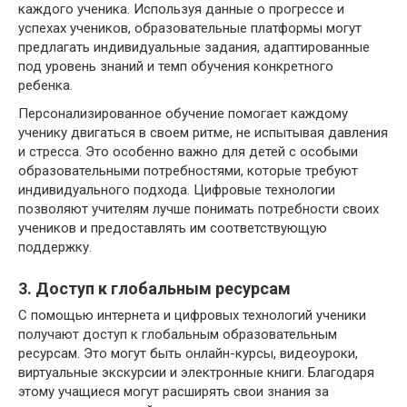
каждого ученика. Используя данные о прогрессе и
успехах учеников, образовательные платформы могут
предлагать индивидуальные задания, адаптированные
под уровень знаний и темп обучения конкретного
ребенка.
Персонализированное обучение помогает каждому
ученику двигаться в своем ритме, не испытывая давления
и стресса. Это особенно важно для детей с особыми
образовательными потребностями, которые требуют
индивидуального подхода. Цифровые технологии
позволяют учителям лучше понимать потребности своих
учеников и предоставлять им соответствующую
поддержку.
3. Доступ к глобальным ресурсам
С помощью интернета и цифровых технологий ученики
получают доступ к глобальным образовательным
ресурсам. Это могут быть онлайн-курсы, видеоуроки,
виртуальные экскурсии и электронные книги. Благодаря
этому учащиеся могут расширять свои знания за