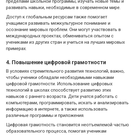
пределами школьной программы, изучать новые темы и
развивать навыки, необходимые в современном мире.
Доступ к глобальным ресурсам также помогает
учащимся развивать межкультурное понимание и
осознание мировых проблем. Они могут участвовать в
международных проектах, обмениваться опытом с
учениками из других стран и учиться на лучших мировых
примерах.
4. Повышение цифровой грамотности
В условиях стремительного развития технологий, важно,
чтобы ученики обладали необходимыми навыками
цифровой грамотности. Использование цифровых
технологий в школах способствует развитию этих
навыков с раннего возраста. Дети учатся работать с
компьютерами, программировать, искать и анализировать
информацию в интернете, а также использовать
различные программы и приложения.
Цифровая грамотность становится неотъемлемой частью
образовательного процесса, помогая ученикам