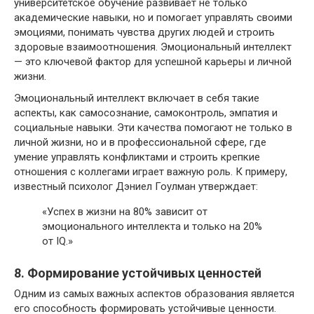
университетское обучение развивает не только
академические навыки, но и помогает управлять своими
эмоциями, понимать чувства других людей и строить
здоровые взаимоотношения. Эмоциональный интеллект
— это ключевой фактор для успешной карьеры и личной
жизни.
Эмоциональный интеллект включает в себя такие
аспекты, как самосознание, самоконтроль, эмпатия и
социальные навыки. Эти качества помогают не только в
личной жизни, но и в профессиональной сфере, где
умение управлять конфликтами и строить крепкие
отношения с коллегами играет важную роль. К примеру,
известный психолог Дэниел Гоулман утверждает:
«Успех в жизни на 80% зависит от
эмоционального интеллекта и только на 20%
от IQ.»
8. Формирование устойчивых ценностей
Одним из самых важных аспектов образования является
его способность формировать устойчивые ценности.