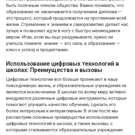
быть полезным членом общества. Важно понимать, что
образование не заканчивается получением диплома —
это процесс, который продолжается на протяжении всей
жизни. Стремление к знаниям и саморазвитию делает нас
лучше и позволяет идти в ногу с быстро меняющимся
миром. Итак, если вы еще раздумываете, нужно ли
учиться, помните: знание — это сила, а образование —
ключ к успеху и процветанию.
Использование цифровых технологий в
школах: Преимущества и вызовы
Цифровые технологии все больше проникают в нашу
повседневную жизнь, и образовательные учреждения не
являются исключением. В школах по всему миру активно
внедряются различные цифровые инструменты, которые
помогают улучшить качество обучения, сделать его
более интересным и интерактивным. В этом посте мы
рассмотрим основные преимущества использования
цифровых технологий в школах, а также вызовы, с
которыми сталкиваются образовательные учреждения