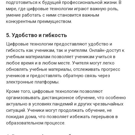
подготовиться к будущей профессиональной жизни. В
мире, где цифровые технологии играют важную роль,
умение работать с ними становится важным
конкурентным преимуществом.
5. Удобство и гибкость
Цифровые технологии предоставляют удобство и
гибкость как ученикам, так и учителям. Онлайн-доступ к
учебным материалам позволяет ученикам учиться в
любое время и в любом месте. Учителя могут легко
обновлять учебные материалы, отслеживать прогресс
учеников и предоставлять обратную связь через
электронные платформы.
Кроме того, цифровые технологии позволяют
организовывать дистанционное обучение, что особенно
актуально в условиях пандемий и других чрезвычайных
ситуаций. Ученики могут продолжать обучение, не
покидая дома, что позволяет избежать перерывов в
образовательном процессе.