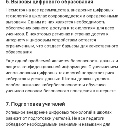
6. Вызовы цифрового образования
Несмотря на все преимущества, внедрение цифровых
технологий в школах сопровождается и определенными
вызовами. Одним из них является необходимость
обеспечения равного доступа к технологиям для всех
учеников. В некоторых регионах и странах доступ к
интернету и цифровым устройствам остается
ограниченным, что создает барьеры для качественного
образования.
Еще одной проблемой является безопасность данных и
защита конфиденциальной информации. С увеличением
использования цифровых технологий возрастает риск
кибератак и утечек данных. Школы должны уделять
особое внимание кибербезопасности и обучению
учеников основам безопасного поведения в интернете.
7. Подготовка учителей
Успешное внедрение цифровых технологий в школах
зависит от подготовки учителей. Не все педагоги
обладают необходимыми знаниями и навыками для