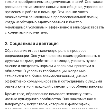
только приобретением академических знаний. Оно также
развивает такие мягкие навыки, как общение, управление
временем и работа в команде. Эти навыки часто
оказываются решающими в профессиональной жизни,
когда необходимо адаптироваться к быстро
меняющимся условиям и эффективно взаимодействовать
с коллегами и клиентами.
2. Социальная адаптация
Образование играет ключевую роль в процессе
социализации. Оно учит человека взаимодействовать с
другими людьми, работать в команде, уважать чужое
мнение и следовать нормам и правилам, принятым в
обществе. В условиях глобализации, когда мир
становится все более взаимосвязанным, умение
эффективно коммуницировать и сотрудничать с людьми
разных культур и традиций становится особенно важным.
Кроме того, образование помогает человеку стать
частью культурного сообщества. Оно знакомит нас с
литературой, искусством, историей и философией,