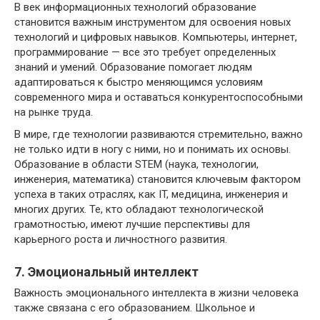
В век информационных технологий образование
становится важным инструментом для освоения новых
технологий и цифровых навыков. Компьютеры, интернет,
программирование — все это требует определенных
знаний и умений. Образование помогает людям
адаптироваться к быстро меняющимся условиям
современного мира и оставаться конкурентоспособными
на рынке труда.
В мире, где технологии развиваются стремительно, важно
не только идти в ногу с ними, но и понимать их основы.
Образование в области STEM (наука, технологии,
инженерия, математика) становится ключевым фактором
успеха в таких отраслях, как IT, медицина, инженерия и
многих других. Те, кто обладают технологической
грамотностью, имеют лучшие перспективы для
карьерного роста и личностного развития.
7. Эмоциональный интеллект
Важность эмоционального интеллекта в жизни человека
также связана с его образованием. Школьное и