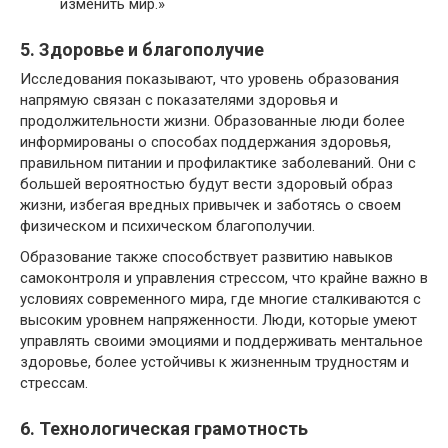
изменить мир.»
5. Здоровье и благополучие
Исследования показывают, что уровень образования
напрямую связан с показателями здоровья и
продолжительности жизни. Образованные люди более
информированы о способах поддержания здоровья,
правильном питании и профилактике заболеваний. Они с
большей вероятностью будут вести здоровый образ
жизни, избегая вредных привычек и заботясь о своем
физическом и психическом благополучии.
Образование также способствует развитию навыков
самоконтроля и управления стрессом, что крайне важно в
условиях современного мира, где многие сталкиваются с
высоким уровнем напряженности. Люди, которые умеют
управлять своими эмоциями и поддерживать ментальное
здоровье, более устойчивы к жизненным трудностям и
стрессам.
6. Технологическая грамотность