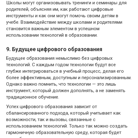
Школы могут организовывать тренинги и семинары для
родителей, объясняя им, как работают цифровые
инструменты и как они могут помочь своим детям в
учебе. Взаимодействие между школами и родителями
становится важным элементом в успешном
использовании технологий в образовании.
9. Будущее цифрового образования
Будущее образования немыслимо без цифровых
технологий. С каждым годом технологии будут все
глубже интегрироваться в учебный процесс, делая его
более эффективным, доступным и персонализированным.
Однако важно помнить, что технологии — это лишь
инструмент, который должен дополнять, а не заменять
традиционное обучение.
Успех цифрового образования зависит от
сбалансированного подхода, который учитывает как
возможности, так и вызовы, связанные с
использованием технологий. Только так можно создать
гармоничную образовательную среду, которая будет