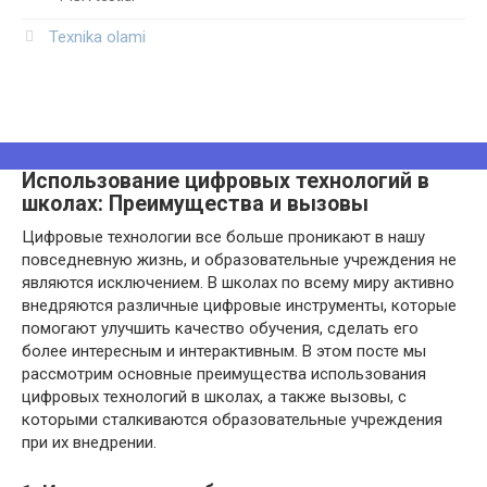
Texnika olami
Использование цифровых технологий в
школах: Преимущества и вызовы
Цифровые технологии все больше проникают в нашу
повседневную жизнь, и образовательные учреждения не
являются исключением. В школах по всему миру активно
внедряются различные цифровые инструменты, которые
помогают улучшить качество обучения, сделать его
более интересным и интерактивным. В этом посте мы
рассмотрим основные преимущества использования
цифровых технологий в школах, а также вызовы, с
которыми сталкиваются образовательные учреждения
при их внедрении.