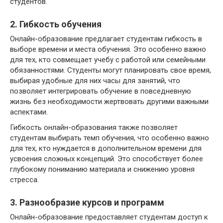
студентов.
2. Гибкость обучения
Онлайн-образование предлагает студентам гибкость в
выборе времени и места обучения. Это особенно важно
для тех, кто совмещает учебу с работой или семейными
обязанностями. Студенты могут планировать свое время,
выбирая удобные для них часы для занятий, что
позволяет интегрировать обучение в повседневную
жизнь без необходимости жертвовать другими важными
аспектами.
Гибкость онлайн-образования также позволяет
студентам выбирать темп обучения, что особенно важно
для тех, кто нуждается в дополнительном времени для
усвоения сложных концепций. Это способствует более
глубокому пониманию материала и снижению уровня
стресса.
3. Разнообразие курсов и программ
Онлайн-образование предоставляет студентам доступ к