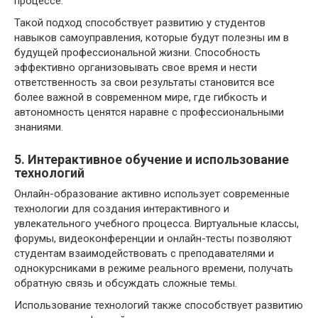
процессе.
Такой подход способствует развитию у студентов
навыков самоуправления, которые будут полезны им в
будущей профессиональной жизни. Способность
эффективно организовывать свое время и нести
ответственность за свои результаты становится все
более важной в современном мире, где гибкость и
автономность ценятся наравне с профессиональными
знаниями.
5. Интерактивное обучение и использование
технологий
Онлайн-образование активно использует современные
технологии для создания интерактивного и
увлекательного учебного процесса. Виртуальные классы,
форумы, видеоконференции и онлайн-тесты позволяют
студентам взаимодействовать с преподавателями и
однокурсниками в режиме реального времени, получать
обратную связь и обсуждать сложные темы.
Использование технологий также способствует развитию