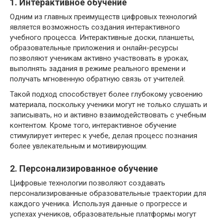
1. Интерактивное обучение
Одним из главных преимуществ цифровых технологий
является возможность создания интерактивного
учебного процесса. Интерактивные доски, планшеты,
образовательные приложения и онлайн-ресурсы
позволяют ученикам активно участвовать в уроках,
выполнять задания в режиме реального времени и
получать мгновенную обратную связь от учителей.
Такой подход способствует более глубокому усвоению
материала, поскольку ученики могут не только слушать и
записывать, но и активно взаимодействовать с учебным
контентом. Кроме того, интерактивное обучение
стимулирует интерес к учебе, делая процесс познания
более увлекательным и мотивирующим.
2. Персонализированное обучение
Цифровые технологии позволяют создавать
персонализированные образовательные траектории для
каждого ученика. Используя данные о прогрессе и
успехах учеников, образовательные платформы могут