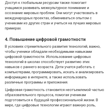
Доступ к глобальным ресурсам также помогает
учащимся развивать межкультурное понимание и
осознание мировых проблем. Они могут участвовать в
международных проектах, обмениваться опытом с
учениками из других стран и учиться на лучших мировых
примерах.
4. Повышение цифровой грамотности
В условиях стремительного развития технологий, важно,
чтобы ученики обладали необходимыми навыками
цифровой грамотности. Использование цифровых
технологий в школах способствует развитию этих
навыков с раннего возраста. Дети учатся работать с
компьютерами, программировать, искать и анализировать
информацию в интернете, а также использовать
различные программы и приложения.
Цифровая грамотность становится неотъемлемой частью
образовательного процесса, помогая ученикам
подготовиться к будущей профессиональной жизни. В
мире, где цифровые технологии играют важную роль,