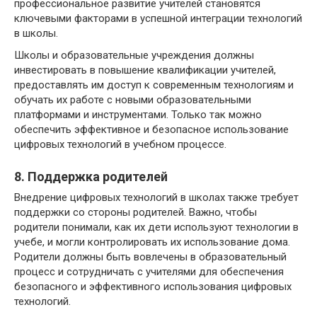
профессиональное развитие учителей становятся
ключевыми факторами в успешной интеграции технологий
в школы.
Школы и образовательные учреждения должны
инвестировать в повышение квалификации учителей,
предоставлять им доступ к современным технологиям и
обучать их работе с новыми образовательными
платформами и инструментами. Только так можно
обеспечить эффективное и безопасное использование
цифровых технологий в учебном процессе.
8. Поддержка родителей
Внедрение цифровых технологий в школах также требует
поддержки со стороны родителей. Важно, чтобы
родители понимали, как их дети используют технологии в
учебе, и могли контролировать их использование дома.
Родители должны быть вовлечены в образовательный
процесс и сотрудничать с учителями для обеспечения
безопасного и эффективного использования цифровых
технологий.