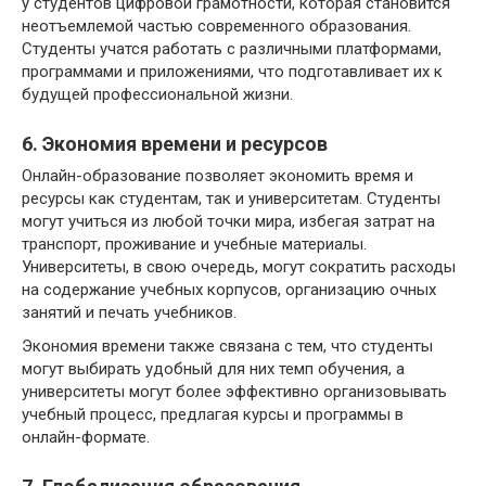
у студентов цифровой грамотности, которая становится
неотъемлемой частью современного образования.
Студенты учатся работать с различными платформами,
программами и приложениями, что подготавливает их к
будущей профессиональной жизни.
6. Экономия времени и ресурсов
Онлайн-образование позволяет экономить время и
ресурсы как студентам, так и университетам. Студенты
могут учиться из любой точки мира, избегая затрат на
транспорт, проживание и учебные материалы.
Университеты, в свою очередь, могут сократить расходы
на содержание учебных корпусов, организацию очных
занятий и печать учебников.
Экономия времени также связана с тем, что студенты
могут выбирать удобный для них темп обучения, а
университеты могут более эффективно организовывать
учебный процесс, предлагая курсы и программы в
онлайн-формате.