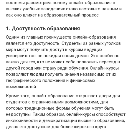
посте мы рассмотрим, почему онлайн-образование в
высших учебных заведениях стало настолько важным и
как оно влияет на образовательный процесс.
1. Доступность образования
Одним из главных преимуществ онлайн-образования
является его доступность. Студенты из разных уголков
мира могут получить доступ к курсам ведущих
университетов, не покидая своих домов. Это особенно
важно для тех, кто не может себе позволить переезд в
другой город или страну ради обучения. Онлайн-курсы
позволяют людям получать знания независимо от их
географического положения и финансовых
возможностей.
Кроме того, онлайн-образование открывает двери для
студентов с ограниченными возможностями, для
которых традиционные формы обучения могут быть
недоступны. Таким образом, онлайн-курсы способствуют
инклюзивности и демократизации высшего образования,
делая его доступным для более широкого круга