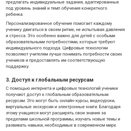
предлагать индивидуальные задания, адаптированные
под уровень знаний и темп обучения конкретного
ребенка.
Персонализированное обучение помогает каждому
ученику двигаться в своем ритме, не испытывая давления
и стресса. Это особенно важно для детей с особыми
образовательными потребностями, которые требуют
индивидуального подхода. Цифровые технологии
позволяют учителям лучше понимать потребности своих
учеников и предоставлять им соответствующую
поддержку.
3. Доступ к глобальным ресурсам
С помощью интернета и цифровых технологий ученики
получают доступ к глобальным образовательным
ресурсам. Это могут быть онлайн-курсы, видеоуроки,
виртуальные экскурсии и электронные книги. Благодаря
этому учащиеся могут расширять свои знания за
пределами школьной программы, изучать новые темы и
развивать навыки, необходимые в современном мире.