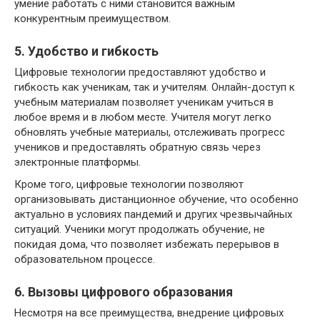
умение работать с ними становится важным
конкурентным преимуществом.
5. Удобство и гибкость
Цифровые технологии предоставляют удобство и
гибкость как ученикам, так и учителям. Онлайн-доступ к
учебным материалам позволяет ученикам учиться в
любое время и в любом месте. Учителя могут легко
обновлять учебные материалы, отслеживать прогресс
учеников и предоставлять обратную связь через
электронные платформы.
Кроме того, цифровые технологии позволяют
организовывать дистанционное обучение, что особенно
актуально в условиях пандемий и других чрезвычайных
ситуаций. Ученики могут продолжать обучение, не
покидая дома, что позволяет избежать перерывов в
образовательном процессе.
6. Вызовы цифрового образования
Несмотря на все преимущества, внедрение цифровых