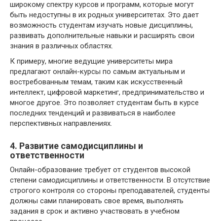
широкому спектру курсов и программ, которые могут
быть недоступны в их родных университетах. Это дает
возможность студентам изучать новые дисциплины,
развивать дополнительные навыки и расширять свои
знания в различных областях.
К примеру, многие ведущие университеты мира
предлагают онлайн-курсы по самым актуальным и
востребованным темам, таким как искусственный
интеллект, цифровой маркетинг, предпринимательство и
многое другое. Это позволяет студентам быть в курсе
последних тенденций и развиваться в наиболее
перспективных направлениях.
4. Развитие самодисциплины и
ответственности
Онлайн-образование требует от студентов высокой
степени самодисциплины и ответственности. В отсутствие
строгого контроля со стороны преподавателей, студенты
должны сами планировать свое время, выполнять
задания в срок и активно участвовать в учебном