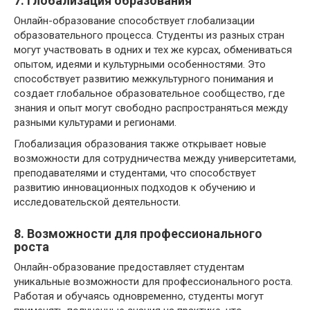
7. Глобализация образования
Онлайн-образование способствует глобализации
образовательного процесса. Студенты из разных стран
могут участвовать в одних и тех же курсах, обмениваться
опытом, идеями и культурными особенностями. Это
способствует развитию межкультурного понимания и
создает глобальное образовательное сообщество, где
знания и опыт могут свободно распространяться между
разными культурами и регионами.
Глобализация образования также открывает новые
возможности для сотрудничества между университетами,
преподавателями и студентами, что способствует
развитию инновационных подходов к обучению и
исследовательской деятельности.
8. Возможности для профессионального
роста
Онлайн-образование предоставляет студентам
уникальные возможности для профессионального роста.
Работая и обучаясь одновременно, студенты могут