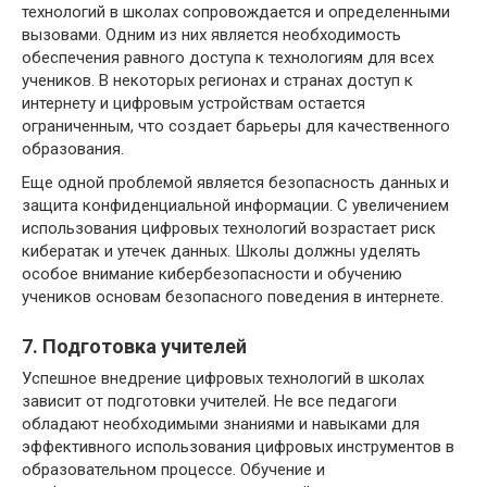
технологий в школах сопровождается и определенными
вызовами. Одним из них является необходимость
обеспечения равного доступа к технологиям для всех
учеников. В некоторых регионах и странах доступ к
интернету и цифровым устройствам остается
ограниченным, что создает барьеры для качественного
образования.
Еще одной проблемой является безопасность данных и
защита конфиденциальной информации. С увеличением
использования цифровых технологий возрастает риск
кибератак и утечек данных. Школы должны уделять
особое внимание кибербезопасности и обучению
учеников основам безопасного поведения в интернете.
7. Подготовка учителей
Успешное внедрение цифровых технологий в школах
зависит от подготовки учителей. Не все педагоги
обладают необходимыми знаниями и навыками для
эффективного использования цифровых инструментов в
образовательном процессе. Обучение и