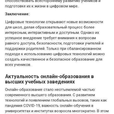
способствовать всестороннему развитию учеников и
подготовке их к жизни в цифровом мире.
Заключение:
Цифровые технологии открывают новые возможности
для школ, делая образовательный процесс более
интересным, интерактивным и доступным. Однако их
успешное внедрение требует внимания к вопросам
равного доступа, безопасности, подготовки учителей и
поддержки родителей. Только при сбалансированном
подходе к использованию цифровых технологий можно
создать качественное и безопасное образование для
всех учеников.
Актуальность онлайн-образования в
высших учебных заведениях
Онлайн-образование стало неотъемлемой частью
современного высшего образования. С развитием
технологий и появлением глобальных вызовов, таких как
пандемия COVID-19, важность онлайн-обучения в
университетах и институтах возросла многократно. В этом