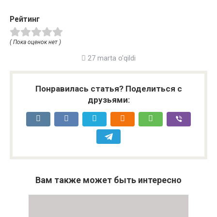
Рейтинг
( Пока оценок нет )
27 marta o'qildi
Понравилась статья? Поделиться с
друзьями:
Вам также может быть интересно