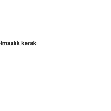
 olmaslik kerak