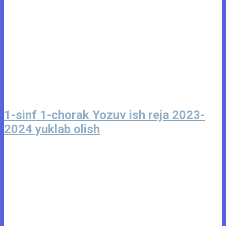
1-sinf 1-chorak Yozuv ish reja 2023-
2024 yuklab olish