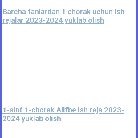
Barcha fanlardan 1 chorak uchun ish
rejalar 2023-2024 yuklab olish
1-sinf 1-chorak Alifbe ish reja 2023-
2024 yuklab olish