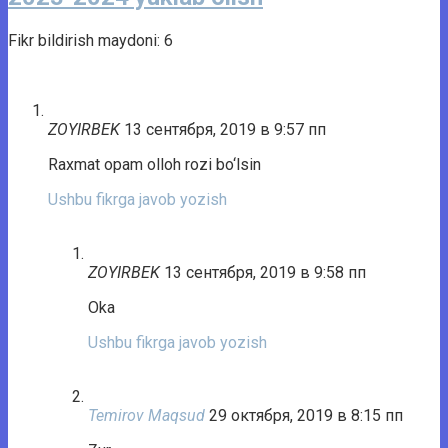
Fikr bildirish maydoni: 6
ZOYIRBEK
13 сентября, 2019 в 9:57 пп
Raxmat opam olloh rozi bo‘lsin
Ushbu fikrga javob yozish
ZOYIRBEK
13 сентября, 2019 в 9:58 пп
Oka
Ushbu fikrga javob yozish
Temirov Maqsud
29 октября, 2019 в 8:15 пп