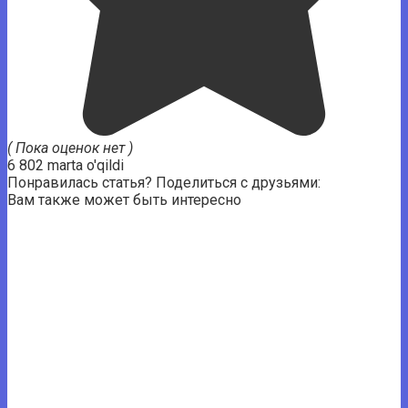
( Пока оценок нет )
6 802 marta o'qildi
Понравилась статья? Поделиться с друзьями:
Вам также может быть интересно