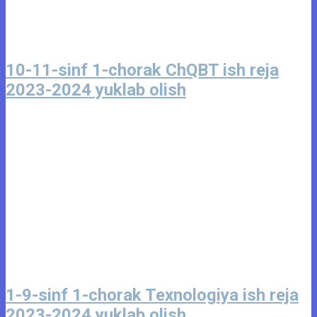
10-11-sinf 1-chorak ChQBT ish reja
2023-2024 yuklab olish
1-9-sinf 1-chorak Texnologiya ish reja
2023-2024 yuklab olish