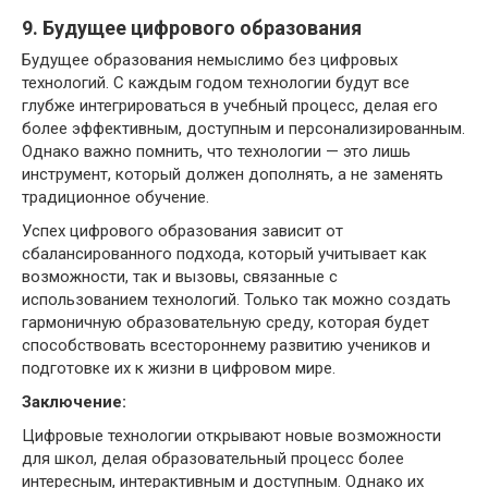
9. Будущее цифрового образования
Будущее образования немыслимо без цифровых
технологий. С каждым годом технологии будут все
глубже интегрироваться в учебный процесс, делая его
более эффективным, доступным и персонализированным.
Однако важно помнить, что технологии — это лишь
инструмент, который должен дополнять, а не заменять
традиционное обучение.
Успех цифрового образования зависит от
сбалансированного подхода, который учитывает как
возможности, так и вызовы, связанные с
использованием технологий. Только так можно создать
гармоничную образовательную среду, которая будет
способствовать всестороннему развитию учеников и
подготовке их к жизни в цифровом мире.
Заключение:
Цифровые технологии открывают новые возможности
для школ, делая образовательный процесс более
интересным, интерактивным и доступным. Однако их