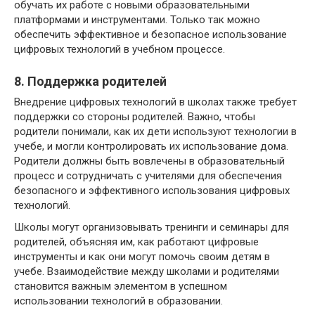
обучать их работе с новыми образовательными
платформами и инструментами. Только так можно
обеспечить эффективное и безопасное использование
цифровых технологий в учебном процессе.
8. Поддержка родителей
Внедрение цифровых технологий в школах также требует
поддержки со стороны родителей. Важно, чтобы
родители понимали, как их дети используют технологии в
учебе, и могли контролировать их использование дома.
Родители должны быть вовлечены в образовательный
процесс и сотрудничать с учителями для обеспечения
безопасного и эффективного использования цифровых
технологий.
Школы могут организовывать тренинги и семинары для
родителей, объясняя им, как работают цифровые
инструменты и как они могут помочь своим детям в
учебе. Взаимодействие между школами и родителями
становится важным элементом в успешном
использовании технологий в образовании.