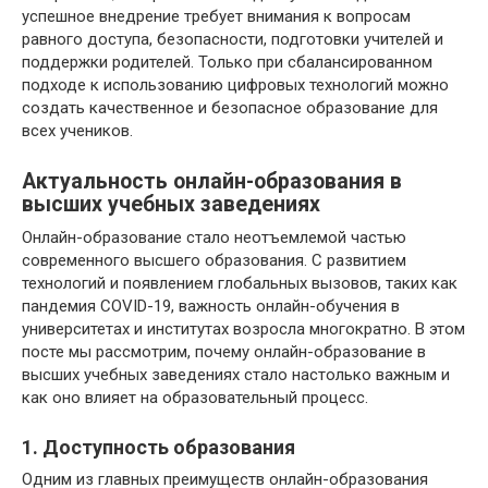
успешное внедрение требует внимания к вопросам
равного доступа, безопасности, подготовки учителей и
поддержки родителей. Только при сбалансированном
подходе к использованию цифровых технологий можно
создать качественное и безопасное образование для
всех учеников.
Актуальность онлайн-образования в
высших учебных заведениях
Онлайн-образование стало неотъемлемой частью
современного высшего образования. С развитием
технологий и появлением глобальных вызовов, таких как
пандемия COVID-19, важность онлайн-обучения в
университетах и институтах возросла многократно. В этом
посте мы рассмотрим, почему онлайн-образование в
высших учебных заведениях стало настолько важным и
как оно влияет на образовательный процесс.
1. Доступность образования
Одним из главных преимуществ онлайн-образования