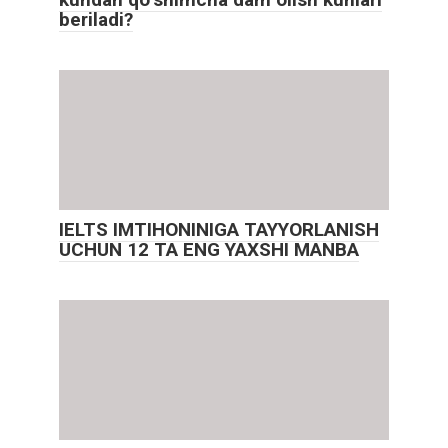
beriladi?
IELTS IMTIHONINIGA TAYYORLANISH
UCHUN 12 TA ENG YAXSHI MANBA