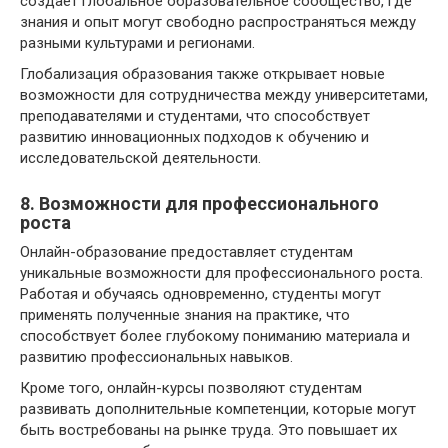
создает глобальное образовательное сообщество, где
знания и опыт могут свободно распространяться между
разными культурами и регионами.
Глобализация образования также открывает новые
возможности для сотрудничества между университетами,
преподавателями и студентами, что способствует
развитию инновационных подходов к обучению и
исследовательской деятельности.
8. Возможности для профессионального
роста
Онлайн-образование предоставляет студентам
уникальные возможности для профессионального роста.
Работая и обучаясь одновременно, студенты могут
применять полученные знания на практике, что
способствует более глубокому пониманию материала и
развитию профессиональных навыков.
Кроме того, онлайн-курсы позволяют студентам
развивать дополнительные компетенции, которые могут
быть востребованы на рынке труда. Это повышает их