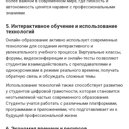
более важной в современном мире, где гибкость и
автономность ценятся наравне с профессиональными
знаниями.
5. Интерактивное обучение и использование
технологий
Онлайн-образование активно использует современные
технологии для создания интерактивного и
увлекательного учебного процесса. Виртуальные классы,
форумы, видеоконференции и онлайн-тесты позволяют
студентам взаимодействовать с преподавателями и
однокурсниками в режиме реального времени, получать
обратную связь и обсуждать сложные темы.
Использование технологий также способствует развитию
у студентов цифровой грамотности, которая становится
неотъемлемой частью современного образования.
Студенты учатся работать с различными платформами,
программами и приложениями, что подготавливает их к
будущей профессиональной жизни.
6. Экономия времени и ресурсов