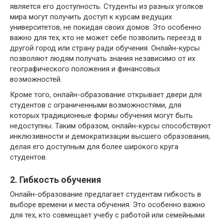
является его доступность. Студенты из разных уголков
мира могут получить доступ к курсам ведущих
университетов, не покидая своих домов. Это особенно
важно для тех, кто не может себе позволить переезд в
другой город или страну ради обучения. Онлайн-курсы
позволяют людям получать знания независимо от их
географического положения и финансовых
возможностей.
Кроме того, онлайн-образование открывает двери для
студентов с ограниченными возможностями, для
которых традиционные формы обучения могут быть
недоступны. Таким образом, онлайн-курсы способствуют
инклюзивности и демократизации высшего образования,
делая его доступным для более широкого круга
студентов.
2. Гибкость обучения
Онлайн-образование предлагает студентам гибкость в
выборе времени и места обучения. Это особенно важно
для тех, кто совмещает учебу с работой или семейными