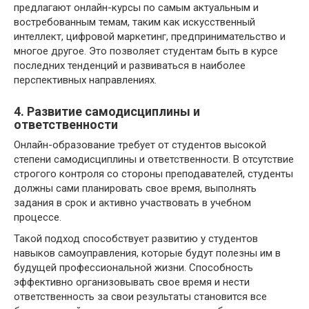
предлагают онлайн-курсы по самым актуальным и
востребованным темам, таким как искусственный
интеллект, цифровой маркетинг, предпринимательство и
многое другое. Это позволяет студентам быть в курсе
последних тенденций и развиваться в наиболее
перспективных направлениях.
4. Развитие самодисциплины и
ответственности
Онлайн-образование требует от студентов высокой
степени самодисциплины и ответственности. В отсутствие
строгого контроля со стороны преподавателей, студенты
должны сами планировать свое время, выполнять
задания в срок и активно участвовать в учебном
процессе.
Такой подход способствует развитию у студентов
навыков самоуправления, которые будут полезны им в
будущей профессиональной жизни. Способность
эффективно организовывать свое время и нести
ответственность за свои результаты становится все