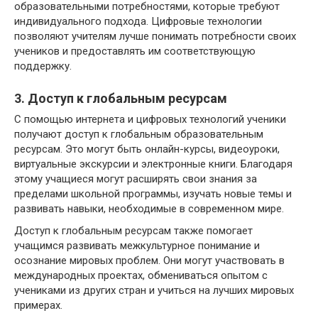
образовательными потребностями, которые требуют
индивидуального подхода. Цифровые технологии
позволяют учителям лучше понимать потребности своих
учеников и предоставлять им соответствующую
поддержку.
3. Доступ к глобальным ресурсам
С помощью интернета и цифровых технологий ученики
получают доступ к глобальным образовательным
ресурсам. Это могут быть онлайн-курсы, видеоуроки,
виртуальные экскурсии и электронные книги. Благодаря
этому учащиеся могут расширять свои знания за
пределами школьной программы, изучать новые темы и
развивать навыки, необходимые в современном мире.
Доступ к глобальным ресурсам также помогает
учащимся развивать межкультурное понимание и
осознание мировых проблем. Они могут участвовать в
международных проектах, обмениваться опытом с
учениками из других стран и учиться на лучших мировых
примерах.