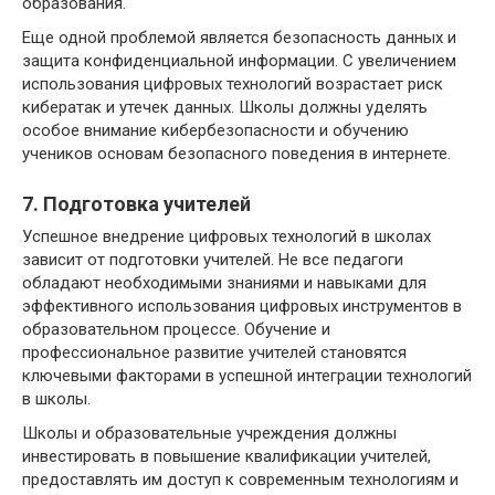
образования.
Еще одной проблемой является безопасность данных и
защита конфиденциальной информации. С увеличением
использования цифровых технологий возрастает риск
кибератак и утечек данных. Школы должны уделять
особое внимание кибербезопасности и обучению
учеников основам безопасного поведения в интернете.
7. Подготовка учителей
Успешное внедрение цифровых технологий в школах
зависит от подготовки учителей. Не все педагоги
обладают необходимыми знаниями и навыками для
эффективного использования цифровых инструментов в
образовательном процессе. Обучение и
профессиональное развитие учителей становятся
ключевыми факторами в успешной интеграции технологий
в школы.
Школы и образовательные учреждения должны
инвестировать в повышение квалификации учителей,
предоставлять им доступ к современным технологиям и