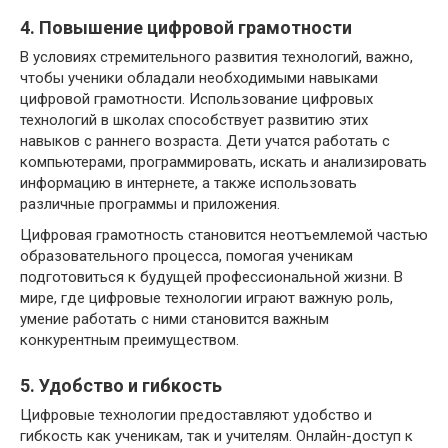
4. Повышение цифровой грамотности
В условиях стремительного развития технологий, важно,
чтобы ученики обладали необходимыми навыками
цифровой грамотности. Использование цифровых
технологий в школах способствует развитию этих
навыков с раннего возраста. Дети учатся работать с
компьютерами, программировать, искать и анализировать
информацию в интернете, а также использовать
различные программы и приложения.
Цифровая грамотность становится неотъемлемой частью
образовательного процесса, помогая ученикам
подготовиться к будущей профессиональной жизни. В
мире, где цифровые технологии играют важную роль,
умение работать с ними становится важным
конкурентным преимуществом.
5. Удобство и гибкость
Цифровые технологии предоставляют удобство и
гибкость как ученикам, так и учителям. Онлайн-доступ к