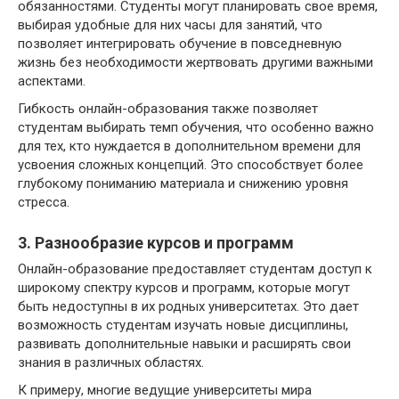
обязанностями. Студенты могут планировать свое время,
выбирая удобные для них часы для занятий, что
позволяет интегрировать обучение в повседневную
жизнь без необходимости жертвовать другими важными
аспектами.
Гибкость онлайн-образования также позволяет
студентам выбирать темп обучения, что особенно важно
для тех, кто нуждается в дополнительном времени для
усвоения сложных концепций. Это способствует более
глубокому пониманию материала и снижению уровня
стресса.
3. Разнообразие курсов и программ
Онлайн-образование предоставляет студентам доступ к
широкому спектру курсов и программ, которые могут
быть недоступны в их родных университетах. Это дает
возможность студентам изучать новые дисциплины,
развивать дополнительные навыки и расширять свои
знания в различных областях.
К примеру, многие ведущие университеты мира