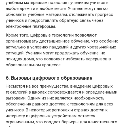
учебным материалам позволяет ученикам учиться в
любое время и в любом месте. Учителя могут легко
обновлять учебные материалы, отслеживать прогресс
учеников и предоставлять обратную связь через
электронные платформы.
Кроме того, цифровые технологии позволяют
организовывать дистанционное обучение, что особенно
актуально в условиях пандемий и других чрезвычайных
ситуаций. Ученики могут продолжать обучение, не
покидая дома, что позволяет избежать перерывов в
образовательном процессе.
6. Вызовы цифрового образования
Несмотря на все преимущества, внедрение цифровых
технологий в школах сопровождается и определенными
вызовами. Одним из них является необходимость
обеспечения равного доступа к технологиям для всех
учеников. В некоторых регионах и странах доступ к
интернету и цифровым устройствам остается
ограниченным, что создает барьеры для качественного