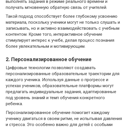
выполнять задания в режиме реального времени и
получать мгновенную обратную связь от учителей.
Такой подход способствует более глубокому усвоению
материала, поскольку ученики могут не только слушать и
записывать, но и активно взаимодействовать с учебным
контентом. Кроме того, интерактивное обучение
стимулирует интерес к учебе, делая процесс познания
более увлекательным и мотивирующим.
2. Персонализированное обучение
Цифровые технологии позволяют создавать
персонализированные образовательные траектории для
каждого ученика. Используя данные о прогрессе и
успехах учеников, образовательные платформы могут
предлагать индивидуальные задания, адаптированные
под уровень знаний и темп обучения конкретного
ребенка.
Персонализированное обучение помогает каждому
ученику двигаться в своем ритме, не испытывая давления
и стресса. Это особенно важно для детей с особыми