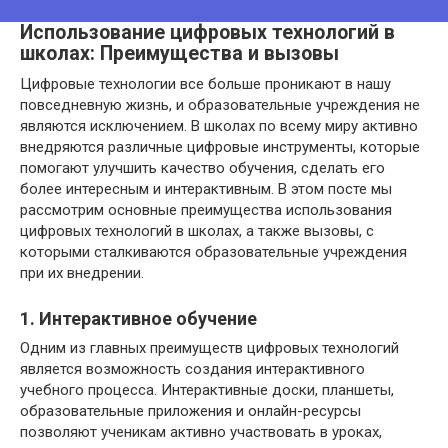
Использование цифровых технологий в
школах: Преимущества и вызовы
Цифровые технологии все больше проникают в нашу
повседневную жизнь, и образовательные учреждения не
являются исключением. В школах по всему миру активно
внедряются различные цифровые инструменты, которые
помогают улучшить качество обучения, сделать его
более интересным и интерактивным. В этом посте мы
рассмотрим основные преимущества использования
цифровых технологий в школах, а также вызовы, с
которыми сталкиваются образовательные учреждения
при их внедрении.
1. Интерактивное обучение
Одним из главных преимуществ цифровых технологий
является возможность создания интерактивного
учебного процесса. Интерактивные доски, планшеты,
образовательные приложения и онлайн-ресурсы
позволяют ученикам активно участвовать в уроках,