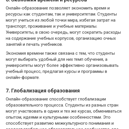
Онлайн-образование позволяет экономить время и
ресурсы как студентам, так и университетам. Студенты
могут учиться из любой точки мира, избегая затрат на
транспорт, проживание и учебные материалы.
Университеты, в свою очередь, могут сократить расходы
на содержание учебных корпусов, организацию очных
занятий и печать учебников.
Экономия времени также связана с тем, что студенты
могут выбирать удобный для них темп обучения, а
университеты могут более эффективно организовывать
учебный процесс, предлагая курсы и программы в
онлайн-формате.
7. Глобализация образования
Онлайн-образование способствует глобализации
образовательного процесса. Студенты из разных стран
могут участвовать в одних и тех же курсах, обмениваться
опытом, идеями и культурными особенностями. Это
способствует развитию межкультурного понимания и