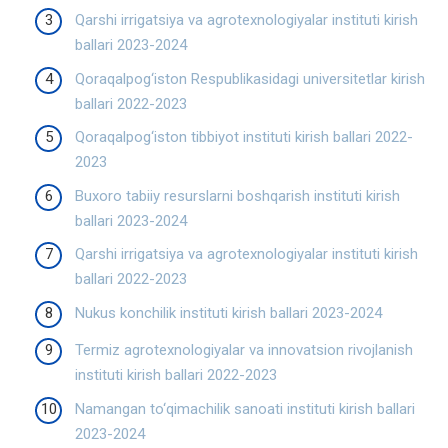
Qarshi irrigatsiya va agrotexnologiyalar instituti kirish
ballari 2023-2024
Qoraqalpog‘iston Respublikasidagi universitetlar kirish
ballari 2022-2023
Qoraqalpog‘iston tibbiyot instituti kirish ballari 2022-
2023
Buxoro tabiiy resurslarni boshqarish instituti kirish
ballari 2023-2024
Qarshi irrigatsiya va agrotexnologiyalar instituti kirish
ballari 2022-2023
Nukus konchilik instituti kirish ballari 2023-2024
Termiz agrotexnologiyalar va innovatsion rivojlanish
instituti kirish ballari 2022-2023
Namangan to‘qimachilik sanoati instituti kirish ballari
2023-2024