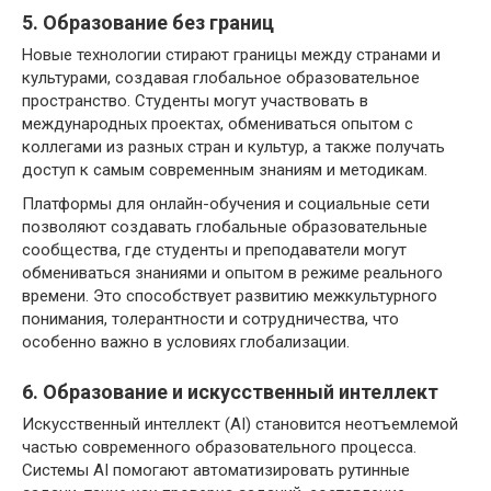
5. Образование без границ
Новые технологии стирают границы между странами и
культурами, создавая глобальное образовательное
пространство. Студенты могут участвовать в
международных проектах, обмениваться опытом с
коллегами из разных стран и культур, а также получать
доступ к самым современным знаниям и методикам.
Платформы для онлайн-обучения и социальные сети
позволяют создавать глобальные образовательные
сообщества, где студенты и преподаватели могут
обмениваться знаниями и опытом в режиме реального
времени. Это способствует развитию межкультурного
понимания, толерантности и сотрудничества, что
особенно важно в условиях глобализации.
6. Образование и искусственный интеллект
Искусственный интеллект (AI) становится неотъемлемой
частью современного образовательного процесса.
Системы AI помогают автоматизировать рутинные