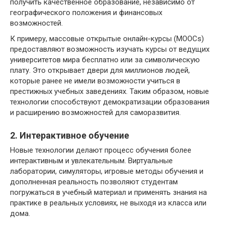
получить качественное образование, независимо от
географического положения и финансовых
возможностей.
К примеру, массовые открытые онлайн-курсы (MOOCs)
предоставляют возможность изучать курсы от ведущих
университетов мира бесплатно или за символическую
плату. Это открывает двери для миллионов людей,
которые ранее не имели возможности учиться в
престижных учебных заведениях. Таким образом, новые
технологии способствуют демократизации образования
и расширению возможностей для саморазвития.
2. Интерактивное обучение
Новые технологии делают процесс обучения более
интерактивным и увлекательным. Виртуальные
лаборатории, симуляторы, игровые методы обучения и
дополненная реальность позволяют студентам
погружаться в учебный материал и применять знания на
практике в реальных условиях, не выходя из класса или
дома.