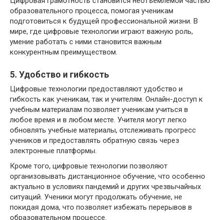
Цифровая грамотность становится неотъемлемой частью
образовательного процесса, помогая ученикам
подготовиться к будущей профессиональной жизни. В
мире, где цифровые технологии играют важную роль,
умение работать с ними становится важным
конкурентным преимуществом.
5. Удобство и гибкость
Цифровые технологии предоставляют удобство и
гибкость как ученикам, так и учителям. Онлайн-доступ к
учебным материалам позволяет ученикам учиться в
любое время и в любом месте. Учителя могут легко
обновлять учебные материалы, отслеживать прогресс
учеников и предоставлять обратную связь через
электронные платформы.
Кроме того, цифровые технологии позволяют
организовывать дистанционное обучение, что особенно
актуально в условиях пандемий и других чрезвычайных
ситуаций. Ученики могут продолжать обучение, не
покидая дома, что позволяет избежать перерывов в
образовательном процессе.