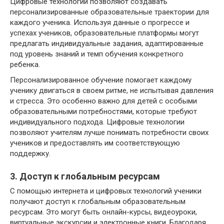
Цифровые технологии позволяют создавать
персонализированные образовательные траектории для
каждого ученика. Используя данные о прогрессе и
успехах учеников, образовательные платформы могут
предлагать индивидуальные задания, адаптированные
под уровень знаний и темп обучения конкретного
ребенка.
Персонализированное обучение помогает каждому
ученику двигаться в своем ритме, не испытывая давления
и стресса. Это особенно важно для детей с особыми
образовательными потребностями, которые требуют
индивидуального подхода. Цифровые технологии
позволяют учителям лучше понимать потребности своих
учеников и предоставлять им соответствующую
поддержку.
3. Доступ к глобальным ресурсам
С помощью интернета и цифровых технологий ученики
получают доступ к глобальным образовательным
ресурсам. Это могут быть онлайн-курсы, видеоуроки,
виртуальные экскурсии и электронные книги. Благодаря