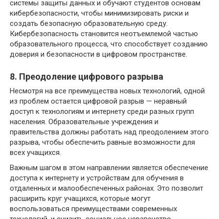
системы защиты данных и обучают студентов основам
кибербезопасности, чтобы минимизировать риски и
создать безопасную образовательную среду.
Кибербезопасность становится неотъемлемой частью
образовательного процесса, что способствует созданию
доверия и безопасности в цифровом пространстве.
8. Преодоление цифрового разрыва
Несмотря на все преимущества новых технологий, одной
из проблем остается цифровой разрыв — неравный
доступ к технологиям и интернету среди разных групп
населения. Образовательные учреждения и
правительства должны работать над преодолением этого
разрыва, чтобы обеспечить равные возможности для
всех учащихся.
Важным шагом в этом направлении является обеспечение
доступа к интернету и устройствам для обучения в
отдаленных и малообеспеченных районах. Это позволит
расширить круг учащихся, которые могут
воспользоваться преимуществами современных