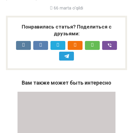
66 marta o'qildi
Понравилась статья? Поделиться с
друзьями:
Вам также может быть интересно