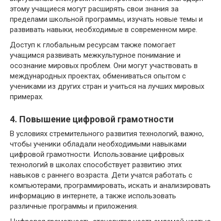
этому учащиеся могут расширять свои знания за
пределами школьной программы, изучать новые темы и
развивать навыки, необходимые в современном мире.
Доступ к глобальным ресурсам также помогает
учащимся развивать межкультурное понимание и
осознание мировых проблем. Они могут участвовать в
международных проектах, обмениваться опытом с
учениками из других стран и учиться на лучших мировых
примерах.
4. Повышение цифровой грамотности
В условиях стремительного развития технологий, важно,
чтобы ученики обладали необходимыми навыками
цифровой грамотности. Использование цифровых
технологий в школах способствует развитию этих
навыков с раннего возраста. Дети учатся работать с
компьютерами, программировать, искать и анализировать
информацию в интернете, а также использовать
различные программы и приложения.