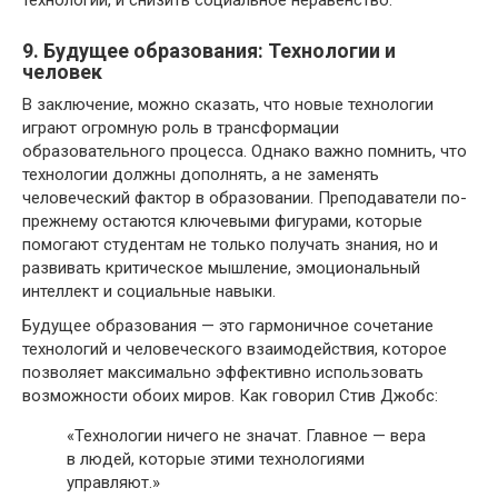
технологий, и снизить социальное неравенство.
9. Будущее образования: Технологии и
человек
В заключение, можно сказать, что новые технологии
играют огромную роль в трансформации
образовательного процесса. Однако важно помнить, что
технологии должны дополнять, а не заменять
человеческий фактор в образовании. Преподаватели по-
прежнему остаются ключевыми фигурами, которые
помогают студентам не только получать знания, но и
развивать критическое мышление, эмоциональный
интеллект и социальные навыки.
Будущее образования — это гармоничное сочетание
технологий и человеческого взаимодействия, которое
позволяет максимально эффективно использовать
возможности обоих миров. Как говорил Стив Джобс:
«Технологии ничего не значат. Главное — вера
в людей, которые этими технологиями
управляют.»