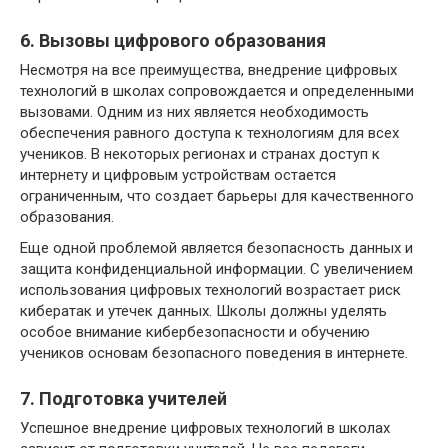
6. Вызовы цифрового образования
Несмотря на все преимущества, внедрение цифровых
технологий в школах сопровождается и определенными
вызовами. Одним из них является необходимость
обеспечения равного доступа к технологиям для всех
учеников. В некоторых регионах и странах доступ к
интернету и цифровым устройствам остается
ограниченным, что создает барьеры для качественного
образования.
Еще одной проблемой является безопасность данных и
защита конфиденциальной информации. С увеличением
использования цифровых технологий возрастает риск
кибератак и утечек данных. Школы должны уделять
особое внимание кибербезопасности и обучению
учеников основам безопасного поведения в интернете.
7. Подготовка учителей
Успешное внедрение цифровых технологий в школах