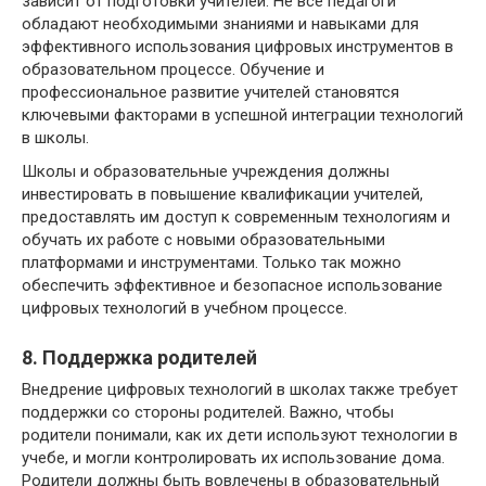
зависит от подготовки учителей. Не все педагоги
обладают необходимыми знаниями и навыками для
эффективного использования цифровых инструментов в
образовательном процессе. Обучение и
профессиональное развитие учителей становятся
ключевыми факторами в успешной интеграции технологий
в школы.
Школы и образовательные учреждения должны
инвестировать в повышение квалификации учителей,
предоставлять им доступ к современным технологиям и
обучать их работе с новыми образовательными
платформами и инструментами. Только так можно
обеспечить эффективное и безопасное использование
цифровых технологий в учебном процессе.
8. Поддержка родителей
Внедрение цифровых технологий в школах также требует
поддержки со стороны родителей. Важно, чтобы
родители понимали, как их дети используют технологии в
учебе, и могли контролировать их использование дома.
Родители должны быть вовлечены в образовательный