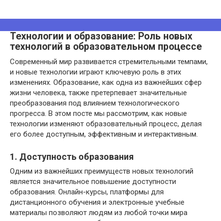
Технологии и образование: Роль новых
технологий в образовательном процессе
Современный мир развивается стремительными темпами,
и новые технологии играют ключевую роль в этих
изменениях. Образование, как одна из важнейших сфер
жизни человека, также претерпевает значительные
преобразования под влиянием технологического
прогресса. В этом посте мы рассмотрим, как новые
технологии изменяют образовательный процесс, делая
его более доступным, эффективным и интерактивным.
1. Доступность образования
Одним из важнейших преимуществ новых технологий
является значительное повышение доступности
образования. Онлайн-курсы, платформы для
дистанционного обучения и электронные учебные
материалы позволяют людям из любой точки мира