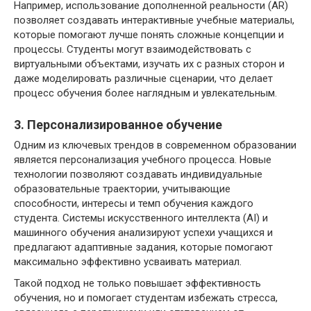
Например, использование дополненной реальности (AR)
позволяет создавать интерактивные учебные материалы,
которые помогают лучше понять сложные концепции и
процессы. Студенты могут взаимодействовать с
виртуальными объектами, изучать их с разных сторон и
даже моделировать различные сценарии, что делает
процесс обучения более наглядным и увлекательным.
3. Персонализированное обучение
Одним из ключевых трендов в современном образовании
является персонализация учебного процесса. Новые
технологии позволяют создавать индивидуальные
образовательные траектории, учитывающие
способности, интересы и темп обучения каждого
студента. Системы искусственного интеллекта (AI) и
машинного обучения анализируют успехи учащихся и
предлагают адаптивные задания, которые помогают
максимально эффективно усваивать материал.
Такой подход не только повышает эффективность
обучения, но и помогает студентам избежать стресса,