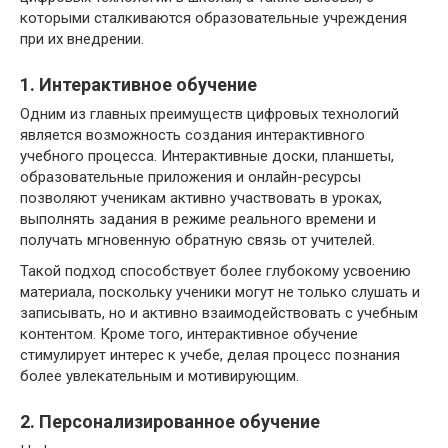
которыми сталкиваются образовательные учреждения
при их внедрении.
1. Интерактивное обучение
Одним из главных преимуществ цифровых технологий
является возможность создания интерактивного
учебного процесса. Интерактивные доски, планшеты,
образовательные приложения и онлайн-ресурсы
позволяют ученикам активно участвовать в уроках,
выполнять задания в режиме реального времени и
получать мгновенную обратную связь от учителей.
Такой подход способствует более глубокому усвоению
материала, поскольку ученики могут не только слушать и
записывать, но и активно взаимодействовать с учебным
контентом. Кроме того, интерактивное обучение
стимулирует интерес к учебе, делая процесс познания
более увлекательным и мотивирующим.
2. Персонализированное обучение