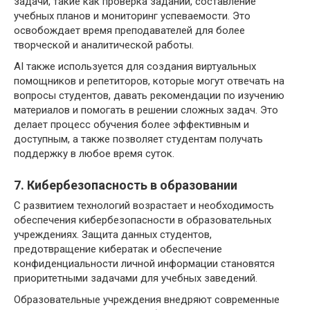
задачи, такие как проверка заданий, составление
учебных планов и мониторинг успеваемости. Это
освобождает время преподавателей для более
творческой и аналитической работы.
AI также используется для создания виртуальных
помощников и репетиторов, которые могут отвечать на
вопросы студентов, давать рекомендации по изучению
материалов и помогать в решении сложных задач. Это
делает процесс обучения более эффективным и
доступным, а также позволяет студентам получать
поддержку в любое время суток.
7. Кибербезопасность в образовании
С развитием технологий возрастает и необходимость
обеспечения кибербезопасности в образовательных
учреждениях. Защита данных студентов,
предотвращение кибератак и обеспечение
конфиденциальности личной информации становятся
приоритетными задачами для учебных заведений.
Образовательные учреждения внедряют современные