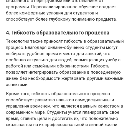
связанного с перегрузками или отставанием от
программы. Персонализированное обучение создает
более комфортные условия для студентов и
способствует более глубокому пониманию предмета.
4. Гибкость образовательного процесса
Технологии также приносят гибкость в образовательный
процесс. Благодаря онлайн-обучению студенты могут
выбирать удобное время и место для занятий, что
особенно актуально для людей, совмещающих учебу с
работой или семейными обязанностями. Гибкость
позволяет интегрировать образование в повседневную
жизнь без необходимости жертвовать другими важными
аспектами.
Кроме того, гибкость образовательного процесса
способствует развитию навыков самодисциплины и
управления временем, что является важным качеством в
современном мире. Студенты учатся планировать свое
время, ставить цели и достигать их, что положительно
сказывается на их профессиональной и личной жизни.