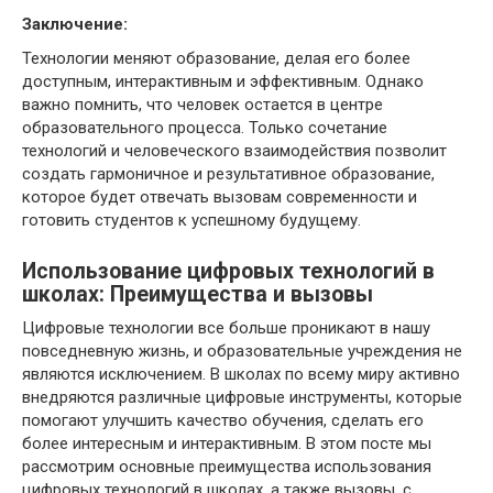
Заключение:
Технологии меняют образование, делая его более
доступным, интерактивным и эффективным. Однако
важно помнить, что человек остается в центре
образовательного процесса. Только сочетание
технологий и человеческого взаимодействия позволит
создать гармоничное и результативное образование,
которое будет отвечать вызовам современности и
готовить студентов к успешному будущему.
Использование цифровых технологий в
школах: Преимущества и вызовы
Цифровые технологии все больше проникают в нашу
повседневную жизнь, и образовательные учреждения не
являются исключением. В школах по всему миру активно
внедряются различные цифровые инструменты, которые
помогают улучшить качество обучения, сделать его
более интересным и интерактивным. В этом посте мы
рассмотрим основные преимущества использования
цифровых технологий в школах, а также вызовы, с