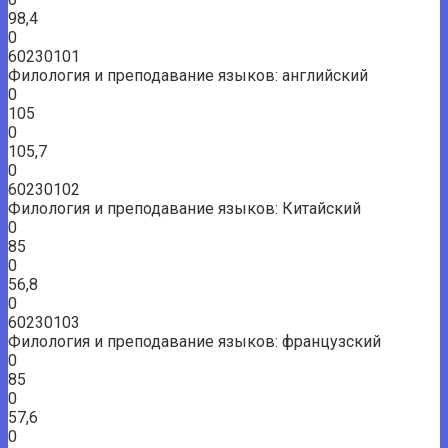
98,4
0
60230101
Филология и преподавание языков: английский
0
105
0
105,7
0
60230102
Филология и преподавание языков: Китайский
0
85
0
56,8
0
60230103
Филология и преподавание языков: французский
0
85
0
57,6
0