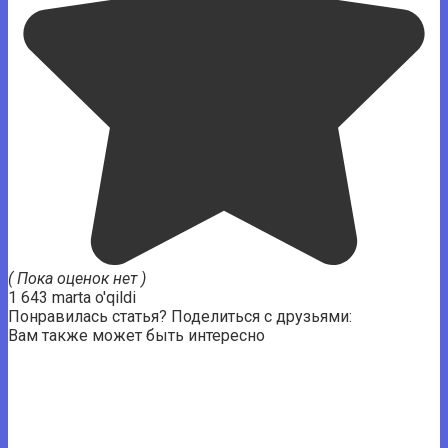
( Пока оценок нет )
1 643 marta o'qildi
Понравилась статья? Поделиться с друзьями:
Вам также может быть интересно