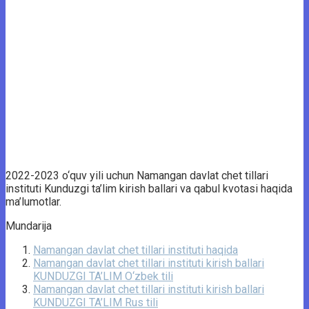
2022-2023 o‘quv yili uchun Namangan davlat chet tillari
instituti Kunduzgi ta’lim kirish ballari va qabul kvotasi haqida
ma’lumotlar.
Mundarija
Namangan davlat chet tillari instituti haqida
Namangan davlat chet tillari instituti kirish ballari
KUNDUZGI TA’LIM O‘zbek tili
Namangan davlat chet tillari instituti kirish ballari
KUNDUZGI TA’LIM Rus tili