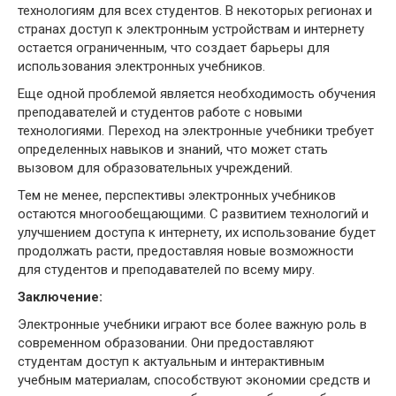
технологиям для всех студентов. В некоторых регионах и
странах доступ к электронным устройствам и интернету
остается ограниченным, что создает барьеры для
использования электронных учебников.
Еще одной проблемой является необходимость обучения
преподавателей и студентов работе с новыми
технологиями. Переход на электронные учебники требует
определенных навыков и знаний, что может стать
вызовом для образовательных учреждений.
Тем не менее, перспективы электронных учебников
остаются многообещающими. С развитием технологий и
улучшением доступа к интернету, их использование будет
продолжать расти, предоставляя новые возможности
для студентов и преподавателей по всему миру.
Заключение:
Электронные учебники играют все более важную роль в
современном образовании. Они предоставляют
студентам доступ к актуальным и интерактивным
учебным материалам, способствуют экономии средств и