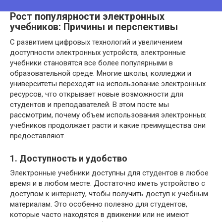
Рост популярности электронных
учебников: Причины и перспективы
С развитием цифровых технологий и увеличением
доступности электронных устройств, электронные
учебники становятся все более популярными в
образовательной среде. Многие школы, колледжи и
университеты переходят на использование электронных
ресурсов, что открывает новые возможности для
студентов и преподавателей. В этом посте мы
рассмотрим, почему объем использования электронных
учебников продолжает расти и какие преимущества они
предоставляют.
1. Доступность и удобство
Электронные учебники доступны для студентов в любое
время и в любом месте. Достаточно иметь устройство с
доступом к интернету, чтобы получить доступ к учебным
материалам. Это особенно полезно для студентов,
которые часто находятся в движении или не имеют