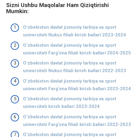
Sizni Ushbu Maqolalar Ham Qiziqtirishi
Mumkin:
Oʻzbekiston davlat jismoniy tarbiya va sport
universiteti Nukus filiali kirish ballari 2023-2024
O‘zbekiston davlat jismoniy tarbiya va sport
universiteti Farg‘ona filiali kirish ballari 2024-2025
Oʻzbekiston davlat jismoniy tarbiya va sport
universiteti Nukus filiali kirish ballari 2022-2023
O‘zbekiston davlat jismoniy tarbiya va sport
universiteti Farg‘ona filiali kirish ballari 2023-2024
O‘zbekiston davlat jismoniy tarbiya va sport
universiteti kirish ballari 2023-2024
O‘zbekiston davlat jismoniy tarbiya va sport
universiteti Farg‘ona filiali kirish ballari 2022-2023
O‘zbekiston davlat jismoniy tarbiya va sport