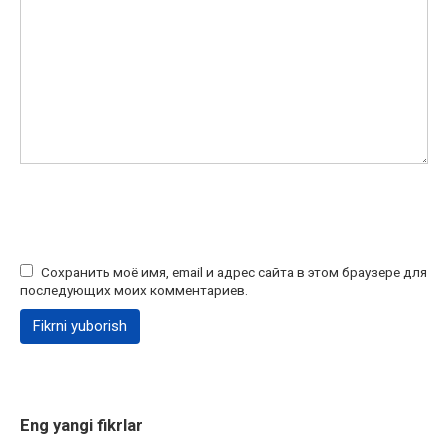
Сохранить моё имя, email и адрес сайта в этом браузере для
последующих моих комментариев.
Eng yangi fikrlar