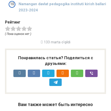
Namangan davlat pedagogika instituti kirish ballari
2023-2024
Рейтинг
( Пока оценок нет )
133 marta o'qildi
Понравилась статья? Поделиться с
друзьями:
Вам также может быть интересно