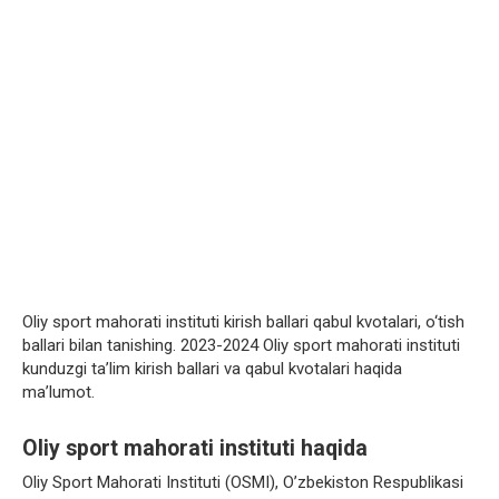
Oliy sport mahorati instituti kirish ballari qabul kvotalari, o‘tish
ballari bilan tanishing. 2023-2024 Oliy sport mahorati instituti
kunduzgi ta’lim kirish ballari va qabul kvotalari haqida
ma’lumot.
Oliy sport mahorati instituti haqida
Oliy Sport Mahorati Instituti (OSMI), O’zbekiston Respublikasi