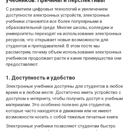
учебников: Причины и перспективы
С развитием цифровых технологий и увеличением
доступности электронных устройств, электронные
учебники становятся все более популярными в
образовательной среде. Многие школы, колледжи и
университеты переходят на использование электронных
ресурсов, что открывает новые возможности для
студентов и преподавателей. В этом посте мы
рассмотрим, почему объем использования электронных
учебников продолжает расти и какие преимущества они
предоставляют.
1. Доступность и удобство
Электронные учебники доступны для студентов в любое
время и в любом месте. Достаточно иметь устройство с
доступом к интернету, чтобы получить доступ к учебным
материалам. Это особенно полезно для студентов,
которые часто находятся в движении или не имеют
возможности носить с собой тяжелые печатные книги.
Электронные учебники позволяют студентам быстро