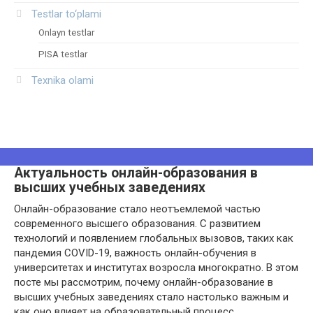
Testlar to‘plami
Onlayn testlar
PISA testlar
Texnika olami
Актуальность онлайн-образования в
высших учебных заведениях
Онлайн-образование стало неотъемлемой частью
современного высшего образования. С развитием
технологий и появлением глобальных вызовов, таких как
пандемия COVID-19, важность онлайн-обучения в
университетах и институтах возросла многократно. В этом
посте мы рассмотрим, почему онлайн-образование в
высших учебных заведениях стало настолько важным и
как оно влияет на образовательный процесс.