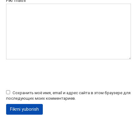
Fikr matni
Сохранить моё имя, email и адрес сайта в этом браузере для
последующих моих комментариев.