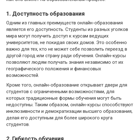
1. Доступность образования
Одним из главных преимуществ онлайн-образования
является его доступность. Студенты из разных уголков
мира могут получить доступ к курсам ведущих
университетов, не покидая своих домов. Это особенно
важно для тех, кто не может себе позволить переезд в
другой город или страну ради обучения. Онлайн-курсы
позволяют людям получать знания независимо от их
географического положения и финансовых
возможностей.
Кроме того, онлайн-образование открывает двери для
студентов с ограниченными возможностями, для
которых традиционные формы обучения могут быть
недоступны. Таким образом, онлайн-курсы способствуют
инклюзивности и демократизации высшего образования,
делая его доступным для более широкого круга
студентов.
2. Гибкость обучения