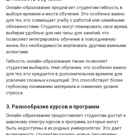
Онлайн-образование предлагает студентам гибкость в
выборе времени и места обучения. Это особенно важно
для тех, кто совмещает учебу с работой или семейными
обязанностями. Студенты могут планировать свое время,
выбирая удобные для них часы для занятий, что
позволяет интегрировать обучение в повседневную
жизнь без необходимости жертвовать другими важными
аспектами.
Гибкость онлайн-образования также позволяет
студентам выбирать темп обучения, что особенно важно
для тех, кто нуждается в дополнительном времени для
усвоения сложных концепций. Это способствует более
глубокому пониманию материала и снижению уровня
стресса.
3. Разнообразие курсов и программ
Онлайн-образование предоставляет студентам доступ к
широкому спектру курсов и программ, которые могут
быть недоступны в их родных университетах. Это дает
возможность студентам изучать новые дисциплины,