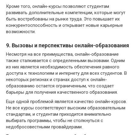
Кроме того, онлайн-курсы позволяют студентам
развивать дополнительные компетенции, которые могут
быть востребованы на рынке труда. Это повышает их
конкурентоспособность и открывает новые карьерные
возможности.
9. Вызовы и перспективы онлайн-образования
Несмотря на все преимущества, онлайн-образование
также сталкивается с определенными вызовами. Одним
из них является необходимость обеспечения равного
доступа к технологиям и интернету для всех студентов. В
некоторых регионах и странах доступ к онлайн-
образованию остается ограниченным, что создает
барьеры для получения качественного образования.
Еще одной проблемой является качество онлайн-курсов.
Не все курсы соответствуют высоким образовательным
стандартам, и студентам приходится внимательно
выбирать программы, чтобы не столкнуться с
недобросовестными провайдерами.