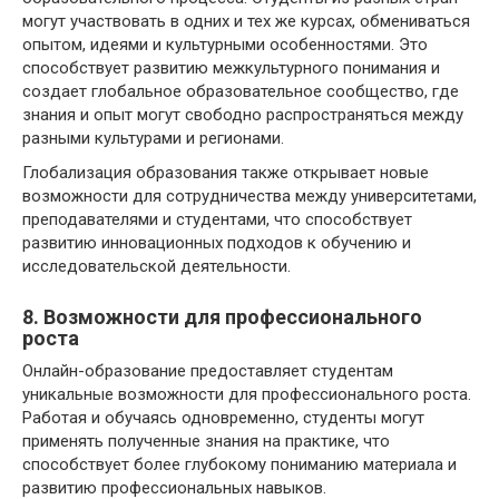
могут участвовать в одних и тех же курсах, обмениваться
опытом, идеями и культурными особенностями. Это
способствует развитию межкультурного понимания и
создает глобальное образовательное сообщество, где
знания и опыт могут свободно распространяться между
разными культурами и регионами.
Глобализация образования также открывает новые
возможности для сотрудничества между университетами,
преподавателями и студентами, что способствует
развитию инновационных подходов к обучению и
исследовательской деятельности.
8. Возможности для профессионального
роста
Онлайн-образование предоставляет студентам
уникальные возможности для профессионального роста.
Работая и обучаясь одновременно, студенты могут
применять полученные знания на практике, что
способствует более глубокому пониманию материала и
развитию профессиональных навыков.