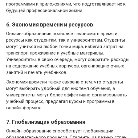
программами и приложениями, что подготавливает их к
будущей профессиональной жизни.
6. Экономия времени и ресурсов
Онлайн-образование позволяет экономить время и
ресурсы как студентам, так и университетам. Студенты
могут учиться из любой точки мира, избегая затрат на
транспорт, проживание и учебные материалы.
Университеты, в свою очередь, могут сократить расходы
на содержание учебных корпусов, организацию очных
занятий и печать учебников.
Экономия времени также связана с тем, что студенты
могут выбирать удобный для них темп обучения, а
университеты могут более эффективно организовывать
учебный процесс, предлагая курсы и программы в
онлайн-формате.
7. Глобализация образования
Онлайн-образование способствует глобализации
образовательного процесса. Студенты из разных стран