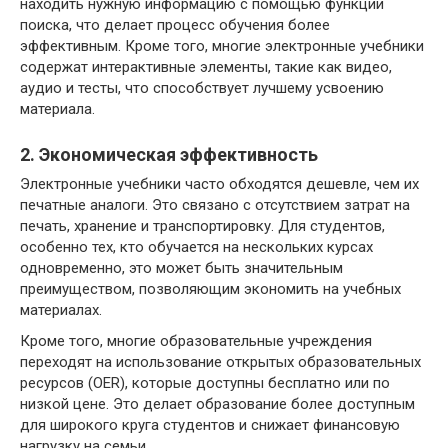
находить нужную информацию с помощью функции
поиска, что делает процесс обучения более
эффективным. Кроме того, многие электронные учебники
содержат интерактивные элементы, такие как видео,
аудио и тесты, что способствует лучшему усвоению
материала.
2. Экономическая эффективность
Электронные учебники часто обходятся дешевле, чем их
печатные аналоги. Это связано с отсутствием затрат на
печать, хранение и транспортировку. Для студентов,
особенно тех, кто обучается на нескольких курсах
одновременно, это может быть значительным
преимуществом, позволяющим экономить на учебных
материалах.
Кроме того, многие образовательные учреждения
переходят на использование открытых образовательных
ресурсов (OER), которые доступны бесплатно или по
низкой цене. Это делает образование более доступным
для широкого круга студентов и снижает финансовую
нагрузку на семьи.