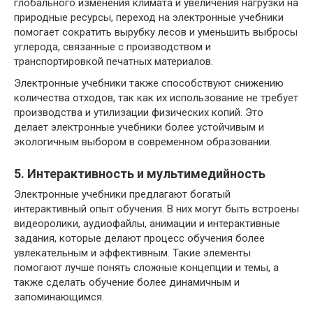
глобального изменения климата и увеличения нагрузки на
природные ресурсы, переход на электронные учебники
помогает сократить вырубку лесов и уменьшить выбросы
углерода, связанные с производством и
транспортировкой печатных материалов.
Электронные учебники также способствуют снижению
количества отходов, так как их использование не требует
производства и утилизации физических копий. Это
делает электронные учебники более устойчивым и
экологичным выбором в современном образовании.
5. Интерактивность и мультимедийность
Электронные учебники предлагают богатый
интерактивный опыт обучения. В них могут быть встроены
видеоролики, аудиофайлы, анимации и интерактивные
задания, которые делают процесс обучения более
увлекательным и эффективным. Такие элементы
помогают лучше понять сложные концепции и темы, а
также сделать обучение более динамичным и
запоминающимся.