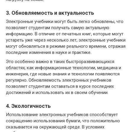
3. Обновляемость и актуальность
Электронные учебники могут быть легко обновлены, что
позволяет студентам получать самую актуальную
информацию. В отличие от печатных книг, которые могут
устареть уже через несколько лет, электронные учебники
могут обновляться в режиме реального времени, отражая
последние изменения в науке и практике.
Это особенно важно в таких быстроразвивающихся
областях, как информационные технологии, медицина и
инженерия, где новые знания и технологии появляются
регулярно. Обновляемость электронных учебников
позволяет студентам оставаться в курсе последних
достижений и использовать их в своем обучении.
4. Экологичность
Использование электронных учебников способствует
сокращению использования бумаги, что положительно
сказывается на окружающей среде. В условиях