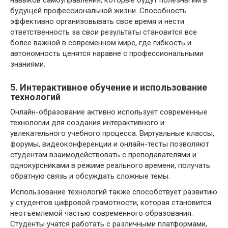
будущей профессиональной жизни. Способность
эффективно организовывать свое время и нести
ответственность за свои результаты становится все
более важной в современном мире, где гибкость и
автономность ценятся наравне с профессиональными
знаниями.
5. Интерактивное обучение и использование
технологий
Онлайн-образование активно использует современные
технологии для создания интерактивного и
увлекательного учебного процесса. Виртуальные классы,
форумы, видеоконференции и онлайн-тесты позволяют
студентам взаимодействовать с преподавателями и
однокурсниками в режиме реального времени, получать
обратную связь и обсуждать сложные темы.
Использование технологий также способствует развитию
у студентов цифровой грамотности, которая становится
неотъемлемой частью современного образования.
Студенты учатся работать с различными платформами,