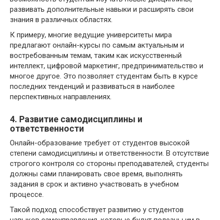
развивать дополнительные навыки и расширять свои
знания в различных областях.
К примеру, многие ведущие университеты мира
предлагают онлайн-курсы по самым актуальным и
востребованным темам, таким как искусственный
интеллект, цифровой маркетинг, предпринимательство и
многое другое. Это позволяет студентам быть в курсе
последних тенденций и развиваться в наиболее
перспективных направлениях.
4. Развитие самодисциплины и
ответственности
Онлайн-образование требует от студентов высокой
степени самодисциплины и ответственности. В отсутствие
строгого контроля со стороны преподавателей, студенты
должны сами планировать свое время, выполнять
задания в срок и активно участвовать в учебном
процессе.
Такой подход способствует развитию у студентов
навыков самоуправления, которые будут полезны им в