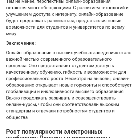
Тем не менее, перспективы онлайн-образования
остаются многообещающими. С развитием технологий и
улучшением доступа к интернету, онлайн-образование
будет продолжать развиваться, предоставляя новые
возможности для студентов и университетов по всему
миру.
Заключение:
Онлайн-образование в высших учебных заведениях стало
важной частью современного образовательного
процесса. Оно предоставляет студентам доступ к
качественному обучению, гибкость и возможности для
профессионального роста. Несмотря на вызовы, онлайн-
образование открывает новые горизонты и способствует
глобализации и инклюзивности высшего образования.
Важно продолжать развивать и совершенствовать
онлайн-курсы, чтобы они соответствовали высоким
стандартам и отвечали потребностям студентов и
общества.
Рост популярности электронных