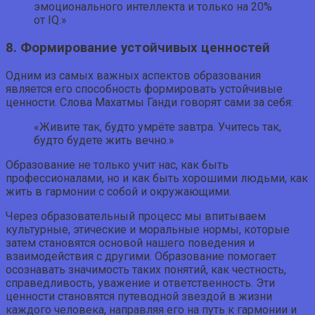
эмоционального интеллекта и только на 20%
от IQ.»
8. Формирование устойчивых ценностей
Одним из самых важных аспектов образования
является его способность формировать устойчивые
ценности. Слова Махатмы Ганди говорят сами за себя:
«Живите так, будто умрёте завтра. Учитесь так,
будто будете жить вечно.»
Образование не только учит нас, как быть
профессионалами, но и как быть хорошими людьми, как
жить в гармонии с собой и окружающими.
Через образовательный процесс мы впитываем
культурные, этические и моральные нормы, которые
затем становятся основой нашего поведения и
взаимодействия с другими. Образование помогает
осознавать значимость таких понятий, как честность,
справедливость, уважение и ответственность. Эти
ценности становятся путеводной звездой в жизни
каждого человека, направляя его на путь к гармонии и