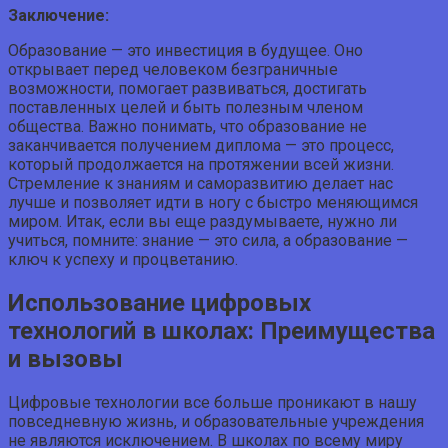
Заключение:
Образование — это инвестиция в будущее. Оно
открывает перед человеком безграничные
возможности, помогает развиваться, достигать
поставленных целей и быть полезным членом
общества. Важно понимать, что образование не
заканчивается получением диплома — это процесс,
который продолжается на протяжении всей жизни.
Стремление к знаниям и саморазвитию делает нас
лучше и позволяет идти в ногу с быстро меняющимся
миром. Итак, если вы еще раздумываете, нужно ли
учиться, помните: знание — это сила, а образование —
ключ к успеху и процветанию.
Использование цифровых
технологий в школах: Преимущества
и вызовы
Цифровые технологии все больше проникают в нашу
повседневную жизнь, и образовательные учреждения
не являются исключением. В школах по всему миру