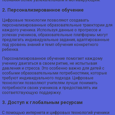
2. Персонализированное обучение
Цифровые технологии позволяют создавать
персонализированные образовательные траектории для
каждого ученика. Используя данные о прогрессе и
успехах учеников, образовательные платформы могут
предлагать индивидуальные задания, адаптированные
под уровень знаний и темп обучения конкретного
ребенка.
Персонализированное обучение помогает каждому
ученику двигаться в своем ритме, не испытывая
давления и стресса. Это особенно важно для детей с
особыми образовательными потребностями, которые
требуют индивидуального подхода. Цифровые
технологии позволяют учителям лучше понимать
потребности своих учеников и предоставлять им
соответствующую поддержку.
3. Доступ к глобальным ресурсам
С помощью интернета и цифровых технологий ученики