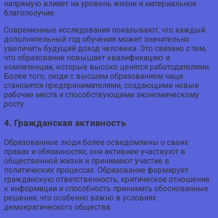
напрямую влияет на уровень жизни и материальное
благополучие.
Современные исследования показывают, что каждый
дополнительный год обучения может значительно
увеличить будущий доход человека. Это связано с тем,
что образование повышает квалификацию и
компетенции, которые высоко ценятся работодателями.
Более того, люди с высшим образованием чаще
становятся предпринимателями, создающими новые
рабочие места и способствующими экономическому
росту.
4. Гражданская активность
Образованные люди более осведомлены о своих
правах и обязанностях, они активнее участвуют в
общественной жизни и принимают участие в
политических процессах. Образование формирует
гражданскую ответственность, критическое отношение
к информации и способность принимать обоснованные
решения, что особенно важно в условиях
демократического общества.