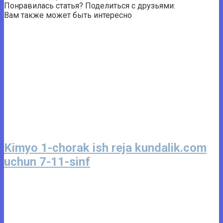
Понравилась статья? Поделиться с друзьями:
Вам также может быть интересно
Kimyo 1-chorak ish reja kundalik.com
uchun 7-11-sinf