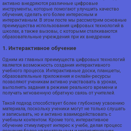
активно внедряются различные цифровые
инструменты, которые помогают улучшить качество
обучения, сделать его более интересным и
интерактивным. В этом посте мы рассмотрим основные
преимущества использования цифровых технологий в
школах, а также вызовы, с которыми сталкиваются
образовательные учреждения при их внедрении.
1. Интерактивное обучение
Одним из главных преимуществ цифровых технологий
является возможность создания интерактивного
учебного процесса. Интерактивные доски, планшеты,
образовательные приложения и онлайн-ресурсы
позволяют ученикам активно участвовать в уроках,
выполнять задания в режиме реального времени и
получать мгновенную обратную связь от учителей.
Такой подход способствует более глубокому усвоению
материала, поскольку ученики могут не только слушать
и записывать, но и активно взаимодействовать с
учебным контентом. Кроме того, интерактивное
обучение стимулирует интерес к учебе, делая процесс
познания более увлекательным и мотивирующим.