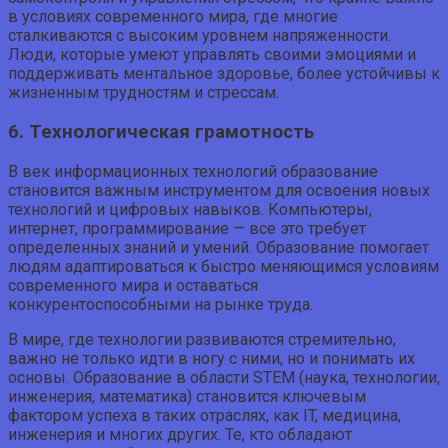
в условиях современного мира, где многие
сталкиваются с высоким уровнем напряженности.
Люди, которые умеют управлять своими эмоциями и
поддерживать ментальное здоровье, более устойчивы к
жизненным трудностям и стрессам.
6. Технологическая грамотность
В век информационных технологий образование
становится важным инструментом для освоения новых
технологий и цифровых навыков. Компьютеры,
интернет, программирование — все это требует
определенных знаний и умений. Образование помогает
людям адаптироваться к быстро меняющимся условиям
современного мира и оставаться
конкурентоспособными на рынке труда.
В мире, где технологии развиваются стремительно,
важно не только идти в ногу с ними, но и понимать их
основы. Образование в области STEM (наука, технологии,
инженерия, математика) становится ключевым
фактором успеха в таких отраслях, как IT, медицина,
инженерия и многих других. Те, кто обладают