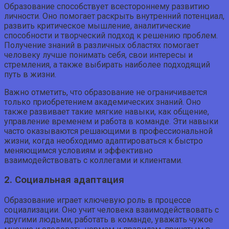
Образование способствует всестороннему развитию
личности. Оно помогает раскрыть внутренний потенциал,
развить критическое мышление, аналитические
способности и творческий подход к решению проблем.
Получение знаний в различных областях помогает
человеку лучше понимать себя, свои интересы и
стремления, а также выбирать наиболее подходящий
путь в жизни.
Важно отметить, что образование не ограничивается
только приобретением академических знаний. Оно
также развивает такие мягкие навыки, как общение,
управление временем и работа в команде. Эти навыки
часто оказываются решающими в профессиональной
жизни, когда необходимо адаптироваться к быстро
меняющимся условиям и эффективно
взаимодействовать с коллегами и клиентами.
2. Социальная адаптация
Образование играет ключевую роль в процессе
социализации. Оно учит человека взаимодействовать с
другими людьми, работать в команде, уважать чужое