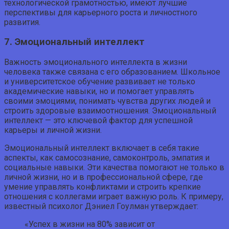
технологической грамотностью, имеют лучшие
перспективы для карьерного роста и личностного
развития.
7. Эмоциональный интеллект
Важность эмоционального интеллекта в жизни
человека также связана с его образованием. Школьное
и университетское обучение развивает не только
академические навыки, но и помогает управлять
своими эмоциями, понимать чувства других людей и
строить здоровые взаимоотношения. Эмоциональный
интеллект — это ключевой фактор для успешной
карьеры и личной жизни.
Эмоциональный интеллект включает в себя такие
аспекты, как самосознание, самоконтроль, эмпатия и
социальные навыки. Эти качества помогают не только в
личной жизни, но и в профессиональной сфере, где
умение управлять конфликтами и строить крепкие
отношения с коллегами играет важную роль. К примеру,
известный психолог Дэниел Гоулман утверждает:
«Успех в жизни на 80% зависит от