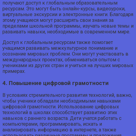
получают доступ к глобальным образовательным
ресурсам. Это могут быть онлайн-курсы, видеоуроки,
виртуальные экскурсии и электронные книги. Благодаря
этому учащиеся могут расширять свои знания за
пределами школьной программы, изучать новые темы и
развивать навыки, необходимые в современном мире.
Доступ к глобальным ресурсам также помогает
учащимся развивать межкультурное понимание и
осознание мировых проблем. Они могут участвовать в
международных проектах, обмениваться опытом с
учениками из других стран и учиться на лучших мировых
примерах.
4. Повышение цифровой грамотности
В условиях стремительного развития технологий, важно,
чтобы ученики обладали необходимыми навыками
цифровой грамотности. Использование цифровых
технологий в школах способствует развитию этих
навыков с раннего возраста. Дети учатся работать с
компьютерами, программировать, искать и
анализировать информацию в интернете, а также
использовать различные программы и приложения.