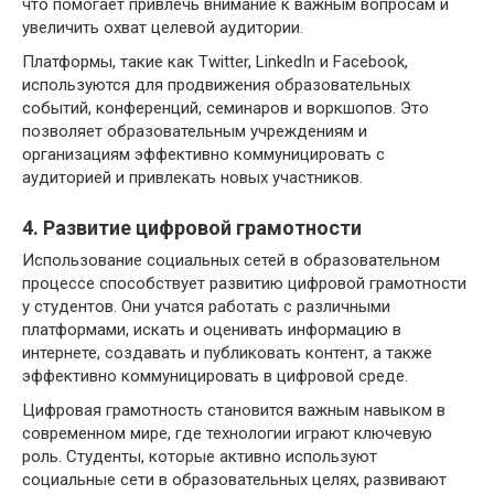
что помогает привлечь внимание к важным вопросам и
увеличить охват целевой аудитории.
Платформы, такие как Twitter, LinkedIn и Facebook,
используются для продвижения образовательных
событий, конференций, семинаров и воркшопов. Это
позволяет образовательным учреждениям и
организациям эффективно коммуницировать с
аудиторией и привлекать новых участников.
4. Развитие цифровой грамотности
Использование социальных сетей в образовательном
процессе способствует развитию цифровой грамотности
у студентов. Они учатся работать с различными
платформами, искать и оценивать информацию в
интернете, создавать и публиковать контент, а также
эффективно коммуницировать в цифровой среде.
Цифровая грамотность становится важным навыком в
современном мире, где технологии играют ключевую
роль. Студенты, которые активно используют
социальные сети в образовательных целях, развивают