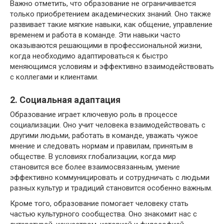
Важно отметить, что образование не ограничивается
только приобретением академических знаний. Оно также
развивает такие мягкие навыки, как общение, управление
временем и работа в команде. Эти навыки часто
оказываются решающими в профессиональной жизни,
когда необходимо адаптироваться к быстро
меняющимся условиям и эффективно взаимодействовать
с коллегами и клиентами.
2. Социальная адаптация
Образование играет ключевую роль в процессе
социализации. Оно учит человека взаимодействовать с
другими людьми, работать в команде, уважать чужое
мнение и следовать нормам и правилам, принятым в
обществе. В условиях глобализации, когда мир
становится все более взаимосвязанным, умение
эффективно коммуницировать и сотрудничать с людьми
разных культур и традиций становится особенно важным.
Кроме того, образование помогает человеку стать
частью культурного сообщества. Оно знакомит нас с