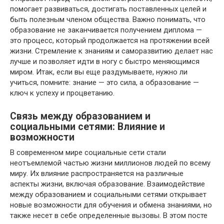
помогает развиваться, достигать поставленных целей и
быть полезным членом общества. Важно понимать, что
образование не заканчивается получением диплома —
это процесс, который продолжается на протяжении всей
жизни. Стремление к знаниям и саморазвитию делает нас
лучше и позволяет идти в ногу с быстро меняющимся
миром. Итак, если вы еще раздумываете, нужно ли
учиться, помните: знание — это сила, а образование —
ключ к успеху и процветанию.
Связь между образованием и
социальными сетями: Влияние и
возможности
В современном мире социальные сети стали
неотъемлемой частью жизни миллионов людей по всему
миру. Их влияние распространяется на различные
аспекты жизни, включая образование. Взаимодействие
между образованием и социальными сетями открывает
новые возможности для обучения и обмена знаниями, но
также несет в себе определенные вызовы. В этом посте