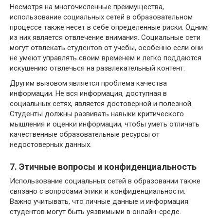
Несмотря на многочисленные преимущества,
использование социальных сетей в образовательном
процессе также несет в себе определенные риски. Одним
из них является отвлечение внимания. Социальные сети
могут отвлекать студентов от учебы, особенно если они
не умеют управлять своим временем и легко поддаются
искушению отвлечься на развлекательный контент.
Другим вызовом является проблема качества
информации. Не вся информация, доступная в
социальных сетях, является достоверной и полезной.
Студенты должны развивать навыки критического
мышления и оценки информации, чтобы уметь отличать
качественные образовательные ресурсы от
недостоверных данных.
7. Этичные вопросы и конфиденциальность
Использование социальных сетей в образовании также
связано с вопросами этики и конфиденциальности.
Важно учитывать, что личные данные и информация
студентов могут быть уязвимыми в онлайн-среде.