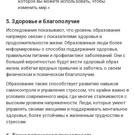
которое вы можете использовать, чтобы
изменить мир.»
5. Здоровье и благополучие
Исследования показывают, что уровень образования
напрямую связан с показателями здоровья и
продолжительности жизни. Образованные люди более
информированы о способах поддержания здоровья,
правильном питании и профилактике заболеваний. Они с
большей вероятностью будут вести здоровый образ
жизни, избегая вредных привычек и заботясь о своем
физическом и психическом благополучии.
Образование также способствует развитию навыков
самоконтроля и управления стрессом, что крайне важно в
условиях современного мира, где многие сталкиваются с
высоким уровнем напряженности. Люди, которые умеют
управлять своими эмоциями и поддерживать ментальное
здоровье, более устойчивы к жизненным трудностям и
стрессам.