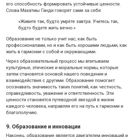
его способность формировать устойчивые ценности.
Слова Махатмы Ганди говорят сами за себя:
«Живите так, будто умрёте завтра. Учитесь так,
будто будете жить вечно.»
Образование не только учит нас, как быть
профессионалами, но и как быть хорошими людьми, как
жить в гармонии с собой и окружающими.
Через образовательный процесс мы впитываем
культурные, этические и моральные нормы, которые
затем становятся основой нашего поведения и
взаимодействия с другими. Образование помогает
осознавать значимость таких понятий, как честность,
справедливость, уважение и ответственность. Эти
ценности становятся путеводной звездой в жизни
каждого человека, направляя его на путь к гармонии и
благополучию.
9. Образование и инновации
Наконец, образование является двигателем инноваций и