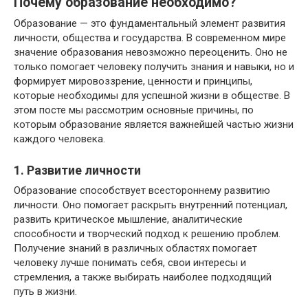
Почему образование необходимо?
Образование — это фундаментальный элемент развития
личности, общества и государства. В современном мире
значение образования невозможно переоценить. Оно не
только помогает человеку получить знания и навыки, но и
формирует мировоззрение, ценности и принципы,
которые необходимы для успешной жизни в обществе. В
этом посте мы рассмотрим основные причины, по
которым образование является важнейшей частью жизни
каждого человека.
1. Развитие личности
Образование способствует всестороннему развитию
личности. Оно помогает раскрыть внутренний потенциал,
развить критическое мышление, аналитические
способности и творческий подход к решению проблем.
Получение знаний в различных областях помогает
человеку лучше понимать себя, свои интересы и
стремления, а также выбирать наиболее подходящий
путь в жизни.