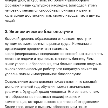
литературой, искусством, историей и философией,
формируя наше культурное наследие. Благодаря этому
человек становится способным понимать и ценить
культурные достижения как своего народа, так и других
наций.
3. Экономическое благополучие
Высокий уровень образования открывает доступ к
лучшим возможностям на рынке труда. Компании и
организации предпочитают нанимать
квалифицированных специалистов, способных выполнять
сложные задачи и приносить ценность бизнесу. Чем
выше уровень образования, тем больше шансов получить
высокооплачиваемую работу, что напрямую влияет на
уровень жизни и материальное благополучие.
Современные исследования показывают, что каждый
дополнительный год обучения может значительно
увеличить будущий доход человека. Это связано с тем,
что образование повышает квалификацию и
компетенции, которые высоко ценятся работодателями.
Более того, люди с высшим образованием чаще