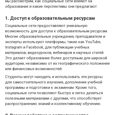
мы рассмотрим, как социальные сети влияют на
образование и какие перспективы они предлагают.
1. Доступ к образовательным ресурсам
Социальные сети предоставляют уникальную
возможность для доступа к образовательным ресурсам.
Многие образовательные учреждения, преподаватели и
эксперты используют платформы, такие как YouTube,
Instagram и Facebook, для публикации учебных
материалов, видеоуроков, вебинаров и научных статей.
Это делает образование более доступным для широкой
аудитории, независимо от их географического положения
или финансовых возможностей.
Студенты могут находить и использовать эти ресурсы
для самостоятельного изучения, дополнения учебной
программы и подготовки к экзаменам. Кроме того,
социальные сети позволяют быстро и легко делиться
полезными материалами с другими, что способствует
распространению знаний и коллективному обучению.