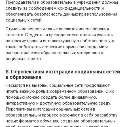
Преподаватели и образовательные учреждения должны
следить за соблюдением конфиденциальности и
обеспечивать безопасность данных при использовании
социальных сетей.
Этические вопросы также касаются использования
контента. Студенты и преподаватели должны уважать
авторские права и интеллектуальную собственность, а
также соблюдать этические нормы при создании и
распространении образовательных материалов в
социальных сетях.
8. Перспективы интеграции социальных сетей
в образование
Несмотря на вызовы, социальные сети продолжают
играть важную роль в современном образовании. С их
помощью можно создать более динамичную,
интерактивную и доступную образовательную среду.
Перспективы интеграции социальных сетей в
образовательный процесс включают в себя разработку
новых форматов обучения, создание образовательных