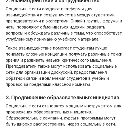
2. Взаимодействие и сотрудничество
Социальные сети создают платформы для
взаимодействия и сотрудничества между студентами,
преподавателями и экспертами. Онлайн-группы, форумы и
чаты позволяют обмениваться идеями, задавать
вопросы и обсуждать различные темы, что способствует
углубленному пониманию учебного материала.
Такое взаимодействие помогает студентам лучше
понимать сложные концепции, получать различные точки
зрения и развивать навыки критического мышления.
Преподаватели также могут использовать социальные
сети для организации дискуссий, предоставления
обратной связи и вовлечения студентов в учебный
процесс за пределами классной комнаты.
3. Продвижение образовательных инициатив
Социальные сети становятся мощным инструментом для
продвижения образовательных инициатив.
Образовательные кампании, курсы и программы могут
быть широко распространены через социальные сети,