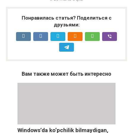
Понравилась статья? Поделиться с
друзьями:
Вам также может быть интересно
Windows’da ko‘pchilik bilmaydigan,