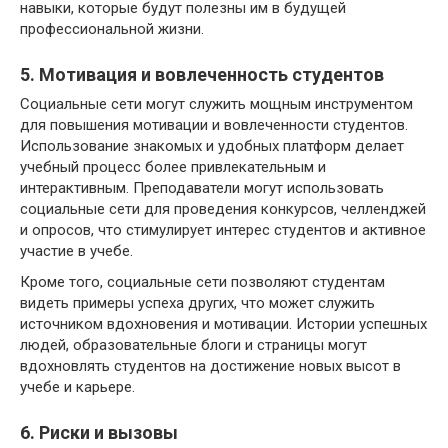
навыки, которые будут полезны им в будущей
профессиональной жизни.
5. Мотивация и вовлеченность студентов
Социальные сети могут служить мощным инструментом
для повышения мотивации и вовлеченности студентов.
Использование знакомых и удобных платформ делает
учебный процесс более привлекательным и
интерактивным. Преподаватели могут использовать
социальные сети для проведения конкурсов, челленджей
и опросов, что стимулирует интерес студентов и активное
участие в учебе.
Кроме того, социальные сети позволяют студентам
видеть примеры успеха других, что может служить
источником вдохновения и мотивации. Истории успешных
людей, образовательные блоги и страницы могут
вдохновлять студентов на достижение новых высот в
учебе и карьере.
6. Риски и вызовы