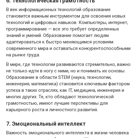
6. Технологическая грамотность
В век информационных технологий образование
становится важным инструментом для освоения новых
технологий и цифровых навыков. Компьютеры, интернет,
программирование — все это требует определенных
знаний и умений. Образование помогает людям
адаптироваться к быстро меняющимся условиям
современного мира и оставаться конкурентоспособными
на рынке труда.
В мире, где технологии развиваются стремительно, важно
не только идти в ногу с ними, но и понимать их основы.
Образование в области STEM (наука, технологии,
инженерия, математика) становится ключевым фактором
успеха в таких отраслях, как IT, медицина, инженерия и
многих других. Те, кто обладают технологической
грамотностью, имеют лучшие перспективы для
карьерного роста и личностного развития.
7. Эмоциональный интеллект
Важность эмоционального интеллекта в жизни человека