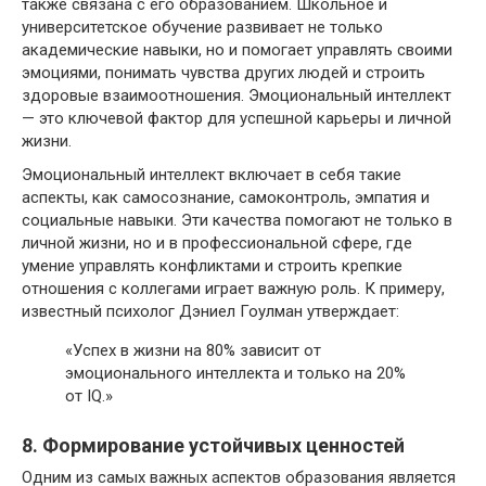
также связана с его образованием. Школьное и
университетское обучение развивает не только
академические навыки, но и помогает управлять своими
эмоциями, понимать чувства других людей и строить
здоровые взаимоотношения. Эмоциональный интеллект
— это ключевой фактор для успешной карьеры и личной
жизни.
Эмоциональный интеллект включает в себя такие
аспекты, как самосознание, самоконтроль, эмпатия и
социальные навыки. Эти качества помогают не только в
личной жизни, но и в профессиональной сфере, где
умение управлять конфликтами и строить крепкие
отношения с коллегами играет важную роль. К примеру,
известный психолог Дэниел Гоулман утверждает:
«Успех в жизни на 80% зависит от
эмоционального интеллекта и только на 20%
от IQ.»
8. Формирование устойчивых ценностей
Одним из самых важных аспектов образования является