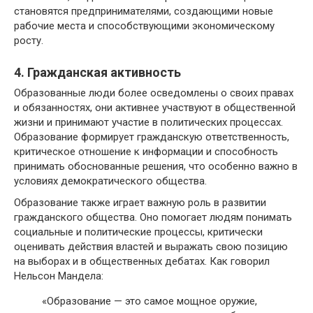
становятся предпринимателями, создающими новые
рабочие места и способствующими экономическому
росту.
4. Гражданская активность
Образованные люди более осведомлены о своих правах
и обязанностях, они активнее участвуют в общественной
жизни и принимают участие в политических процессах.
Образование формирует гражданскую ответственность,
критическое отношение к информации и способность
принимать обоснованные решения, что особенно важно в
условиях демократического общества.
Образование также играет важную роль в развитии
гражданского общества. Оно помогает людям понимать
социальные и политические процессы, критически
оценивать действия властей и выражать свою позицию
на выборах и в общественных дебатах. Как говорил
Нельсон Мандела:
«Образование — это самое мощное оружие,