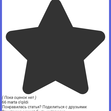
( Пока оценок нет )
66 marta o'qildi
Понравилась статья? Поделиться с друзьями: