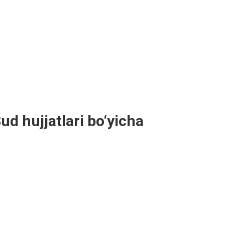
Sud hujjatlari bo‘yicha