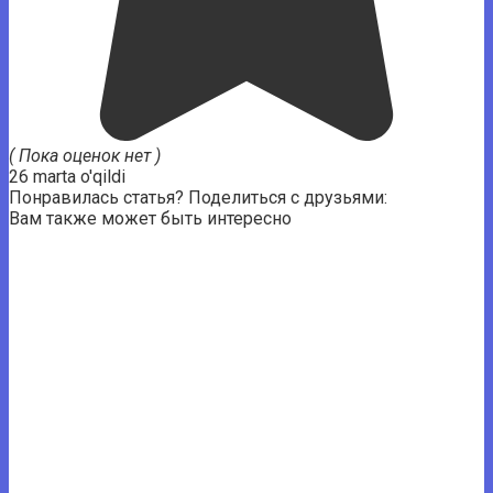
( Пока оценок нет )
26 marta o'qildi
Понравилась статья? Поделиться с друзьями:
Вам также может быть интересно