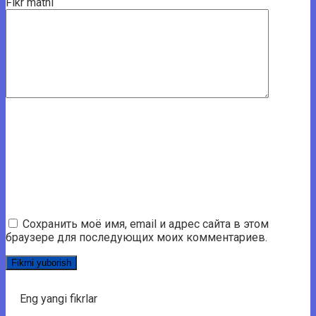
Fikr matni
Сохранить моё имя, email и адрес сайта в этом
браузере для последующих моих комментариев.
Eng yangi fikrlar