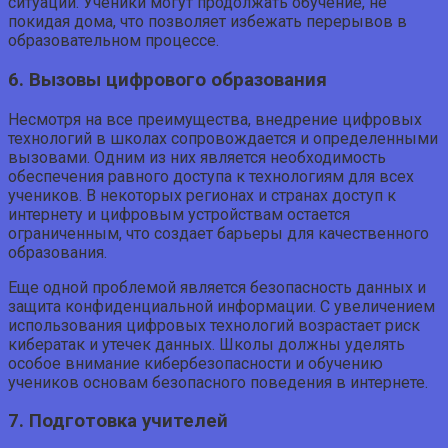
ситуаций. Ученики могут продолжать обучение, не
покидая дома, что позволяет избежать перерывов в
образовательном процессе.
6. Вызовы цифрового образования
Несмотря на все преимущества, внедрение цифровых
технологий в школах сопровождается и определенными
вызовами. Одним из них является необходимость
обеспечения равного доступа к технологиям для всех
учеников. В некоторых регионах и странах доступ к
интернету и цифровым устройствам остается
ограниченным, что создает барьеры для качественного
образования.
Еще одной проблемой является безопасность данных и
защита конфиденциальной информации. С увеличением
использования цифровых технологий возрастает риск
кибератак и утечек данных. Школы должны уделять
особое внимание кибербезопасности и обучению
учеников основам безопасного поведения в интернете.
7. Подготовка учителей