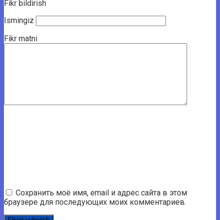
Fikr bildirish
Ismingiz
Fikr matni
Сохранить моё имя, email и адрес сайта в этом
браузере для последующих моих комментариев.