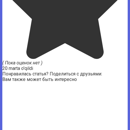
( Пока оценок нет )
20 marta o'qildi
Понравилась статья? Поделиться с друзьями:
Вам также может быть интересно