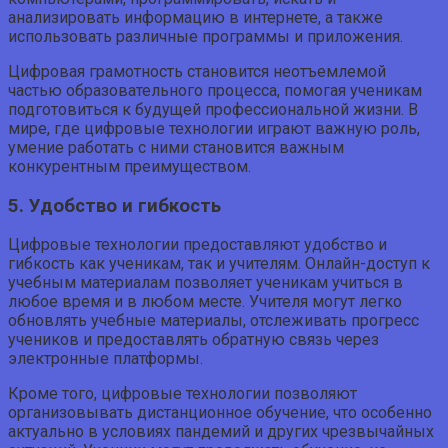
анализировать информацию в интернете, а также
использовать различные программы и приложения.
Цифровая грамотность становится неотъемлемой
частью образовательного процесса, помогая ученикам
подготовиться к будущей профессиональной жизни. В
мире, где цифровые технологии играют важную роль,
умение работать с ними становится важным
конкурентным преимуществом.
5. Удобство и гибкость
Цифровые технологии предоставляют удобство и
гибкость как ученикам, так и учителям. Онлайн-доступ к
учебным материалам позволяет ученикам учиться в
любое время и в любом месте. Учителя могут легко
обновлять учебные материалы, отслеживать прогресс
учеников и предоставлять обратную связь через
электронные платформы.
Кроме того, цифровые технологии позволяют
организовывать дистанционное обучение, что особенно
актуально в условиях пандемий и других чрезвычайных