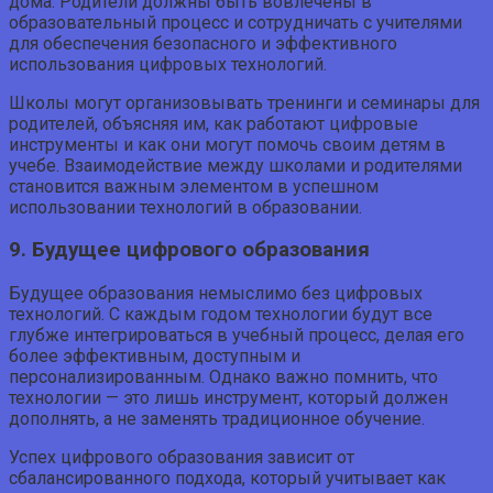
дома. Родители должны быть вовлечены в
образовательный процесс и сотрудничать с учителями
для обеспечения безопасного и эффективного
использования цифровых технологий.
Школы могут организовывать тренинги и семинары для
родителей, объясняя им, как работают цифровые
инструменты и как они могут помочь своим детям в
учебе. Взаимодействие между школами и родителями
становится важным элементом в успешном
использовании технологий в образовании.
9. Будущее цифрового образования
Будущее образования немыслимо без цифровых
технологий. С каждым годом технологии будут все
глубже интегрироваться в учебный процесс, делая его
более эффективным, доступным и
персонализированным. Однако важно помнить, что
технологии — это лишь инструмент, который должен
дополнять, а не заменять традиционное обучение.
Успех цифрового образования зависит от
сбалансированного подхода, который учитывает как