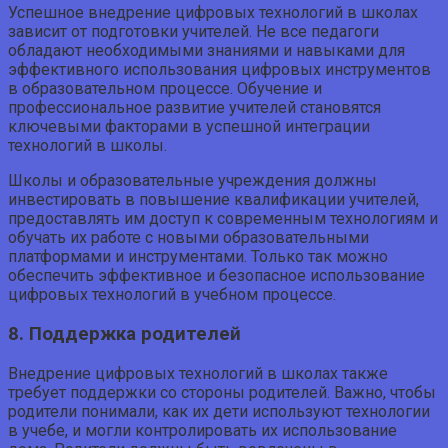
Успешное внедрение цифровых технологий в школах
зависит от подготовки учителей. Не все педагоги
обладают необходимыми знаниями и навыками для
эффективного использования цифровых инструментов
в образовательном процессе. Обучение и
профессиональное развитие учителей становятся
ключевыми факторами в успешной интеграции
технологий в школы.
Школы и образовательные учреждения должны
инвестировать в повышение квалификации учителей,
предоставлять им доступ к современным технологиям и
обучать их работе с новыми образовательными
платформами и инструментами. Только так можно
обеспечить эффективное и безопасное использование
цифровых технологий в учебном процессе.
8. Поддержка родителей
Внедрение цифровых технологий в школах также
требует поддержки со стороны родителей. Важно, чтобы
родители понимали, как их дети используют технологии
в учебе, и могли контролировать их использование