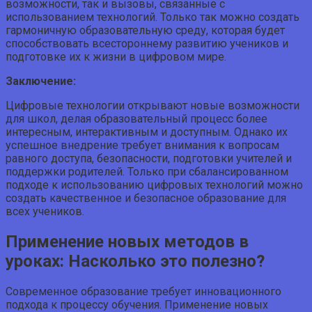
возможности, так и вызовы, связанные с
использованием технологий. Только так можно создать
гармоничную образовательную среду, которая будет
способствовать всестороннему развитию учеников и
подготовке их к жизни в цифровом мире.
Заключение:
Цифровые технологии открывают новые возможности
для школ, делая образовательный процесс более
интересным, интерактивным и доступным. Однако их
успешное внедрение требует внимания к вопросам
равного доступа, безопасности, подготовки учителей и
поддержки родителей. Только при сбалансированном
подходе к использованию цифровых технологий можно
создать качественное и безопасное образование для
всех учеников.
Применение новых методов в
уроках: Насколько это полезно?
Современное образование требует инновационного
подхода к процессу обучения. Применение новых