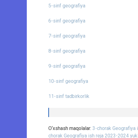
5-sinf geografiya
6-sinf geografiya
7-sinf geografiya
8-sinf geografiya
9-sinf geografiya
10-sinf geografiya
11-sinf tadbirkorlik
O‘xshash maqolalar:
3-chorak Geografiya 
chorak Geografiya ish reja 2023-2024 yuk