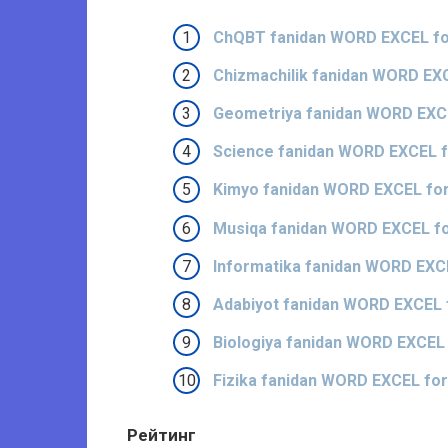
ChQBT fanidan WORD EXCEL for
Chizmachilik fanidan WORD EXC
Geometriya fanidan WORD EXCE
Science fanidan WORD EXCEL fo
Kimyo fanidan WORD EXCEL form
Musiqa fanidan WORD EXCEL for
Informatika fanidan WORD EXCE
Adabiyot fanidan WORD EXCEL f
Biologiya fanidan WORD EXCEL 
Fizika fanidan WORD EXCEL for
Рейтинг