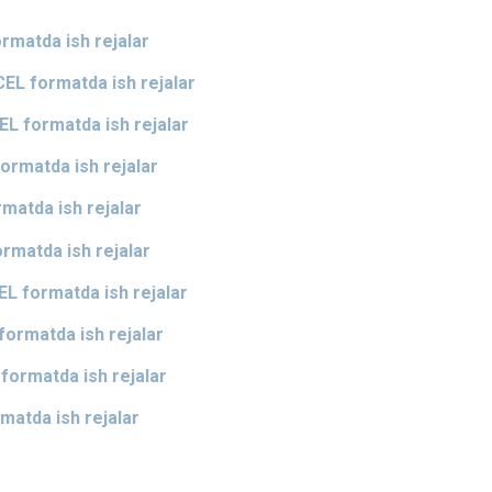
matda ish rejalar
EL formatda ish rejalar
L formatda ish rejalar
rmatda ish rejalar
atda ish rejalar
matda ish rejalar
L formatda ish rejalar
ormatda ish rejalar
formatda ish rejalar
matda ish rejalar