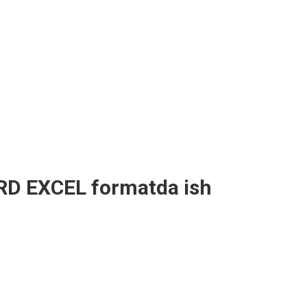
RD EXCEL formatda ish