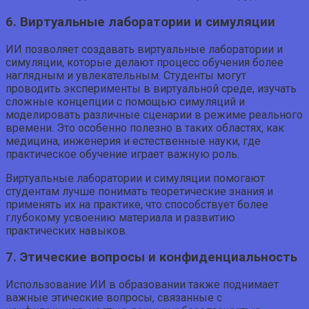
6. Виртуальные лаборатории и симуляции
ИИ позволяет создавать виртуальные лаборатории и
симуляции, которые делают процесс обучения более
наглядным и увлекательным. Студенты могут
проводить эксперименты в виртуальной среде, изучать
сложные концепции с помощью симуляций и
моделировать различные сценарии в режиме реального
времени. Это особенно полезно в таких областях, как
медицина, инженерия и естественные науки, где
практическое обучение играет важную роль.
Виртуальные лаборатории и симуляции помогают
студентам лучше понимать теоретические знания и
применять их на практике, что способствует более
глубокому усвоению материала и развитию
практических навыков.
7. Этические вопросы и конфиденциальность
Использование ИИ в образовании также поднимает
важные этические вопросы, связанные с