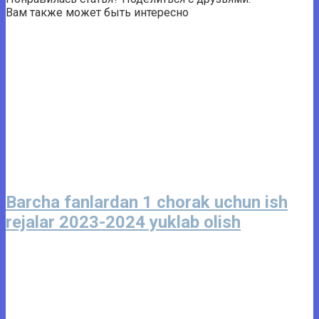
Вам также может быть интересно
Barcha fanlardan 1 chorak uchun ish
rejalar 2023-2024 yuklab olish