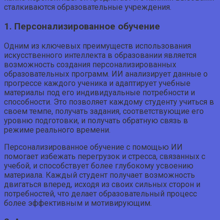
сталкиваются образовательные учреждения.
1. Персонализированное обучение
Одним из ключевых преимуществ использования
искусственного интеллекта в образовании является
возможность создания персонализированных
образовательных программ. ИИ анализирует данные о
прогрессе каждого ученика и адаптирует учебные
материалы под его индивидуальные потребности и
способности. Это позволяет каждому студенту учиться в
своем темпе, получать задания, соответствующие его
уровню подготовки, и получать обратную связь в
режиме реального времени.
Персонализированное обучение с помощью ИИ
помогает избежать перегрузок и стресса, связанных с
учебой, и способствует более глубокому усвоению
материала. Каждый студент получает возможность
двигаться вперед, исходя из своих сильных сторон и
потребностей, что делает образовательный процесс
более эффективным и мотивирующим.