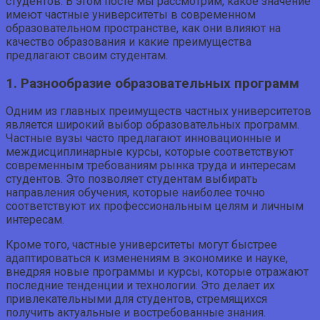
студентов. В этом посте мы рассмотрим, какое значение
имеют частные университеты в современном
образовательном пространстве, как они влияют на
качество образования и какие преимущества
предлагают своим студентам.
1. Разнообразие образовательных программ
Одним из главных преимуществ частных университетов
является широкий выбор образовательных программ.
Частные вузы часто предлагают инновационные и
междисциплинарные курсы, которые соответствуют
современным требованиям рынка труда и интересам
студентов. Это позволяет студентам выбирать
направления обучения, которые наиболее точно
соответствуют их профессиональным целям и личным
интересам.
Кроме того, частные университеты могут быстрее
адаптироваться к изменениям в экономике и науке,
внедряя новые программы и курсы, которые отражают
последние тенденции и технологии. Это делает их
привлекательными для студентов, стремящихся
получить актуальные и востребованные знания.