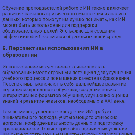
Обучение преподавателей работе с ИИ также включает
развитие навыков критического мышления и анализа
данных, которые помогут им лучше понимать, как ИИ
может быть использован для поддержки
образовательных целей. Это важно для создания
эффективной и безопасной образовательной среды.
9. Перспективы использования ИИ в
образовании
Использование искусственного интеллекта в
образовании имеет огромный потенциал для улучшения
учебного процесса и повышения качества образования.
Перспективы включают в себя дальнейшее развитие
персонализированного обучения, создание новых
интерактивных форматов обучения, улучшение оценки
знаний и развитие навыков, необходимых в XXI веке.
Тем не менее, успешное внедрение ИИ требует
внимательного подхода, учитывающего этические
вопросы, конфиденциальность данных и подготовку
преподавателей. Только при соблюдении этих условий
ИИ сможет стать мощным инструментом для улучшения