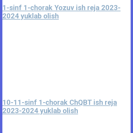
1-sinf 1-chorak Yozuv ish reja 2023-
2024 yuklab olish
10-11-sinf 1-chorak ChQBT ish reja
2023-2024 yuklab olish