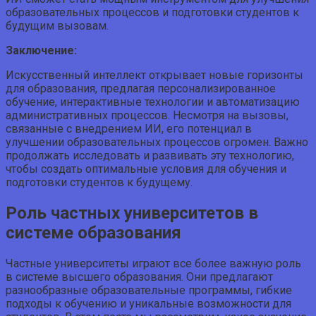
образовательных процессов и подготовки студентов к
будущим вызовам.
Заключение:
Искусственный интеллект открывает новые горизонты
для образования, предлагая персонализированное
обучение, интерактивные технологии и автоматизацию
административных процессов. Несмотря на вызовы,
связанные с внедрением ИИ, его потенциал в
улучшении образовательных процессов огромен. Важно
продолжать исследовать и развивать эту технологию,
чтобы создать оптимальные условия для обучения и
подготовки студентов к будущему.
Роль частных университетов в
системе образования
Частные университеты играют все более важную роль
в системе высшего образования. Они предлагают
разнообразные образовательные программы, гибкие
подходы к обучению и уникальные возможности для