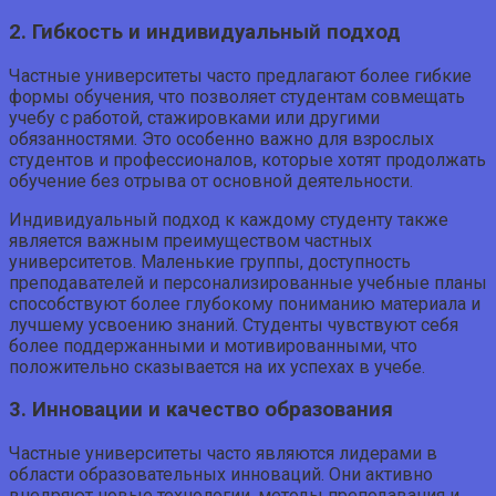
2. Гибкость и индивидуальный подход
Частные университеты часто предлагают более гибкие
формы обучения, что позволяет студентам совмещать
учебу с работой, стажировками или другими
обязанностями. Это особенно важно для взрослых
студентов и профессионалов, которые хотят продолжать
обучение без отрыва от основной деятельности.
Индивидуальный подход к каждому студенту также
является важным преимуществом частных
университетов. Маленькие группы, доступность
преподавателей и персонализированные учебные планы
способствуют более глубокому пониманию материала и
лучшему усвоению знаний. Студенты чувствуют себя
более поддержанными и мотивированными, что
положительно сказывается на их успехах в учебе.
3. Инновации и качество образования
Частные университеты часто являются лидерами в
области образовательных инноваций. Они активно
внедряют новые технологии, методы преподавания и