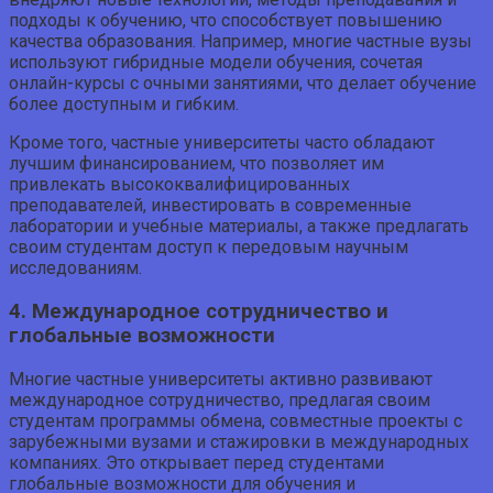
подходы к обучению, что способствует повышению
качества образования. Например, многие частные вузы
используют гибридные модели обучения, сочетая
онлайн-курсы с очными занятиями, что делает обучение
более доступным и гибким.
Кроме того, частные университеты часто обладают
лучшим финансированием, что позволяет им
привлекать высококвалифицированных
преподавателей, инвестировать в современные
лаборатории и учебные материалы, а также предлагать
своим студентам доступ к передовым научным
исследованиям.
4. Международное сотрудничество и
глобальные возможности
Многие частные университеты активно развивают
международное сотрудничество, предлагая своим
студентам программы обмена, совместные проекты с
зарубежными вузами и стажировки в международных
компаниях. Это открывает перед студентами
глобальные возможности для обучения и