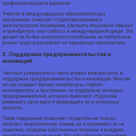
профессионального развития.
Участие в международных образовательных
программах помогает студентам развивать
межкультурное понимание, улучшать языковые навыки
и приобретать опыт работы в международной среде. Это
делает их более конкурентоспособными на глобальном
рынке труда и расширяет их карьерные перспективы.
5. Поддержка предпринимательства и
инноваций
Частные университеты часто играют важную роль в
поддержке предпринимательства и инноваций. Многие
из них создают бизнес-инкубаторы, стартап-
акселераторы и программы по поддержке молодых
предпринимателей, которые помогают студентам
развивать свои идеи и превращать их в успешные
проекты.
Такая поддержка позволяет студентам не только
получать теоретические знания, но и применять их на
практике, создавая собственные бизнесы и внедряя
инновационные решения. Это способствует развитию