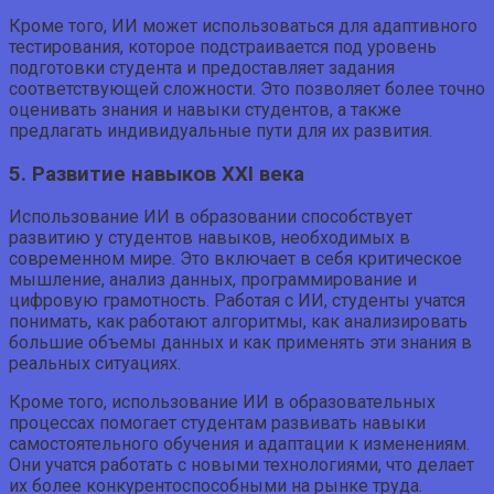
Кроме того, ИИ может использоваться для адаптивного
тестирования, которое подстраивается под уровень
подготовки студента и предоставляет задания
соответствующей сложности. Это позволяет более точно
оценивать знания и навыки студентов, а также
предлагать индивидуальные пути для их развития.
5. Развитие навыков XXI века
Использование ИИ в образовании способствует
развитию у студентов навыков, необходимых в
современном мире. Это включает в себя критическое
мышление, анализ данных, программирование и
цифровую грамотность. Работая с ИИ, студенты учатся
понимать, как работают алгоритмы, как анализировать
большие объемы данных и как применять эти знания в
реальных ситуациях.
Кроме того, использование ИИ в образовательных
процессах помогает студентам развивать навыки
самостоятельного обучения и адаптации к изменениям.
Они учатся работать с новыми технологиями, что делает
их более конкурентоспособными на рынке труда.