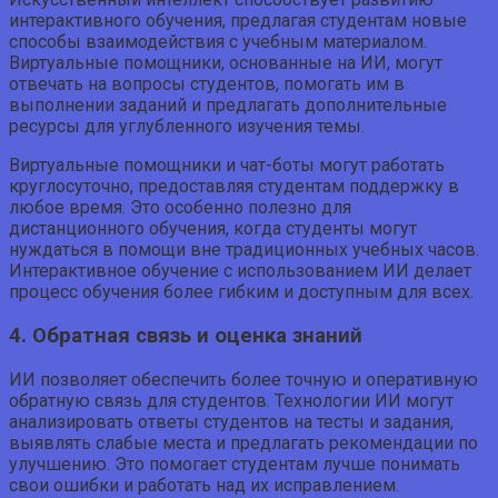
интерактивного обучения, предлагая студентам новые
способы взаимодействия с учебным материалом.
Виртуальные помощники, основанные на ИИ, могут
отвечать на вопросы студентов, помогать им в
выполнении заданий и предлагать дополнительные
ресурсы для углубленного изучения темы.
Виртуальные помощники и чат-боты могут работать
круглосуточно, предоставляя студентам поддержку в
любое время. Это особенно полезно для
дистанционного обучения, когда студенты могут
нуждаться в помощи вне традиционных учебных часов.
Интерактивное обучение с использованием ИИ делает
процесс обучения более гибким и доступным для всех.
4. Обратная связь и оценка знаний
ИИ позволяет обеспечить более точную и оперативную
обратную связь для студентов. Технологии ИИ могут
анализировать ответы студентов на тесты и задания,
выявлять слабые места и предлагать рекомендации по
улучшению. Это помогает студентам лучше понимать
свои ошибки и работать над их исправлением.