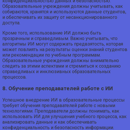
конфиденциальностью данных и безопасностью.
Образовательные учреждения должны учитывать, как
собираются, хранятся и используются данные студентов,
и обеспечивать их защиту от несанкционированного
доступа.
Кроме того, использование ИИ должно быть
прозрачным и справедливым. Важно учитывать, что
алгоритмы ИИ могут содержать предвзятость, которая
может повлиять на результаты оценки знаний студентов
или рекомендации по учебным программам.
Образовательные учреждения должны внимательно
следить за этими аспектами и стремиться к созданию
справедливых и инклюзивных образовательных
процессов.
8. Обучение преподавателей работе с ИИ
Успешное внедрение ИИ в образовательные процессы
требует обучения преподавателей работе с новыми
технологиями. Преподаватели должны понимать, как
использовать ИИ для улучшения учебного процесса, как
анализировать данные и как обеспечивать
конфиденциальность и безопасность информации.