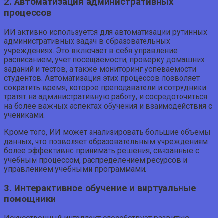
2. Автоматизация административных
процессов
ИИ активно используется для автоматизации рутинных
административных задач в образовательных
учреждениях. Это включает в себя управление
расписанием, учет посещаемости, проверку домашних
заданий и тестов, а также мониторинг успеваемости
студентов. Автоматизация этих процессов позволяет
сократить время, которое преподаватели и сотрудники
тратят на административную работу, и сосредоточиться
на более важных аспектах обучения и взаимодействия с
учениками.
Кроме того, ИИ может анализировать большие объемы
данных, что позволяет образовательным учреждениям
более эффективно принимать решения, связанные с
учебным процессом, распределением ресурсов и
управлением учебными программами.
3. Интерактивное обучение и виртуальные
помощники
Искусственный интеллект способствует развитию