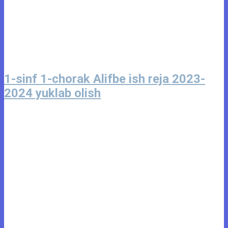
1-sinf 1-chorak Alifbe ish reja 2023-
2024 yuklab olish