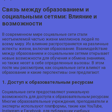
Связь между образованием и
социальными сетями: Влияние и
возможности
В современном мире социальные сети стали
неотъемлемой частью жизни миллионов людей по
всему миру. Их влияние распространяется на различные
аспекты жизни, включая образование. Взаимодействие
между образованием и социальными сетями открывает
новые возможности для обучения и обмена знаниями,
но также несет в себе определенные вызовы. В этом
посте мы рассмотрим, как социальные сети влияют на
образование и какие перспективы они предлагают.
1. Доступ к образовательным ресурсам
Социальные сети предоставляют уникальную
возможность для доступа к образовательным ресурсам.
Многие образовательные учреждения, преподаватели и
эксперты используют платформы, такие как YouTube,
Instagram и Facebook, для публикации учебных