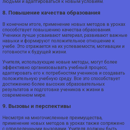
людьми и адаптироваться к новым условиям.
8. Повышение качества образования
В конечном итоге, применение новых методов в уроках
способствует повышению качества образования.
Ученики лучше усваивают материал, развивают важные
навыки и формируют положительное отношение к
учебе. Это отражается на их успеваемости, мотивации и
готовности к будущей жизни.
Учителя, использующие новые методы, могут более
эффективно организовывать учебный процесс,
адаптировать его к потребностям учеников и создавать
положительную учебную среду. Все это способствует
достижению более высоких образовательных
результатов и подготовке учеников к жизни в
современном мире.
9. Вызовы и перспективы
Несмотря на многочисленные преимущества,
применение новых методов в уроках также сопряжено
с определенными вызовами. Учителя должны быть