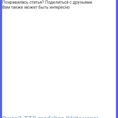
Понравилась статья? Поделиться с друзьями:
Вам также может быть интересно