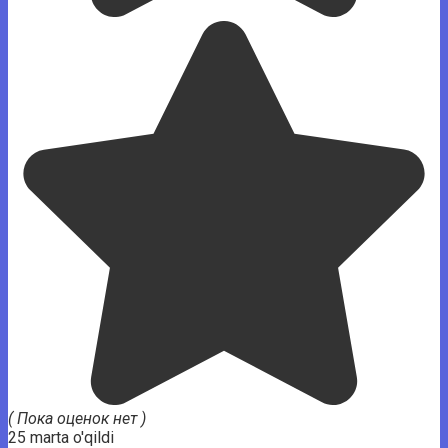
( Пока оценок нет )
25 marta o'qildi