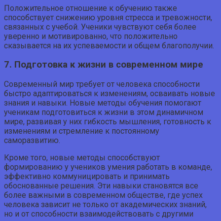
Положительное отношение к обучению также
способствует снижению уровня стресса и тревожности,
связанных с учебой. Ученики чувствуют себя более
уверенно и мотивированно, что положительно
сказывается на их успеваемости и общем благополучии.
7. Подготовка к жизни в современном мире
Современный мир требует от человека способности
быстро адаптироваться к изменениям, осваивать новые
знания и навыки. Новые методы обучения помогают
ученикам подготовиться к жизни в этом динамичном
мире, развивая у них гибкость мышления, готовность к
изменениям и стремление к постоянному
саморазвитию.
Кроме того, новые методы способствуют
формированию у учеников умения работать в команде,
эффективно коммуницировать и принимать
обоснованные решения. Эти навыки становятся все
более важными в современном обществе, где успех
человека зависит не только от академических знаний,
но и от способности взаимодействовать с другими