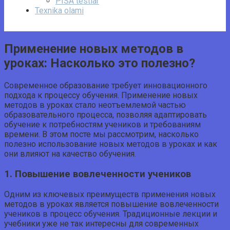
PISA testlar
Texnika olami
Применение новых методов в
уроках: Насколько это полезно?
Современное образование требует инновационного
подхода к процессу обучения. Применение новых
методов в уроках стало неотъемлемой частью
образовательного процесса, позволяя адаптировать
обучение к потребностям учеников и требованиям
времени. В этом посте мы рассмотрим, насколько
полезно использование новых методов в уроках и как
они влияют на качество обучения.
1. Повышение вовлеченности учеников
Одним из ключевых преимуществ применения новых
методов в уроках является повышение вовлеченности
учеников в процесс обучения. Традиционные лекции и
учебники уже не так интересны для современных