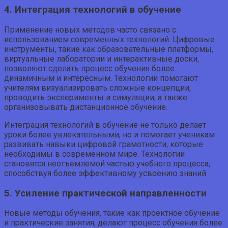
4. Интеграция технологий в обучение
Применение новых методов часто связано с
использованием современных технологий. Цифровые
инструменты, такие как образовательные платформы,
виртуальные лаборатории и интерактивные доски,
позволяют сделать процесс обучения более
динамичным и интересным. Технологии помогают
учителям визуализировать сложные концепции,
проводить эксперименты и симуляции, а также
организовывать дистанционное обучение.
Интеграция технологий в обучение не только делает
уроки более увлекательными, но и помогает ученикам
развивать навыки цифровой грамотности, которые
необходимы в современном мире. Технологии
становятся неотъемлемой частью учебного процесса,
способствуя более эффективному усвоению знаний.
5. Усиление практической направленности
Новые методы обучения, такие как проектное обучение
и практические занятия, делают процесс обучения более