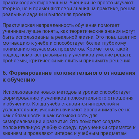
практикоориентированным. Ученики не просто изучают
теорию, но и применяют свои знания на практике, решая
реальные задачи и выполняя проекты.
Практическая направленность обучения помогает
ученикам лучше понять, как теоретические знания могут
быть использованы в реальной жизни. Это повышает их
мотивацию к учебе и способствует более глубокому
пониманию изучаемых предметов. Кроме того, такой
подход помогает развивать у учеников умение решать
проблемы, критически мыслить и принимать решения.
6. Формирование положительного отношения
к обучению
Использование новых методов в уроках способствует
формированию у учеников положительного отношения
к обучению. Когда учеба становится интересной и
увлекательной, ученики начинают воспринимать ее не
как обязанность, а как возможность для
самореализации и развития. Это помогает создать
положительную учебную среду, где ученики стремятся к
знаниям и проявляют интерес к учебным предметам.