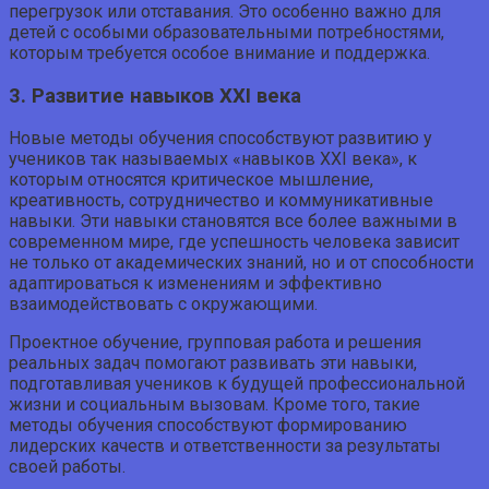
перегрузок или отставания. Это особенно важно для
детей с особыми образовательными потребностями,
которым требуется особое внимание и поддержка.
3. Развитие навыков XXI века
Новые методы обучения способствуют развитию у
учеников так называемых «навыков XXI века», к
которым относятся критическое мышление,
креативность, сотрудничество и коммуникативные
навыки. Эти навыки становятся все более важными в
современном мире, где успешность человека зависит
не только от академических знаний, но и от способности
адаптироваться к изменениям и эффективно
взаимодействовать с окружающими.
Проектное обучение, групповая работа и решения
реальных задач помогают развивать эти навыки,
подготавливая учеников к будущей профессиональной
жизни и социальным вызовам. Кроме того, такие
методы обучения способствуют формированию
лидерских качеств и ответственности за результаты
своей работы.