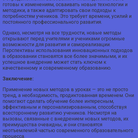
готовы к изменениям, осваивать новые технологии и
методики, а также адаптировать свои подходы к
потребностям учеников. Это требует времени, усилий и
постоянного профессионального развития.
Однако, несмотря на все трудности, новые методы
открывают перед учителями и учениками огромные
возможности для развития и самореализации.
Перспективы использования инновационных подходов
в образовании становятся все более значимыми, и их
успешное внедрение может стать ключом к
качественному и современному образованию.
Заключение:
Применение новых методов в уроках — это не просто
тренд, а необходимость, продиктованная временем. Они
помогают сделать обучение более интересным,
эффективным и персонализированным, способствуя
всестороннему развитию учеников. Несмотря на
вызовы, связанные с внедрением новых методов, их
преимущества очевидны, и они становятся
неотъемлемой частью современного образовательного
процесса.