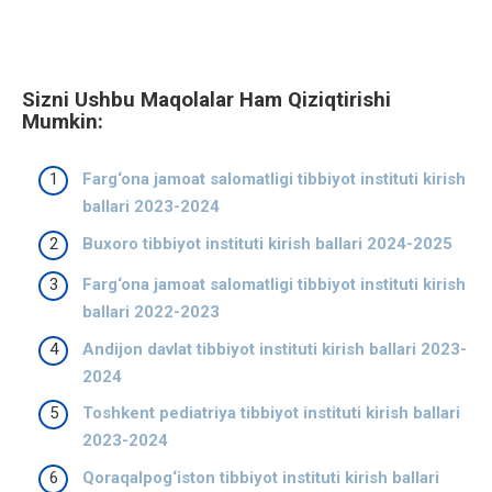
Sizni Ushbu Maqolalar Ham Qiziqtirishi
Mumkin:
Farg‘ona jamoat salomatligi tibbiyot instituti kirish
ballari 2023-2024
Buxoro tibbiyot instituti kirish ballari 2024-2025
Farg‘ona jamoat salomatligi tibbiyot instituti kirish
ballari 2022-2023
Andijon davlat tibbiyot instituti kirish ballari 2023-
2024
Toshkent pediatriya tibbiyot instituti kirish ballari
2023-2024
Qoraqalpog‘iston tibbiyot instituti kirish ballari