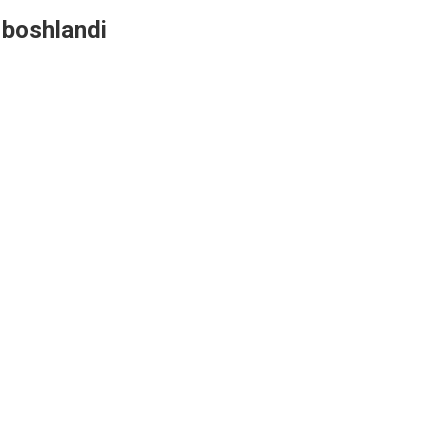
 boshlandi