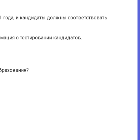
1 года, и кандидаты должны соответствовать
мация о тестировании кандидатов.
бразования?