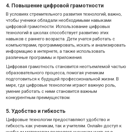
4. Повышение цифровой грамотности
В условиях стремительного развития технологий, важно,
чтобы ученики обладали необходимыми навыками
цифровой грамотности. Использование цифровых
технологий в школах способствует развитию этих
навыков с раннего возраста. Дети учатся работать с
компьютерами, программировать, искать и анализировать
информацию в интернете, а также использовать
различные программы и приложения.
Цифровая грамотность становится неотъемлемой частью
образовательного процесса, помогая ученикам
подготовиться к будущей профессиональной жизни. В
мире, где цифровые технологии играют важную роль,
умение работать с ними становится важным
конкурентным преимуществом.
5. Удобство и гибкость
Цифровые технологии предоставляют удобство и
гибкость как ученикам, так и учителям. Онлайн-доступ к
учебным материалам позволяет ученикам учиться в