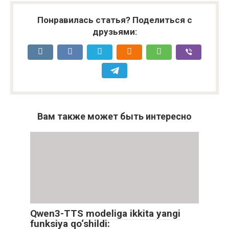
Понравилась статья? Поделиться с
друзьями:
Вам также может быть интересно
Qwen3-TTS modeliga ikkita yangi
funksiya qo‘shildi: