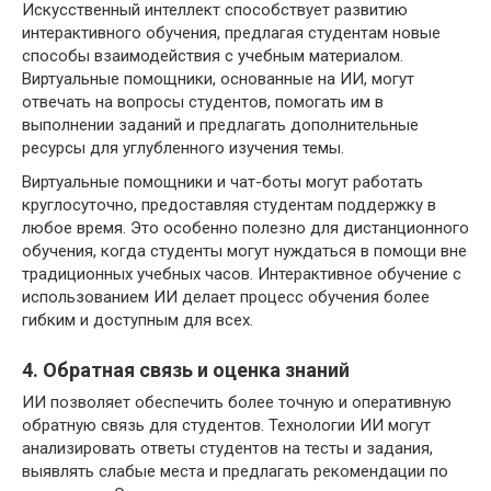
Искусственный интеллект способствует развитию
интерактивного обучения, предлагая студентам новые
способы взаимодействия с учебным материалом.
Виртуальные помощники, основанные на ИИ, могут
отвечать на вопросы студентов, помогать им в
выполнении заданий и предлагать дополнительные
ресурсы для углубленного изучения темы.
Виртуальные помощники и чат-боты могут работать
круглосуточно, предоставляя студентам поддержку в
любое время. Это особенно полезно для дистанционного
обучения, когда студенты могут нуждаться в помощи вне
традиционных учебных часов. Интерактивное обучение с
использованием ИИ делает процесс обучения более
гибким и доступным для всех.
4. Обратная связь и оценка знаний
ИИ позволяет обеспечить более точную и оперативную
обратную связь для студентов. Технологии ИИ могут
анализировать ответы студентов на тесты и задания,
выявлять слабые места и предлагать рекомендации по