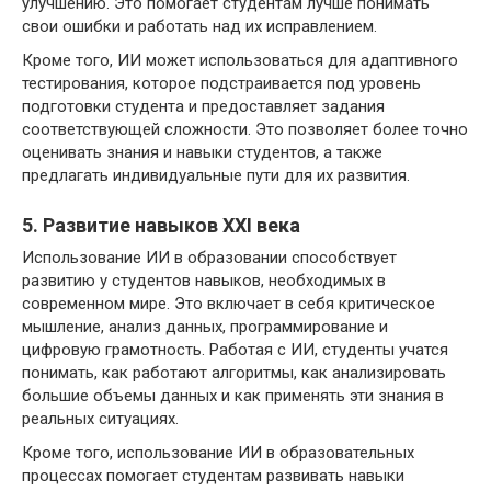
улучшению. Это помогает студентам лучше понимать
свои ошибки и работать над их исправлением.
Кроме того, ИИ может использоваться для адаптивного
тестирования, которое подстраивается под уровень
подготовки студента и предоставляет задания
соответствующей сложности. Это позволяет более точно
оценивать знания и навыки студентов, а также
предлагать индивидуальные пути для их развития.
5. Развитие навыков XXI века
Использование ИИ в образовании способствует
развитию у студентов навыков, необходимых в
современном мире. Это включает в себя критическое
мышление, анализ данных, программирование и
цифровую грамотность. Работая с ИИ, студенты учатся
понимать, как работают алгоритмы, как анализировать
большие объемы данных и как применять эти знания в
реальных ситуациях.
Кроме того, использование ИИ в образовательных
процессах помогает студентам развивать навыки