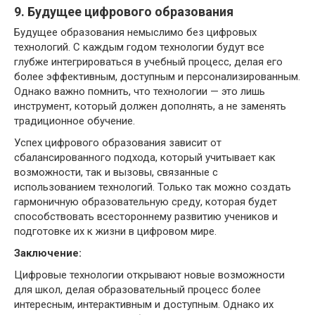
9. Будущее цифрового образования
Будущее образования немыслимо без цифровых
технологий. С каждым годом технологии будут все
глубже интегрироваться в учебный процесс, делая его
более эффективным, доступным и персонализированным.
Однако важно помнить, что технологии — это лишь
инструмент, который должен дополнять, а не заменять
традиционное обучение.
Успех цифрового образования зависит от
сбалансированного подхода, который учитывает как
возможности, так и вызовы, связанные с
использованием технологий. Только так можно создать
гармоничную образовательную среду, которая будет
способствовать всестороннему развитию учеников и
подготовке их к жизни в цифровом мире.
Заключение:
Цифровые технологии открывают новые возможности
для школ, делая образовательный процесс более
интересным, интерактивным и доступным. Однако их