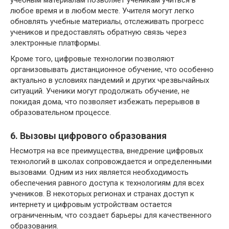
любое время и в любом месте. Учителя могут легко
обновлять учебные материалы, отслеживать прогресс
учеников и предоставлять обратную связь через
электронные платформы.
Кроме того, цифровые технологии позволяют
организовывать дистанционное обучение, что особенно
актуально в условиях пандемий и других чрезвычайных
ситуаций. Ученики могут продолжать обучение, не
покидая дома, что позволяет избежать перерывов в
образовательном процессе.
6. Вызовы цифрового образования
Несмотря на все преимущества, внедрение цифровых
технологий в школах сопровождается и определенными
вызовами. Одним из них является необходимость
обеспечения равного доступа к технологиям для всех
учеников. В некоторых регионах и странах доступ к
интернету и цифровым устройствам остается
ограниченным, что создает барьеры для качественного
образования.