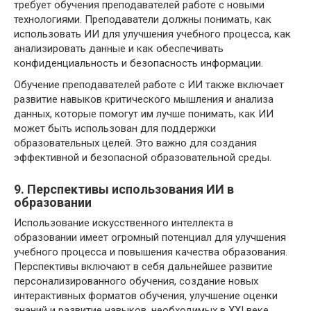
требует обучения преподавателей работе с новыми
технологиями. Преподаватели должны понимать, как
использовать ИИ для улучшения учебного процесса, как
анализировать данные и как обеспечивать
конфиденциальность и безопасность информации.
Обучение преподавателей работе с ИИ также включает
развитие навыков критического мышления и анализа
данных, которые помогут им лучше понимать, как ИИ
может быть использован для поддержки
образовательных целей. Это важно для создания
эффективной и безопасной образовательной среды.
9. Перспективы использования ИИ в
образовании
Использование искусственного интеллекта в
образовании имеет огромный потенциал для улучшения
учебного процесса и повышения качества образования.
Перспективы включают в себя дальнейшее развитие
персонализированного обучения, создание новых
интерактивных форматов обучения, улучшение оценки
знаний и развитие навыков, необходимых в XXI веке.