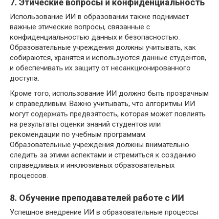
7. Этические вопросы и конфиденциальность
Использование ИИ в образовании также поднимает
важные этические вопросы, связанные с
конфиденциальностью данных и безопасностью.
Образовательные учреждения должны учитывать, как
собираются, хранятся и используются данные студентов,
и обеспечивать их защиту от несанкционированного
доступа.
Кроме того, использование ИИ должно быть прозрачным
и справедливым. Важно учитывать, что алгоритмы ИИ
могут содержать предвзятость, которая может повлиять
на результаты оценки знаний студентов или
рекомендации по учебным программам.
Образовательные учреждения должны внимательно
следить за этими аспектами и стремиться к созданию
справедливых и инклюзивных образовательных
процессов.
8. Обучение преподавателей работе с ИИ
Успешное внедрение ИИ в образовательные процессы