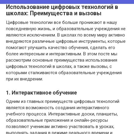
Использование цифровых технологий в
школах: Преимущества и вызовы
Цифровые технологии все больше проникают в нашу
повседневную жизнь, и образовательные учреждения не
являются исключением. В школах по всему миру активно
внедряются различные цифровые инструменты, которые
помогают улучшить качество обучения, сделать его
более интересным и интерактивным. В этом посте мы
рассмотрим основные преимущества использования
цифровых технологий в школах, а также вызовы, с
которыми сталкиваются образовательные учреждения
при их внедрении.
1. Интерактивное обучение
Одним из главных преимуществ цифровых технологий
является возможность создания интерактивного
учебного процесса. Интерактивные доски, планшеты,
образовательные приложения и онлайн-ресурсы
позволяют ученикам активно участвовать в уроках,
выполнять задания в режиме реального времени и