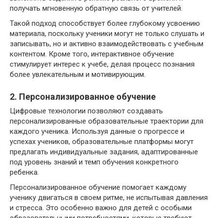
получать мгновенную обратную связь от учителей.
Такой подход способствует более глубокому усвоению
материала, поскольку ученики могут не только слушать и
записывать, но и активно взаимодействовать с учебным
контентом. Кроме того, интерактивное обучение
стимулирует интерес к учебе, делая процесс познания
более увлекательным и мотивирующим.
2. Персонализированное обучение
Цифровые технологии позволяют создавать
персонализированные образовательные траектории для
каждого ученика. Используя данные о прогрессе и
успехах учеников, образовательные платформы могут
предлагать индивидуальные задания, адаптированные
под уровень знаний и темп обучения конкретного
ребенка.
Персонализированное обучение помогает каждому
ученику двигаться в своем ритме, не испытывая давления
и стресса. Это особенно важно для детей с особыми
образовательными потребностями, которые требуют