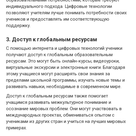
индивидуального подхода. Цифровые технологии
позволяют учителям лучше понимать потребности своих
учеников и предоставлять им соответствующую
поддержку.
3. Доступ к глобальным ресурсам
С помощью интернета и цифровых технологий ученики
получают доступ к глобальным образовательным
ресурсам. Это могут быть онлайн-курсы, видеоуроки,
виртуальные экскурсии и электронные книги. Благодаря
этому учащиеся могут расширять свои знания за
пределами школьной программы, изучать новые темы и
развивать навыки, необходимые в современном мире.
Доступ к глобальным ресурсам также помогает
учащимся развивать межкультурное понимание и
осознание мировых проблем. Они могут участвовать в
международных проектах, обмениваться опытом с
учениками из других стран и учиться на лучших мировых
примерах.