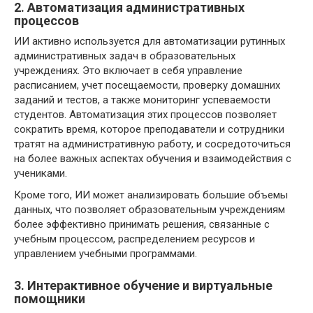
2. Автоматизация административных
процессов
ИИ активно используется для автоматизации рутинных
административных задач в образовательных
учреждениях. Это включает в себя управление
расписанием, учет посещаемости, проверку домашних
заданий и тестов, а также мониторинг успеваемости
студентов. Автоматизация этих процессов позволяет
сократить время, которое преподаватели и сотрудники
тратят на административную работу, и сосредоточиться
на более важных аспектах обучения и взаимодействия с
учениками.
Кроме того, ИИ может анализировать большие объемы
данных, что позволяет образовательным учреждениям
более эффективно принимать решения, связанные с
учебным процессом, распределением ресурсов и
управлением учебными программами.
3. Интерактивное обучение и виртуальные
помощники