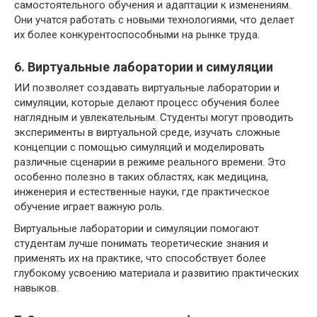
самостоятельного обучения и адаптации к изменениям.
Они учатся работать с новыми технологиями, что делает
их более конкурентоспособными на рынке труда.
6. Виртуальные лаборатории и симуляции
ИИ позволяет создавать виртуальные лаборатории и
симуляции, которые делают процесс обучения более
наглядным и увлекательным. Студенты могут проводить
эксперименты в виртуальной среде, изучать сложные
концепции с помощью симуляций и моделировать
различные сценарии в режиме реального времени. Это
особенно полезно в таких областях, как медицина,
инженерия и естественные науки, где практическое
обучение играет важную роль.
Виртуальные лаборатории и симуляции помогают
студентам лучше понимать теоретические знания и
применять их на практике, что способствует более
глубокому усвоению материала и развитию практических
навыков.