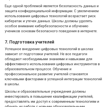
Еще одной проблемой является безопасность данных и
защита конфиденциальной информации. С увеличением
использования цифровых технологий возрастает риск
кибератак и утечек данных. Школы должны уделять
особое внимание кибербезопасности и обучению
учеников основам безопасного поведения в интернете.
7. Подготовка учителей
Успешное внедрение цифровых технологий в школах
зависит от подготовки учителей. Не все педагоги
обладают необходимыми знаниями и навыками для
эффективного использования цифровых инструментов в
образовательном процессе. Обучение и
профессиональное развитие учителей становятся
ключевыми факторами в успешной интеграции технологий
в школы.
Школы и образовательные учреждения должны
инвестировать в повышение квалификации учителей,
предоставлять им доступ к современным технологиям и
обучать их работе с новыми образовательными