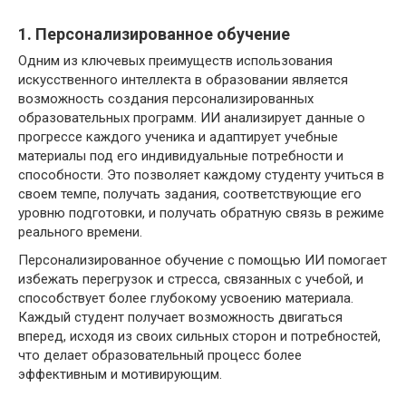
1. Персонализированное обучение
Одним из ключевых преимуществ использования
искусственного интеллекта в образовании является
возможность создания персонализированных
образовательных программ. ИИ анализирует данные о
прогрессе каждого ученика и адаптирует учебные
материалы под его индивидуальные потребности и
способности. Это позволяет каждому студенту учиться в
своем темпе, получать задания, соответствующие его
уровню подготовки, и получать обратную связь в режиме
реального времени.
Персонализированное обучение с помощью ИИ помогает
избежать перегрузок и стресса, связанных с учебой, и
способствует более глубокому усвоению материала.
Каждый студент получает возможность двигаться
вперед, исходя из своих сильных сторон и потребностей,
что делает образовательный процесс более
эффективным и мотивирующим.