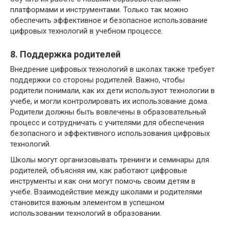
платформами и инструментами. Только так можно
обеспечить эффективное и безопасное использование
цифровых технологий в учебном процессе.
8. Поддержка родителей
Внедрение цифровых технологий в школах также требует
поддержки со стороны родителей. Важно, чтобы
родители понимали, как их дети используют технологии в
учебе, и могли контролировать их использование дома.
Родители должны быть вовлечены в образовательный
процесс и сотрудничать с учителями для обеспечения
безопасного и эффективного использования цифровых
технологий.
Школы могут организовывать тренинги и семинары для
родителей, объясняя им, как работают цифровые
инструменты и как они могут помочь своим детям в
учебе. Взаимодействие между школами и родителями
становится важным элементом в успешном
использовании технологий в образовании.