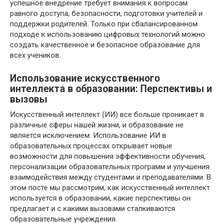
успешное внедрение требует внимания к вопросам
равного доступа, безопасности, подготовки учителей и
поддержки родителей. Только при сбалансированном
подходе к использованию цифровых технологий можно
создать качественное и безопасное образование для
всех учеников.
Использование искусственного
интеллекта в образовании: Перспективы и
вызовы
Искусственный интеллект (ИИ) все больше проникает в
различные сферы нашей жизни, и образование не
является исключением. Использование ИИ в
образовательных процессах открывает новые
возможности для повышения эффективности обучения,
персонализации образовательных программ и улучшения
взаимодействия между студентами и преподавателями. В
этом посте мы рассмотрим, как искусственный интеллект
используется в образовании, какие перспективы он
предлагает и с какими вызовами сталкиваются
образовательные учреждения.