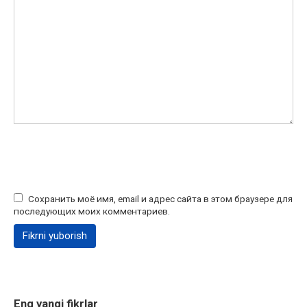
Сохранить моё имя, email и адрес сайта в этом браузере для
последующих моих комментариев.
Eng yangi fikrlar