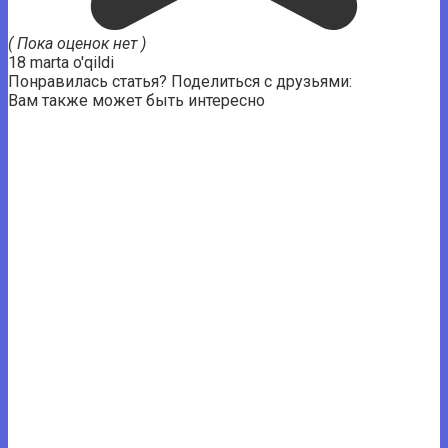
( Пока оценок нет )
18 marta o'qildi
Понравилась статья? Поделиться с друзьями:
Вам также может быть интересно