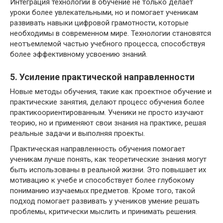
Интеграция технологий в обучение не только делает
уроки более увлекательными, но и помогает ученикам
развивать навыки цифровой грамотности, которые
необходимы в современном мире. Технологии становятся
неотъемлемой частью учебного процесса, способствуя
более эффективному усвоению знаний.
5. Усиление практической направленности
Новые методы обучения, такие как проектное обучение и
практические занятия, делают процесс обучения более
практикоориентированным. Ученики не просто изучают
теорию, но и применяют свои знания на практике, решая
реальные задачи и выполняя проекты.
Практическая направленность обучения помогает
ученикам лучше понять, как теоретические знания могут
быть использованы в реальной жизни. Это повышает их
мотивацию к учебе и способствует более глубокому
пониманию изучаемых предметов. Кроме того, такой
подход помогает развивать у учеников умение решать
проблемы, критически мыслить и принимать решения.