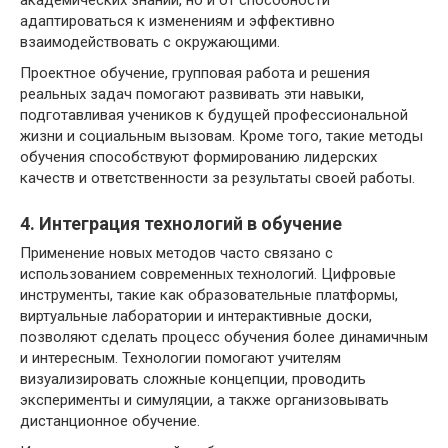
адаптироваться к изменениям и эффективно
взаимодействовать с окружающими.
Проектное обучение, групповая работа и решения
реальных задач помогают развивать эти навыки,
подготавливая учеников к будущей профессиональной
жизни и социальным вызовам. Кроме того, такие методы
обучения способствуют формированию лидерских
качеств и ответственности за результаты своей работы.
4. Интеграция технологий в обучение
Применение новых методов часто связано с
использованием современных технологий. Цифровые
инструменты, такие как образовательные платформы,
виртуальные лаборатории и интерактивные доски,
позволяют сделать процесс обучения более динамичным
и интересным. Технологии помогают учителям
визуализировать сложные концепции, проводить
эксперименты и симуляции, а также организовывать
дистанционное обучение.