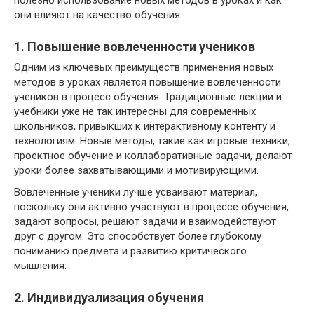
они влияют на качество обучения.
1. Повышение вовлеченности учеников
Одним из ключевых преимуществ применения новых
методов в уроках является повышение вовлеченности
учеников в процесс обучения. Традиционные лекции и
учебники уже не так интересны для современных
школьников, привыкших к интерактивному контенту и
технологиям. Новые методы, такие как игровые техники,
проектное обучение и коллаборативные задачи, делают
уроки более захватывающими и мотивирующими.
Вовлеченные ученики лучше усваивают материал,
поскольку они активно участвуют в процессе обучения,
задают вопросы, решают задачи и взаимодействуют
друг с другом. Это способствует более глубокому
пониманию предмета и развитию критического
мышления.
2. Индивидуализация обучения