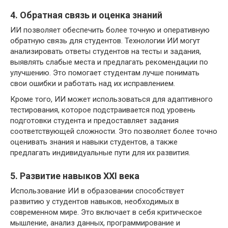
4. Обратная связь и оценка знаний
ИИ позволяет обеспечить более точную и оперативную
обратную связь для студентов. Технологии ИИ могут
анализировать ответы студентов на тесты и задания,
выявлять слабые места и предлагать рекомендации по
улучшению. Это помогает студентам лучше понимать
свои ошибки и работать над их исправлением.
Кроме того, ИИ может использоваться для адаптивного
тестирования, которое подстраивается под уровень
подготовки студента и предоставляет задания
соответствующей сложности. Это позволяет более точно
оценивать знания и навыки студентов, а также
предлагать индивидуальные пути для их развития.
5. Развитие навыков XXI века
Использование ИИ в образовании способствует
развитию у студентов навыков, необходимых в
современном мире. Это включает в себя критическое
мышление, анализ данных, программирование и