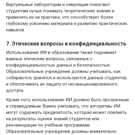
Виртуальные лаборатории и симуляции помогают
студентам лучше понимать теоретические знания и
применять их на практике, что способствует более
глубокому усвоению материала и развитию практических
навыков.
7. Этические вопросы и конфиденциальность
Использование ИИ в образовании также поднимает
важные этические вопросы, связанные с
конфиденциальностью данных и безопасностью.
Образовательные учреждения должны учитывать, как
собираются, хранятся и используются данные студентов,
и обеспечивать их защиту от несанкционированного
доступа.
Кроме того, использование ИИ должно быть прозрачным
и справедливым. Важно учитывать, что алгоритмы ИИ
могут содержать предвзятость, которая может повлиять
на результаты оценки знаний студентов или
рекомендации по учебным программам.
Образовательные учреждения должны внимательно