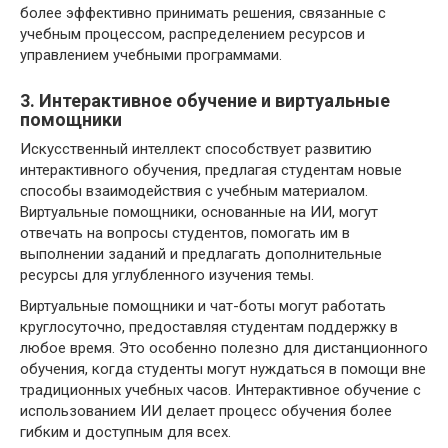
более эффективно принимать решения, связанные с
учебным процессом, распределением ресурсов и
управлением учебными программами.
3. Интерактивное обучение и виртуальные
помощники
Искусственный интеллект способствует развитию
интерактивного обучения, предлагая студентам новые
способы взаимодействия с учебным материалом.
Виртуальные помощники, основанные на ИИ, могут
отвечать на вопросы студентов, помогать им в
выполнении заданий и предлагать дополнительные
ресурсы для углубленного изучения темы.
Виртуальные помощники и чат-боты могут работать
круглосуточно, предоставляя студентам поддержку в
любое время. Это особенно полезно для дистанционного
обучения, когда студенты могут нуждаться в помощи вне
традиционных учебных часов. Интерактивное обучение с
использованием ИИ делает процесс обучения более
гибким и доступным для всех.