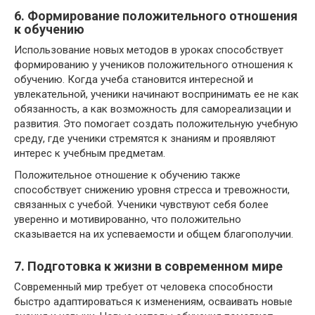
6. Формирование положительного отношения
к обучению
Использование новых методов в уроках способствует
формированию у учеников положительного отношения к
обучению. Когда учеба становится интересной и
увлекательной, ученики начинают воспринимать ее не как
обязанность, а как возможность для самореализации и
развития. Это помогает создать положительную учебную
среду, где ученики стремятся к знаниям и проявляют
интерес к учебным предметам.
Положительное отношение к обучению также
способствует снижению уровня стресса и тревожности,
связанных с учебой. Ученики чувствуют себя более
уверенно и мотивированно, что положительно
сказывается на их успеваемости и общем благополучии.
7. Подготовка к жизни в современном мире
Современный мир требует от человека способности
быстро адаптироваться к изменениям, осваивать новые