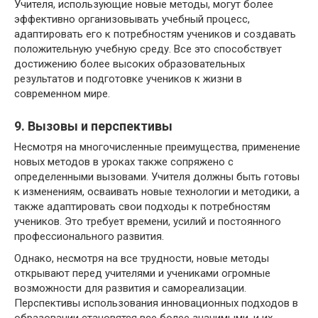
Учителя, использующие новые методы, могут более
эффективно организовывать учебный процесс,
адаптировать его к потребностям учеников и создавать
положительную учебную среду. Все это способствует
достижению более высоких образовательных
результатов и подготовке учеников к жизни в
современном мире.
9. Вызовы и перспективы
Несмотря на многочисленные преимущества, применение
новых методов в уроках также сопряжено с
определенными вызовами. Учителя должны быть готовы
к изменениям, осваивать новые технологии и методики, а
также адаптировать свои подходы к потребностям
учеников. Это требует времени, усилий и постоянного
профессионального развития.
Однако, несмотря на все трудности, новые методы
открывают перед учителями и учениками огромные
возможности для развития и самореализации.
Перспективы использования инновационных подходов в
образовании становятся все более значимыми, и их