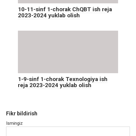
10-11-sinf 1-chorak ChQBT ish reja
2023-2024 yuklab olish
1-9-sinf 1-chorak Texnologiya ish
reja 2023-2024 yuklab olish
Fikr bildirish
Ismingiz