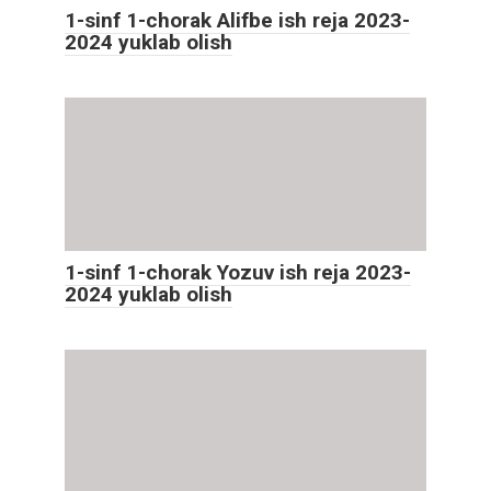
1-sinf 1-chorak Alifbe ish reja 2023-
2024 yuklab olish
1-sinf 1-chorak Yozuv ish reja 2023-
2024 yuklab olish