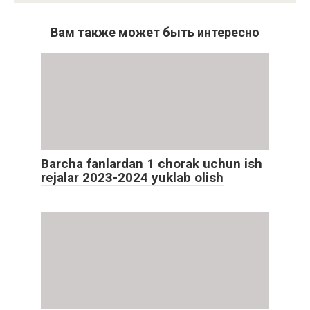
Вам также может быть интересно
Barcha fanlardan 1 chorak uchun ish
rejalar 2023-2024 yuklab olish