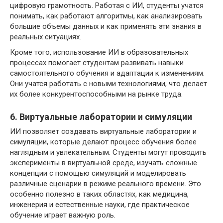
цифровую грамотность. Работая с ИИ, студенты учатся
понимать, как работают алгоритмы, как анализировать
большие объемы данных и как применять эти знания в
реальных ситуациях.
Кроме того, использование ИИ в образовательных
процессах помогает студентам развивать навыки
самостоятельного обучения и адаптации к изменениям.
Они учатся работать с новыми технологиями, что делает
их более конкурентоспособными на рынке труда.
6. Виртуальные лаборатории и симуляции
ИИ позволяет создавать виртуальные лаборатории и
симуляции, которые делают процесс обучения более
наглядным и увлекательным. Студенты могут проводить
эксперименты в виртуальной среде, изучать сложные
концепции с помощью симуляций и моделировать
различные сценарии в режиме реального времени. Это
особенно полезно в таких областях, как медицина,
инженерия и естественные науки, где практическое
обучение играет важную роль.