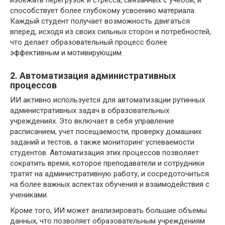
способствует более глубокому усвоению материала.
Каждый студент получает возможность двигаться
вперед, исходя из своих сильных сторон и потребностей,
что делает образовательный процесс более
эффективным и мотивирующим.
2. Автоматизация административных
процессов
ИИ активно используется для автоматизации рутинных
административных задач в образовательных
учреждениях. Это включает в себя управление
расписанием, учет посещаемости, проверку домашних
заданий и тестов, а также мониторинг успеваемости
студентов. Автоматизация этих процессов позволяет
сократить время, которое преподаватели и сотрудники
тратят на административную работу, и сосредоточиться
на более важных аспектах обучения и взаимодействия с
учениками.
Кроме того, ИИ может анализировать большие объемы
данных, что позволяет образовательным учреждениям