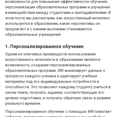
возможности для повышения эффективности обучения,
персонализации образовательных программ и улучшения
взаимодействия между студентами и преподавателями. В
этом посте мы рассмотрим, как искусственный интеллект
используется в образовании, какие перспективы он
предлагает и с какими вызовами сталкиваются
образовательные учреждения.
1. Персонализированное обучение
Одним из ключевых преимуществ использования
искусственного интеллекта в образовании является
возможность создания персонализированных
образовательных программ. ИИ анализирует данные о
прогрессе каждого ученика и адаптирует учебные
материалы под его индивидуальные потребности и
способности. Это позволяет каждому студенту учиться в
своем темпе, получать задания, соответствующие его
уровню подготовки, и получать обратную связь в режиме
реального времени.
Персонализированное обучение с помощью ИИ помогает
избежать перегрузок и стресса, связанных с учебой, и