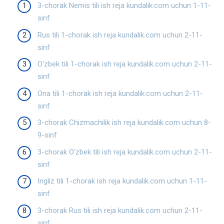
3-chorak Nemis tili ish reja kundalik.com uchun 1-11-
sinf
Rus tili 1-chorak ish reja kundalik.com uchun 2-11-
sinf
O‘zbek tili 1-chorak ish reja kundalik.com uchun 2-11-
sinf
Ona tili 1-chorak ish reja kundalik.com uchun 2-11-
sinf
3-chorak Chizmachilik ish reja kundalik.com uchun 8-
9-sinf
3-chorak O‘zbek tili ish reja kundalik.com uchun 2-11-
sinf
Ingliz tili 1-chorak ish reja kundalik.com uchun 1-11-
sinf
3-chorak Rus tili ish reja kundalik.com uchun 2-11-
sinf