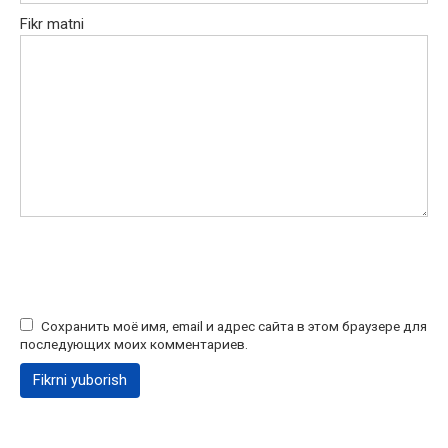
Fikr matni
Сохранить моё имя, email и адрес сайта в этом браузере для
последующих моих комментариев.