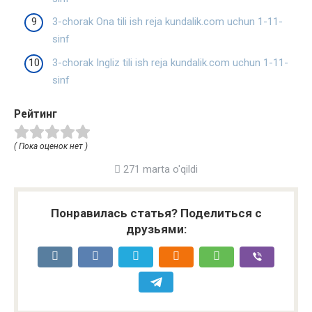
3-chorak Ona tili ish reja kundalik.com uchun 1-11-
sinf
3-chorak Ingliz tili ish reja kundalik.com uchun 1-11-
sinf
Рейтинг
( Пока оценок нет )
271 marta o'qildi
Понравилась статья? Поделиться с
друзьями: