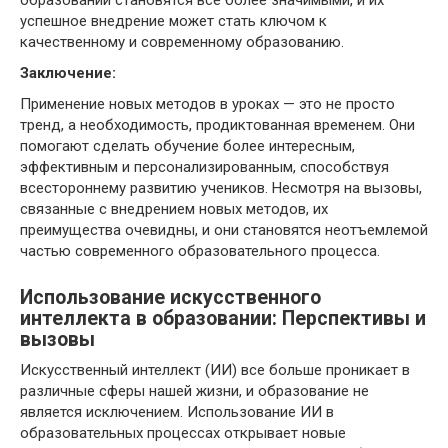
успешное внедрение может стать ключом к
качественному и современному образованию.
Заключение:
Применение новых методов в уроках — это не просто
тренд, а необходимость, продиктованная временем. Они
помогают сделать обучение более интересным,
эффективным и персонализированным, способствуя
всестороннему развитию учеников. Несмотря на вызовы,
связанные с внедрением новых методов, их
преимущества очевидны, и они становятся неотъемлемой
частью современного образовательного процесса.
Использование искусственного
интеллекта в образовании: Перспективы и
вызовы
Искусственный интеллект (ИИ) все больше проникает в
различные сферы нашей жизни, и образование не
является исключением. Использование ИИ в
образовательных процессах открывает новые