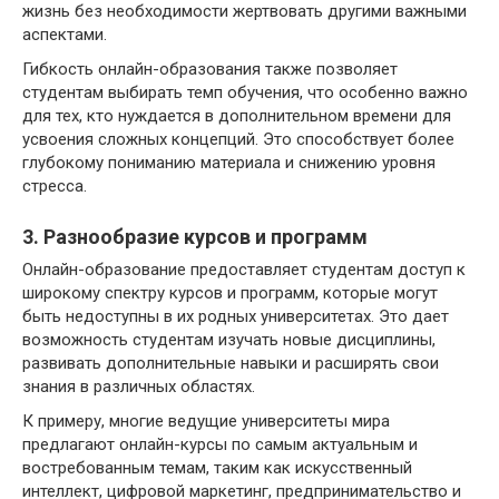
жизнь без необходимости жертвовать другими важными
аспектами.
Гибкость онлайн-образования также позволяет
студентам выбирать темп обучения, что особенно важно
для тех, кто нуждается в дополнительном времени для
усвоения сложных концепций. Это способствует более
глубокому пониманию материала и снижению уровня
стресса.
3. Разнообразие курсов и программ
Онлайн-образование предоставляет студентам доступ к
широкому спектру курсов и программ, которые могут
быть недоступны в их родных университетах. Это дает
возможность студентам изучать новые дисциплины,
развивать дополнительные навыки и расширять свои
знания в различных областях.
К примеру, многие ведущие университеты мира
предлагают онлайн-курсы по самым актуальным и
востребованным темам, таким как искусственный
интеллект, цифровой маркетинг, предпринимательство и