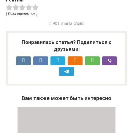
( Пока оценок нет )
901 marta o'qildi
Понравилась статья? Поделиться с
друзьями:
Вам также может быть интересно