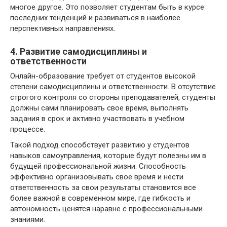
многое другое. Это позволяет студентам быть в курсе
последних тенденций и развиваться в наиболее
перспективных направлениях.
4. Развитие самодисциплины и
ответственности
Онлайн-образование требует от студентов высокой
степени самодисциплины и ответственности. В отсутствие
строгого контроля со стороны преподавателей, студенты
должны сами планировать свое время, выполнять
задания в срок и активно участвовать в учебном
процессе.
Такой подход способствует развитию у студентов
навыков самоуправления, которые будут полезны им в
будущей профессиональной жизни. Способность
эффективно организовывать свое время и нести
ответственность за свои результаты становится все
более важной в современном мире, где гибкость и
автономность ценятся наравне с профессиональными
знаниями.