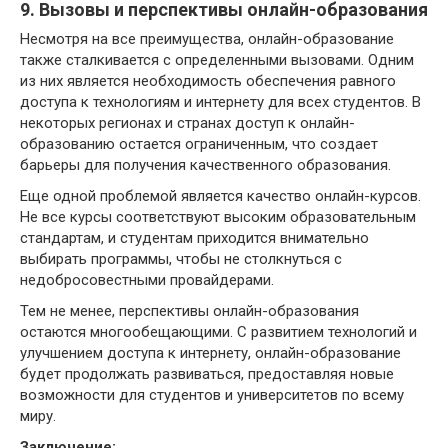
9. Вызовы и перспективы онлайн-образования
Несмотря на все преимущества, онлайн-образование
также сталкивается с определенными вызовами. Одним
из них является необходимость обеспечения равного
доступа к технологиям и интернету для всех студентов. В
некоторых регионах и странах доступ к онлайн-
образованию остается ограниченным, что создает
барьеры для получения качественного образования.
Еще одной проблемой является качество онлайн-курсов.
Не все курсы соответствуют высоким образовательным
стандартам, и студентам приходится внимательно
выбирать программы, чтобы не столкнуться с
недобросовестными провайдерами.
Тем не менее, перспективы онлайн-образования
остаются многообещающими. С развитием технологий и
улучшением доступа к интернету, онлайн-образование
будет продолжать развиваться, предоставляя новые
возможности для студентов и университетов по всему
миру.
Заключение: