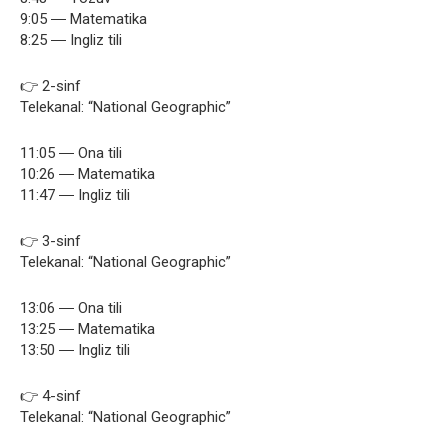
9:05 ― Matematika
8:25 ― Ingliz tili
👉 2-sinf
Telekanal: “National Geographic”
11:05 ― Ona tili
10:26 ― Matematika
11:47 ― Ingliz tili
👉 3-sinf
Telekanal: “National Geographic”
13:06 ― Ona tili
13:25 ― Matematika
13:50 ― Ingliz tili
👉 4-sinf
Telekanal: “National Geographic”