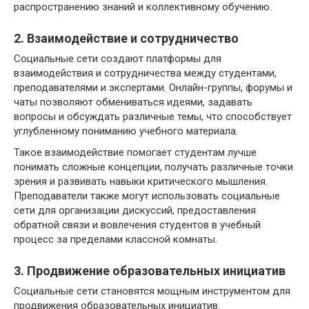
распространению знаний и коллективному обучению.
2. Взаимодействие и сотрудничество
Социальные сети создают платформы для
взаимодействия и сотрудничества между студентами,
преподавателями и экспертами. Онлайн-группы, форумы и
чаты позволяют обмениваться идеями, задавать
вопросы и обсуждать различные темы, что способствует
углубленному пониманию учебного материала.
Такое взаимодействие помогает студентам лучше
понимать сложные концепции, получать различные точки
зрения и развивать навыки критического мышления.
Преподаватели также могут использовать социальные
сети для организации дискуссий, предоставления
обратной связи и вовлечения студентов в учебный
процесс за пределами классной комнаты.
3. Продвижение образовательных инициатив
Социальные сети становятся мощным инструментом для
продвижения образовательных инициатив.