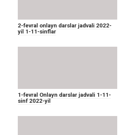
2-fevral onlayn darslar jadvali 2022-
yil 1-11-sinflar
1-fevral Onlayn darslar jadvali 1-11-
sinf 2022-yil