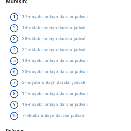
Mumkin:
17-noyabr onlayn darslar jadvali
14-oktabr onlayn darslar jadvali
28-oktabr onlayn darslar jadvali
21-oktabr onlayn darslar jadvali
13-noyabr onlayn darslar jadvali
20-noyabr onlayn darslar jadvali
3-noyabr onlayn darslar jadvali
11-noyabr onlayn darslar jadvali
16-noyabr onlayn darslar jadvali
7-oktabr onlayn darslar jadvali
Рейтинг