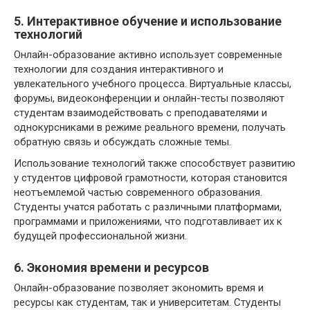
5. Интерактивное обучение и использование
технологий
Онлайн-образование активно использует современные
технологии для создания интерактивного и
увлекательного учебного процесса. Виртуальные классы,
форумы, видеоконференции и онлайн-тесты позволяют
студентам взаимодействовать с преподавателями и
однокурсниками в режиме реального времени, получать
обратную связь и обсуждать сложные темы.
Использование технологий также способствует развитию
у студентов цифровой грамотности, которая становится
неотъемлемой частью современного образования.
Студенты учатся работать с различными платформами,
программами и приложениями, что подготавливает их к
будущей профессиональной жизни.
6. Экономия времени и ресурсов
Онлайн-образование позволяет экономить время и
ресурсы как студентам, так и университетам. Студенты