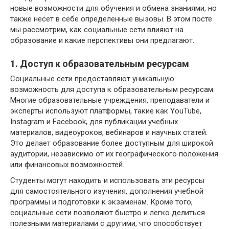
новые возможности для обучения и обмена знаниями, но
также несет в себе определенные вызовы. В этом посте
мы рассмотрим, как социальные сети влияют на
образование и какие перспективы они предлагают.
1. Доступ к образовательным ресурсам
Социальные сети предоставляют уникальную
возможность для доступа к образовательным ресурсам.
Многие образовательные учреждения, преподаватели и
эксперты используют платформы, такие как YouTube,
Instagram и Facebook, для публикации учебных
материалов, видеоуроков, вебинаров и научных статей.
Это делает образование более доступным для широкой
аудитории, независимо от их географического положения
или финансовых возможностей.
Студенты могут находить и использовать эти ресурсы
для самостоятельного изучения, дополнения учебной
программы и подготовки к экзаменам. Кроме того,
социальные сети позволяют быстро и легко делиться
полезными материалами с другими, что способствует