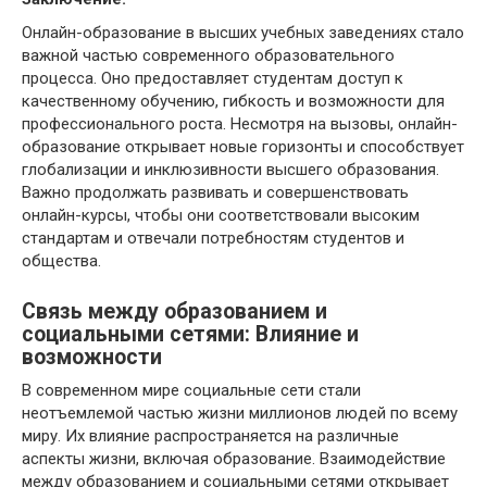
Онлайн-образование в высших учебных заведениях стало
важной частью современного образовательного
процесса. Оно предоставляет студентам доступ к
качественному обучению, гибкость и возможности для
профессионального роста. Несмотря на вызовы, онлайн-
образование открывает новые горизонты и способствует
глобализации и инклюзивности высшего образования.
Важно продолжать развивать и совершенствовать
онлайн-курсы, чтобы они соответствовали высоким
стандартам и отвечали потребностям студентов и
общества.
Связь между образованием и
социальными сетями: Влияние и
возможности
В современном мире социальные сети стали
неотъемлемой частью жизни миллионов людей по всему
миру. Их влияние распространяется на различные
аспекты жизни, включая образование. Взаимодействие
между образованием и социальными сетями открывает