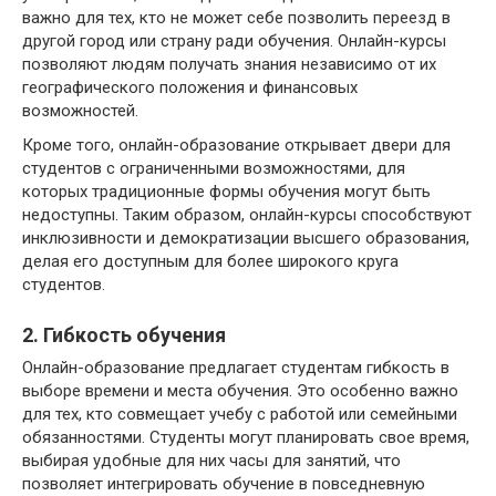
важно для тех, кто не может себе позволить переезд в
другой город или страну ради обучения. Онлайн-курсы
позволяют людям получать знания независимо от их
географического положения и финансовых
возможностей.
Кроме того, онлайн-образование открывает двери для
студентов с ограниченными возможностями, для
которых традиционные формы обучения могут быть
недоступны. Таким образом, онлайн-курсы способствуют
инклюзивности и демократизации высшего образования,
делая его доступным для более широкого круга
студентов.
2. Гибкость обучения
Онлайн-образование предлагает студентам гибкость в
выборе времени и места обучения. Это особенно важно
для тех, кто совмещает учебу с работой или семейными
обязанностями. Студенты могут планировать свое время,
выбирая удобные для них часы для занятий, что
позволяет интегрировать обучение в повседневную