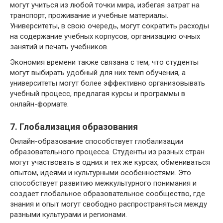
могут учиться из любой точки мира, избегая затрат на
транспорт, проживание и учебные материалы.
Университеты, в свою очередь, могут сократить расходы
на содержание учебных корпусов, организацию очных
занятий и печать учебников.
Экономия времени также связана с тем, что студенты
могут выбирать удобный для них темп обучения, а
университеты могут более эффективно организовывать
учебный процесс, предлагая курсы и программы в
онлайн-формате.
7. Глобализация образования
Онлайн-образование способствует глобализации
образовательного процесса. Студенты из разных стран
могут участвовать в одних и тех же курсах, обмениваться
опытом, идеями и культурными особенностями. Это
способствует развитию межкультурного понимания и
создает глобальное образовательное сообщество, где
знания и опыт могут свободно распространяться между
разными культурами и регионами.