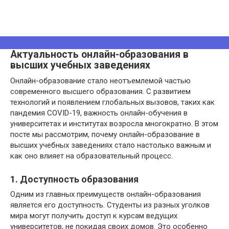
Актуальность онлайн-образования в
высших учебных заведениях
Онлайн-образование стало неотъемлемой частью
современного высшего образования. С развитием
технологий и появлением глобальных вызовов, таких как
пандемия COVID-19, важность онлайн-обучения в
университетах и институтах возросла многократно. В этом
посте мы рассмотрим, почему онлайн-образование в
высших учебных заведениях стало настолько важным и
как оно влияет на образовательный процесс.
1. Доступность образования
Одним из главных преимуществ онлайн-образования
является его доступность. Студенты из разных уголков
мира могут получить доступ к курсам ведущих
университетов, не покидая своих домов. Это особенно