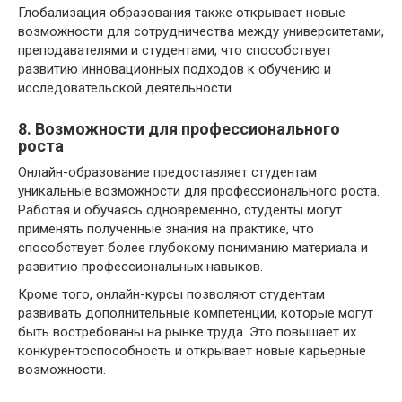
Глобализация образования также открывает новые
возможности для сотрудничества между университетами,
преподавателями и студентами, что способствует
развитию инновационных подходов к обучению и
исследовательской деятельности.
8. Возможности для профессионального
роста
Онлайн-образование предоставляет студентам
уникальные возможности для профессионального роста.
Работая и обучаясь одновременно, студенты могут
применять полученные знания на практике, что
способствует более глубокому пониманию материала и
развитию профессиональных навыков.
Кроме того, онлайн-курсы позволяют студентам
развивать дополнительные компетенции, которые могут
быть востребованы на рынке труда. Это повышает их
конкурентоспособность и открывает новые карьерные
возможности.