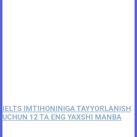
IELTS IMTIHONINIGA TAYYORLANISH
UCHUN 12 TA ENG YAXSHI MANBA