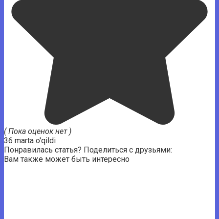
( Пока оценок нет )
36 marta o'qildi
Понравилась статья? Поделиться с друзьями:
Вам также может быть интересно