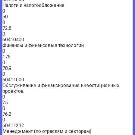
Налоги и налогообложение
0
50
0
72,8
0
60410400
Финансы и финансовые технологии
0
175
0
78,9
0
60411000
Обслуживание и финансирование инвестиционных
проектов
0
25
0
76,2
0
60411212
Менеджмент (по отраслям и секторам)