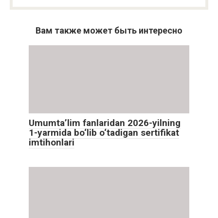
Вам также может быть интересно
Umumta’lim fanlaridan 2026-yilning
1-yarmida bo‘lib o‘tadigan sertifikat
imtihonlari