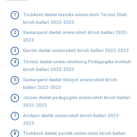
Toshkent davlat texnika universiteti Termiz filiali
kirish ballari 2022-2023
Samarqand davlat universiteti kirish ballari 2022-
2023
Qarshi davlat universiteti kirish ballari 2022-2023
Termiz davlat universitetining Pedagogika instituti
kirish ballari 2022-2023
Samarqand davlat tibbiyot universiteti kirish
ballari 2022-2023
Jizzax davlat pedagogika universiteti kirish ballari
2022-2023
Andijon davlat universiteti kirish ballari 2022-
2023
Toshkent davlat yuridik universiteti kirish ballari