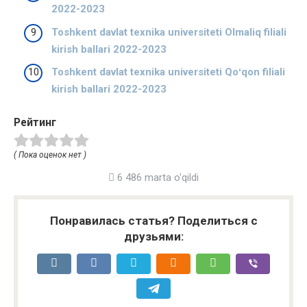
2022-2023
Toshkent davlat texnika universiteti Olmaliq filiali
kirish ballari 2022-2023
Toshkent davlat texnika universiteti Qoʻqon filiali
kirish ballari 2022-2023
Рейтинг
( Пока оценок нет )
6 486 marta o'qildi
Понравилась статья? Поделиться с
друзьями: