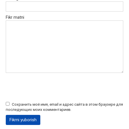
Fikr matni
Сохранить моё имя, email и адрес сайта в этом браузере для
последующих моих комментариев.