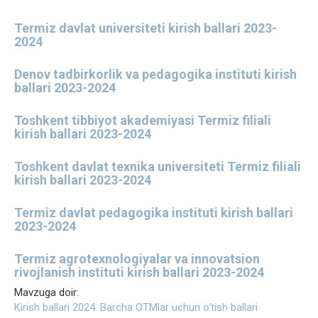
Termiz davlat universiteti kirish ballari 2023-
2024
Denov tadbirkorlik va pedagogika instituti kirish
ballari 2023-2024
Toshkent tibbiyot akademiyasi Termiz filiali
kirish ballari 2023-2024
Toshkent davlat texnika universiteti Termiz filiali
kirish ballari 2023-2024
Termiz davlat pedagogika instituti kirish ballari
2023-2024
Termiz agrotexnologiyalar va innovatsion
rivojlanish instituti kirish ballari 2023-2024
Mavzuga doir:
Kirish ballari 2024: Barcha OTMlar uchun o‘tish ballari