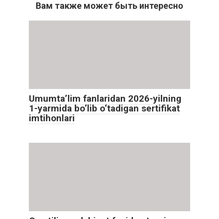
Вам также может быть интересно
Umumta’lim fanlaridan 2026-yilning
1-yarmida bo‘lib o‘tadigan sertifikat
imtihonlari