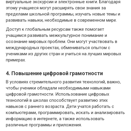
виртуальные экскурсии и электронные книги. Благодаря
этому учащиеся могут расширять свои знания за
пределами школьной программы, изучать новые темы и
развивать навыки, необходимые в современном мире.
Доступ к глобальным ресурсам также помогает
учащимся развивать межкультурное понимание и
осознание мировых проблем. Они могут участвовать в
международных проектах, обмениваться опытом с
учениками из других стран и учиться на лучших мировых
примерах.
4. Повышение цифровой грамотности
В условиях стремительного развития технологий, важно,
чтобы ученики обладали необходимыми навыками
цифровой грамотности. Использование цифровых
технологий в школах способствует развитию этих
навыков с раннего возраста. Дети учатся работать с
компьютерами, программировать, искать и анализировать
информацию в интернете, а также использовать
различные программы и приложения.