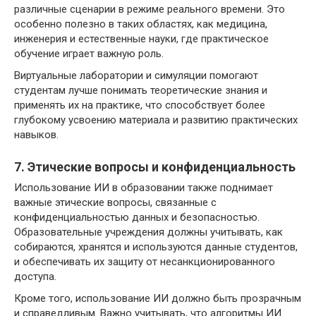
различные сценарии в режиме реального времени. Это
особенно полезно в таких областях, как медицина,
инженерия и естественные науки, где практическое
обучение играет важную роль.
Виртуальные лаборатории и симуляции помогают
студентам лучше понимать теоретические знания и
применять их на практике, что способствует более
глубокому усвоению материала и развитию практических
навыков.
7. Этические вопросы и конфиденциальность
Использование ИИ в образовании также поднимает
важные этические вопросы, связанные с
конфиденциальностью данных и безопасностью.
Образовательные учреждения должны учитывать, как
собираются, хранятся и используются данные студентов,
и обеспечивать их защиту от несанкционированного
доступа.
Кроме того, использование ИИ должно быть прозрачным
и справедливым. Важно учитывать, что алгоритмы ИИ