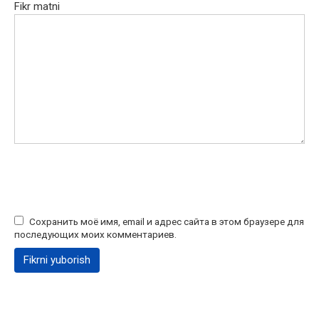
Fikr matni
Сохранить моё имя, email и адрес сайта в этом браузере для
последующих моих комментариев.