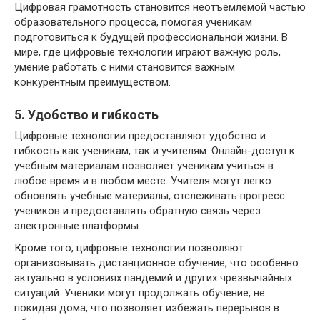
Цифровая грамотность становится неотъемлемой частью
образовательного процесса, помогая ученикам
подготовиться к будущей профессиональной жизни. В
мире, где цифровые технологии играют важную роль,
умение работать с ними становится важным
конкурентным преимуществом.
5. Удобство и гибкость
Цифровые технологии предоставляют удобство и
гибкость как ученикам, так и учителям. Онлайн-доступ к
учебным материалам позволяет ученикам учиться в
любое время и в любом месте. Учителя могут легко
обновлять учебные материалы, отслеживать прогресс
учеников и предоставлять обратную связь через
электронные платформы.
Кроме того, цифровые технологии позволяют
организовывать дистанционное обучение, что особенно
актуально в условиях пандемий и других чрезвычайных
ситуаций. Ученики могут продолжать обучение, не
покидая дома, что позволяет избежать перерывов в