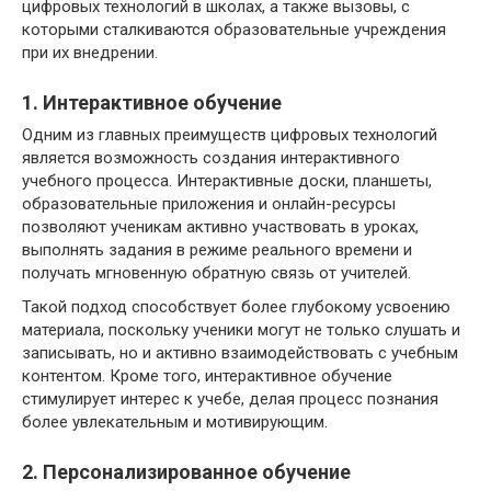
цифровых технологий в школах, а также вызовы, с
которыми сталкиваются образовательные учреждения
при их внедрении.
1. Интерактивное обучение
Одним из главных преимуществ цифровых технологий
является возможность создания интерактивного
учебного процесса. Интерактивные доски, планшеты,
образовательные приложения и онлайн-ресурсы
позволяют ученикам активно участвовать в уроках,
выполнять задания в режиме реального времени и
получать мгновенную обратную связь от учителей.
Такой подход способствует более глубокому усвоению
материала, поскольку ученики могут не только слушать и
записывать, но и активно взаимодействовать с учебным
контентом. Кроме того, интерактивное обучение
стимулирует интерес к учебе, делая процесс познания
более увлекательным и мотивирующим.
2. Персонализированное обучение