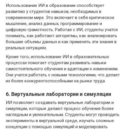
Использование ИИ в образовании способствует
развитию у студентов навыков, необходимых в
современном мире. Это включает в себя критическое
мышление, анализ данных, программирование и
цифровую грамотность. Работая с ИИ, студенты учатся
понимать, как работают алгоритмы, как анализировать
большие объемы данных и как применять эти знания в
реальных ситуациях.
Кроме того, использование ИИ в образовательных
процессах помогает студентам развивать навыки
самостоятельного обучения и адаптации к изменениям.
Они учатся работать с новыми технологиями, что делает
их более конкурентоспособными на рынке труда.
6. Виртуальные лаборатории и симуляции
ИИ позволяет создавать виртуальные лаборатории и
симуляции, которые делают процесс обучения более
наглядным и увлекательным. Студенты могут проводить
эксперименты в виртуальной среде, изучать сложные
концепции с помощью симуляций и моделировать