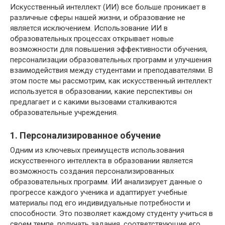
Искусственный интеллект (ИИ) все больше проникает в
различные сферы нашей жизни, и образование не
является исключением. Использование ИИ в
образовательных процессах открывает новые
возможности для повышения эффективности обучения,
персонализации образовательных программ и улучшения
взаимодействия между студентами и преподавателями. В
этом посте мы рассмотрим, как искусственный интеллект
используется в образовании, какие перспективы он
предлагает и с какими вызовами сталкиваются
образовательные учреждения.
1. Персонализированное обучение
Одним из ключевых преимуществ использования
искусственного интеллекта в образовании является
возможность создания персонализированных
образовательных программ. ИИ анализирует данные о
прогрессе каждого ученика и адаптирует учебные
материалы под его индивидуальные потребности и
способности. Это позволяет каждому студенту учиться в
своем темпе, получать задания, соответствующие его