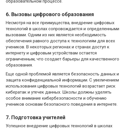
образовательном процессе.
6. Вызовы цифрового образования
Несмотря на все преимущества, внедрение цифровых
технологий в школах сопровождается и определенными
вызовами. Одним из них является необходимость
обеспечения равного доступа к технологиям для всех
учеников. В некоторых регионах и странах доступ к
интернету и цифровым устройствам остается
ограниченным, что создает барьеры для качественного
образования.
Еще одной проблемой является безопасность данных и
защита конфиденциальной информации. С увеличением
использования цифровых технологий возрастает риск
кибератак и утечек данных. Школы должны уделять
особое внимание кибербезопасности и обучению
учеников основам безопасного поведения в интернете.
7. Подготовка учителей
Успешное внедрение цифровых технологий в школах