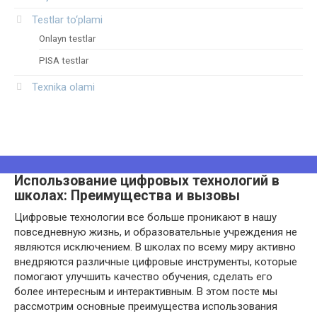
Testlar to‘plami
Onlayn testlar
PISA testlar
Texnika olami
Использование цифровых технологий в
школах: Преимущества и вызовы
Цифровые технологии все больше проникают в нашу
повседневную жизнь, и образовательные учреждения не
являются исключением. В школах по всему миру активно
внедряются различные цифровые инструменты, которые
помогают улучшить качество обучения, сделать его
более интересным и интерактивным. В этом посте мы
рассмотрим основные преимущества использования