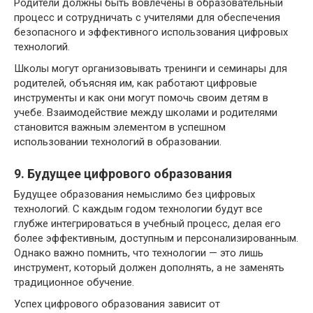
Родители должны быть вовлечены в образовательный
процесс и сотрудничать с учителями для обеспечения
безопасного и эффективного использования цифровых
технологий.
Школы могут организовывать тренинги и семинары для
родителей, объясняя им, как работают цифровые
инструменты и как они могут помочь своим детям в
учебе. Взаимодействие между школами и родителями
становится важным элементом в успешном
использовании технологий в образовании.
9. Будущее цифрового образования
Будущее образования немыслимо без цифровых
технологий. С каждым годом технологии будут все
глубже интегрироваться в учебный процесс, делая его
более эффективным, доступным и персонализированным.
Однако важно помнить, что технологии — это лишь
инструмент, который должен дополнять, а не заменять
традиционное обучение.
Успех цифрового образования зависит от