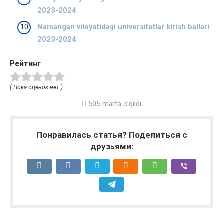
2023-2024
Namangan viloyatidagi universitetlar kirish ballari
2023-2024
Рейтинг
( Пока оценок нет )
505 marta o'qildi
Понравилась статья? Поделиться с
друзьями: