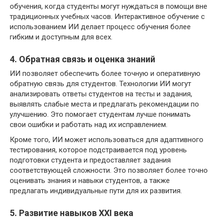
обучения, когда студенты могут нуждаться в помощи вне
традиционных учебных часов. Интерактивное обучение с
использованием ИИ делает процесс обучения более
гибким и доступным для всех.
4. Обратная связь и оценка знаний
ИИ позволяет обеспечить более точную и оперативную
обратную связь для студентов. Технологии ИИ могут
анализировать ответы студентов на тесты и задания,
выявлять слабые места и предлагать рекомендации по
улучшению. Это помогает студентам лучше понимать
свои ошибки и работать над их исправлением.
Кроме того, ИИ может использоваться для адаптивного
тестирования, которое подстраивается под уровень
подготовки студента и предоставляет задания
соответствующей сложности. Это позволяет более точно
оценивать знания и навыки студентов, а также
предлагать индивидуальные пути для их развития.
5. Развитие навыков XXI века