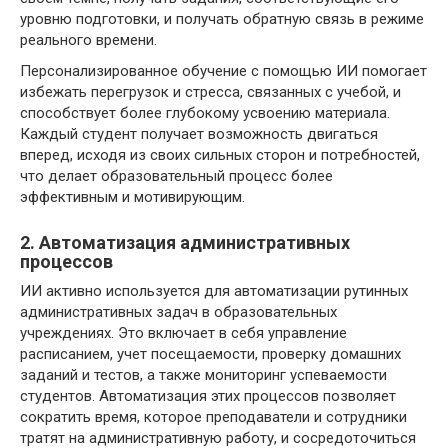
уровню подготовки, и получать обратную связь в режиме
реального времени.
Персонализированное обучение с помощью ИИ помогает
избежать перегрузок и стресса, связанных с учебой, и
способствует более глубокому усвоению материала.
Каждый студент получает возможность двигаться
вперед, исходя из своих сильных сторон и потребностей,
что делает образовательный процесс более
эффективным и мотивирующим.
2. Автоматизация административных
процессов
ИИ активно используется для автоматизации рутинных
административных задач в образовательных
учреждениях. Это включает в себя управление
расписанием, учет посещаемости, проверку домашних
заданий и тестов, а также мониторинг успеваемости
студентов. Автоматизация этих процессов позволяет
сократить время, которое преподаватели и сотрудники
тратят на административную работу, и сосредоточиться