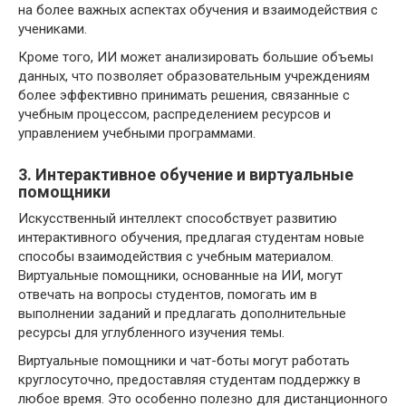
на более важных аспектах обучения и взаимодействия с
учениками.
Кроме того, ИИ может анализировать большие объемы
данных, что позволяет образовательным учреждениям
более эффективно принимать решения, связанные с
учебным процессом, распределением ресурсов и
управлением учебными программами.
3. Интерактивное обучение и виртуальные
помощники
Искусственный интеллект способствует развитию
интерактивного обучения, предлагая студентам новые
способы взаимодействия с учебным материалом.
Виртуальные помощники, основанные на ИИ, могут
отвечать на вопросы студентов, помогать им в
выполнении заданий и предлагать дополнительные
ресурсы для углубленного изучения темы.
Виртуальные помощники и чат-боты могут работать
круглосуточно, предоставляя студентам поддержку в
любое время. Это особенно полезно для дистанционного