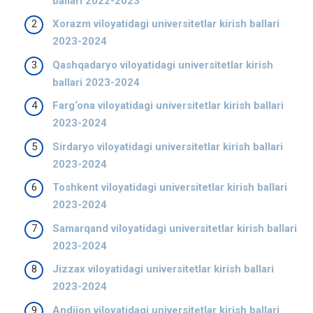
ballari 2022-2023
Xorazm viloyatidagi universitetlar kirish ballari
2023-2024
Qashqadaryo viloyatidagi universitetlar kirish
ballari 2023-2024
Farg‘ona viloyatidagi universitetlar kirish ballari
2023-2024
Sirdaryo viloyatidagi universitetlar kirish ballari
2023-2024
Toshkent viloyatidagi universitetlar kirish ballari
2023-2024
Samarqand viloyatidagi universitetlar kirish ballari
2023-2024
Jizzax viloyatidagi universitetlar kirish ballari
2023-2024
Andijon viloyatidagi universitetlar kirish ballari