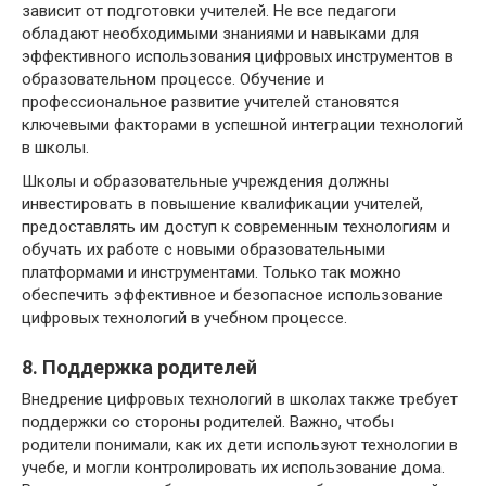
зависит от подготовки учителей. Не все педагоги
обладают необходимыми знаниями и навыками для
эффективного использования цифровых инструментов в
образовательном процессе. Обучение и
профессиональное развитие учителей становятся
ключевыми факторами в успешной интеграции технологий
в школы.
Школы и образовательные учреждения должны
инвестировать в повышение квалификации учителей,
предоставлять им доступ к современным технологиям и
обучать их работе с новыми образовательными
платформами и инструментами. Только так можно
обеспечить эффективное и безопасное использование
цифровых технологий в учебном процессе.
8. Поддержка родителей
Внедрение цифровых технологий в школах также требует
поддержки со стороны родителей. Важно, чтобы
родители понимали, как их дети используют технологии в
учебе, и могли контролировать их использование дома.