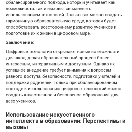
сбалансированного подхода, который учитывает как
возможности, так и вызовы, связанные с
использованием технологий. Только так можно создать
гармоничную образовательную среду, которая будет
способствовать всестороннему развитию учеников и
подготовке их к жизни в цифровом мире.
Заключение:
Цифровые технологии открывают новые возможности
для школ, делая образовательный процесс более
интересным, интерактивным и доступным. Однако их
успешное внедрение требует внимания к вопросам
равного доступа, безопасности, подготовки учителей и
поддержки родителей. Только при сбалансированном
подходе к использованию цифровых технологий можно
создать качественное и безопасное образование для
всех учеников.
Использование искусственного
интеллекта в образовании: Перспективы и
вызовы