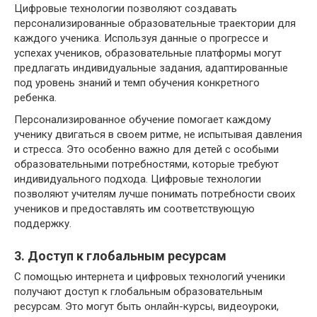
Цифровые технологии позволяют создавать
персонализированные образовательные траектории для
каждого ученика. Используя данные о прогрессе и
успехах учеников, образовательные платформы могут
предлагать индивидуальные задания, адаптированные
под уровень знаний и темп обучения конкретного
ребенка.
Персонализированное обучение помогает каждому
ученику двигаться в своем ритме, не испытывая давления
и стресса. Это особенно важно для детей с особыми
образовательными потребностями, которые требуют
индивидуального подхода. Цифровые технологии
позволяют учителям лучше понимать потребности своих
учеников и предоставлять им соответствующую
поддержку.
3. Доступ к глобальным ресурсам
С помощью интернета и цифровых технологий ученики
получают доступ к глобальным образовательным
ресурсам. Это могут быть онлайн-курсы, видеоуроки,