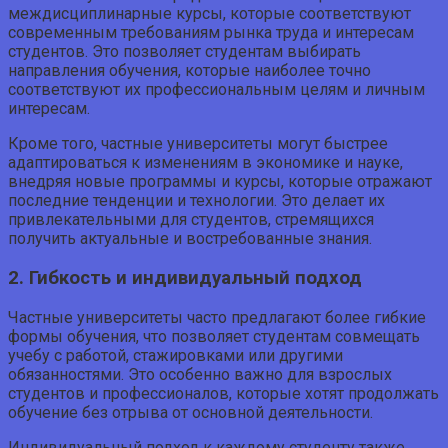
междисциплинарные курсы, которые соответствуют
современным требованиям рынка труда и интересам
студентов. Это позволяет студентам выбирать
направления обучения, которые наиболее точно
соответствуют их профессиональным целям и личным
интересам.
Кроме того, частные университеты могут быстрее
адаптироваться к изменениям в экономике и науке,
внедряя новые программы и курсы, которые отражают
последние тенденции и технологии. Это делает их
привлекательными для студентов, стремящихся
получить актуальные и востребованные знания.
2. Гибкость и индивидуальный подход
Частные университеты часто предлагают более гибкие
формы обучения, что позволяет студентам совмещать
учебу с работой, стажировками или другими
обязанностями. Это особенно важно для взрослых
студентов и профессионалов, которые хотят продолжать
обучение без отрыва от основной деятельности.
Индивидуальный подход к каждому студенту также