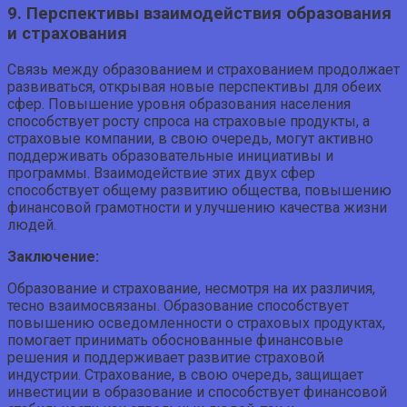
9. Перспективы взаимодействия образования
и страхования
Связь между образованием и страхованием продолжает
развиваться, открывая новые перспективы для обеих
сфер. Повышение уровня образования населения
способствует росту спроса на страховые продукты, а
страховые компании, в свою очередь, могут активно
поддерживать образовательные инициативы и
программы. Взаимодействие этих двух сфер
способствует общему развитию общества, повышению
финансовой грамотности и улучшению качества жизни
людей.
Заключение:
Образование и страхование, несмотря на их различия,
тесно взаимосвязаны. Образование способствует
повышению осведомленности о страховых продуктах,
помогает принимать обоснованные финансовые
решения и поддерживает развитие страховой
индустрии. Страхование, в свою очередь, защищает
инвестиции в образование и способствует финансовой