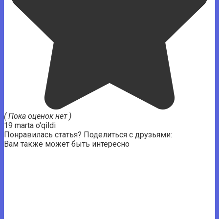
( Пока оценок нет )
19 marta o'qildi
Понравилась статья? Поделиться с друзьями:
Вам также может быть интересно