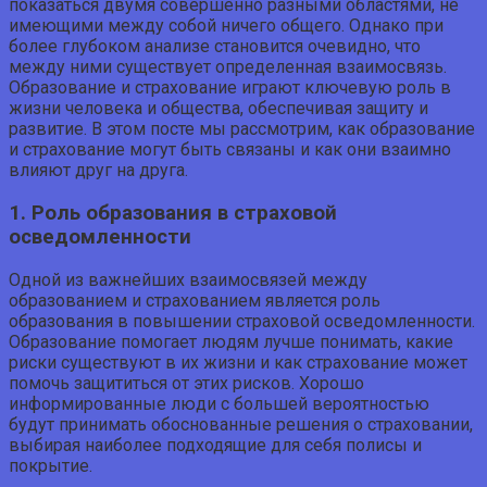
показаться двумя совершенно разными областями, не
имеющими между собой ничего общего. Однако при
более глубоком анализе становится очевидно, что
между ними существует определенная взаимосвязь.
Образование и страхование играют ключевую роль в
жизни человека и общества, обеспечивая защиту и
развитие. В этом посте мы рассмотрим, как образование
и страхование могут быть связаны и как они взаимно
влияют друг на друга.
1. Роль образования в страховой
осведомленности
Одной из важнейших взаимосвязей между
образованием и страхованием является роль
образования в повышении страховой осведомленности.
Образование помогает людям лучше понимать, какие
риски существуют в их жизни и как страхование может
помочь защититься от этих рисков. Хорошо
информированные люди с большей вероятностью
будут принимать обоснованные решения о страховании,
выбирая наиболее подходящие для себя полисы и
покрытие.