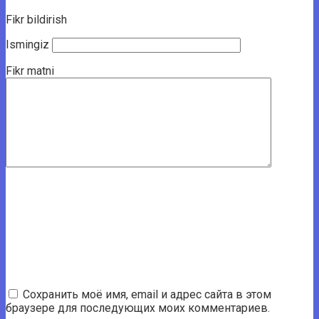
Fikr bildirish
Ismingiz
Fikr matni
Сохранить моё имя, email и адрес сайта в этом
браузере для последующих моих комментариев.