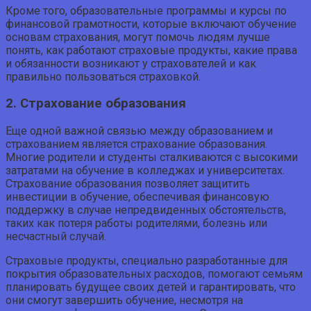
Кроме того, образовательные программы и курсы по
финансовой грамотности, которые включают обучение
основам страхования, могут помочь людям лучше
понять, как работают страховые продукты, какие права
и обязанности возникают у страхователей и как
правильно пользоваться страховкой.
2. Страхование образования
Еще одной важной связью между образованием и
страхованием является страхование образования.
Многие родители и студенты сталкиваются с высокими
затратами на обучение в колледжах и университетах.
Страхование образования позволяет защитить
инвестиции в обучение, обеспечивая финансовую
поддержку в случае непредвиденных обстоятельств,
таких как потеря работы родителями, болезнь или
несчастный случай.
Страховые продукты, специально разработанные для
покрытия образовательных расходов, помогают семьям
планировать будущее своих детей и гарантировать, что
они смогут завершить обучение, несмотря на