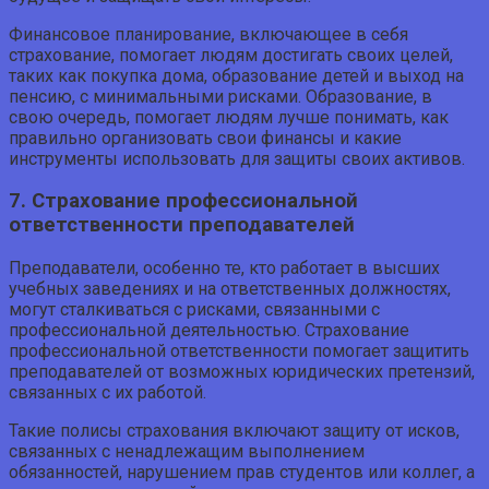
Финансовое планирование, включающее в себя
страхование, помогает людям достигать своих целей,
таких как покупка дома, образование детей и выход на
пенсию, с минимальными рисками. Образование, в
свою очередь, помогает людям лучше понимать, как
правильно организовать свои финансы и какие
инструменты использовать для защиты своих активов.
7. Страхование профессиональной
ответственности преподавателей
Преподаватели, особенно те, кто работает в высших
учебных заведениях и на ответственных должностях,
могут сталкиваться с рисками, связанными с
профессиональной деятельностью. Страхование
профессиональной ответственности помогает защитить
преподавателей от возможных юридических претензий,
связанных с их работой.
Такие полисы страхования включают защиту от исков,
связанных с ненадлежащим выполнением
обязанностей, нарушением прав студентов или коллег, а