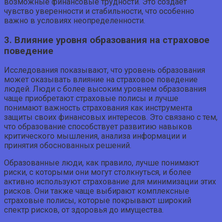
возможные финансовые трудности. Это создает
чувство уверенности и стабильности, что особенно
важно в условиях неопределенности.
3. Влияние уровня образования на страховое
поведение
Исследования показывают, что уровень образования
может оказывать влияние на страховое поведение
людей. Люди с более высоким уровнем образования
чаще приобретают страховые полисы и лучше
понимают важность страхования как инструмента
защиты своих финансовых интересов. Это связано с тем,
что образование способствует развитию навыков
критического мышления, анализа информации и
принятия обоснованных решений.
Образованные люди, как правило, лучше понимают
риски, с которыми они могут столкнуться, и более
активно используют страхование для минимизации этих
рисков. Они также чаще выбирают комплексные
страховые полисы, которые покрывают широкий
спектр рисков, от здоровья до имущества.