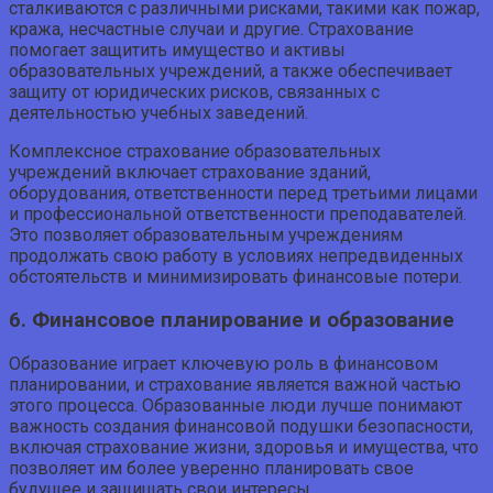
сталкиваются с различными рисками, такими как пожар,
кража, несчастные случаи и другие. Страхование
помогает защитить имущество и активы
образовательных учреждений, а также обеспечивает
защиту от юридических рисков, связанных с
деятельностью учебных заведений.
Комплексное страхование образовательных
учреждений включает страхование зданий,
оборудования, ответственности перед третьими лицами
и профессиональной ответственности преподавателей.
Это позволяет образовательным учреждениям
продолжать свою работу в условиях непредвиденных
обстоятельств и минимизировать финансовые потери.
6. Финансовое планирование и образование
Образование играет ключевую роль в финансовом
планировании, и страхование является важной частью
этого процесса. Образованные люди лучше понимают
важность создания финансовой подушки безопасности,
включая страхование жизни, здоровья и имущества, что
позволяет им более уверенно планировать свое
будущее и защищать свои интересы.