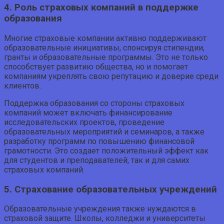
4. Роль страховых компаний в поддержке
образования
Многие страховые компании активно поддерживают
образовательные инициативы, спонсируя стипендии,
гранты и образовательные программы. Это не только
способствует развитию общества, но и помогает
компаниям укреплять свою репутацию и доверие среди
клиентов.
Поддержка образования со стороны страховых
компаний может включать финансирование
исследовательских проектов, проведение
образовательных мероприятий и семинаров, а также
разработку программ по повышению финансовой
грамотности. Это создает положительный эффект как
для студентов и преподавателей, так и для самих
страховых компаний.
5. Страхование образовательных учреждений
Образовательные учреждения также нуждаются в
страховой защите. Школы, колледжи и университеты