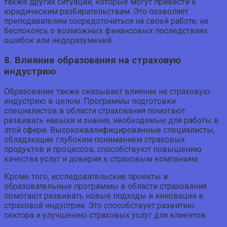
также других ситуаций, которые могут привести к
юридическим разбирательствам. Это позволяет
преподавателям сосредоточиться на своей работе, не
беспокоясь о возможных финансовых последствиях
ошибок или недоразумений.
8. Влияние образования на страховую
индустрию
Образование также оказывает влияние на страховую
индустрию в целом. Программы подготовки
специалистов в области страхования помогают
развивать навыки и знания, необходимые для работы в
этой сфере. Высококвалифицированные специалисты,
обладающие глубоким пониманием страховых
продуктов и процессов, способствуют повышению
качества услуг и доверия к страховым компаниям.
Кроме того, исследовательские проекты и
образовательные программы в области страхования
помогают развивать новые подходы и инновации в
страховой индустрии. Это способствует развитию
сектора и улучшению страховых услуг для клиентов.