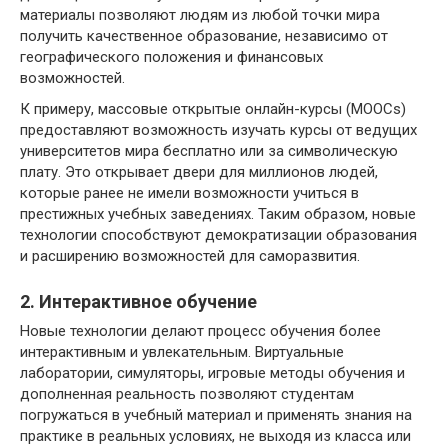
материалы позволяют людям из любой точки мира
получить качественное образование, независимо от
географического положения и финансовых
возможностей.
К примеру, массовые открытые онлайн-курсы (MOOCs)
предоставляют возможность изучать курсы от ведущих
университетов мира бесплатно или за символическую
плату. Это открывает двери для миллионов людей,
которые ранее не имели возможности учиться в
престижных учебных заведениях. Таким образом, новые
технологии способствуют демократизации образования
и расширению возможностей для саморазвития.
2. Интерактивное обучение
Новые технологии делают процесс обучения более
интерактивным и увлекательным. Виртуальные
лаборатории, симуляторы, игровые методы обучения и
дополненная реальность позволяют студентам
погружаться в учебный материал и применять знания на
практике в реальных условиях, не выходя из класса или