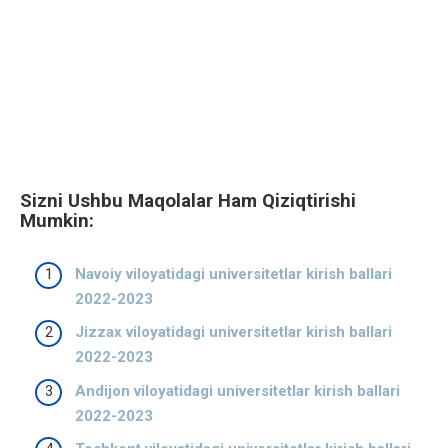
Sizni Ushbu Maqolalar Ham Qiziqtirishi
Mumkin:
Navoiy viloyatidagi universitetlar kirish ballari
2022-2023
Jizzax viloyatidagi universitetlar kirish ballari
2022-2023
Andijon viloyatidagi universitetlar kirish ballari
2022-2023