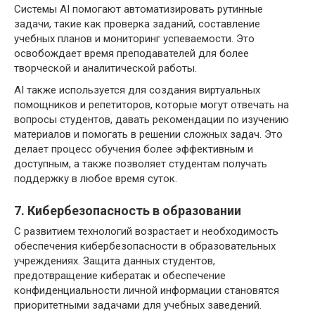
Системы AI помогают автоматизировать рутинные
задачи, такие как проверка заданий, составление
учебных планов и мониторинг успеваемости. Это
освобождает время преподавателей для более
творческой и аналитической работы.
AI также используется для создания виртуальных
помощников и репетиторов, которые могут отвечать на
вопросы студентов, давать рекомендации по изучению
материалов и помогать в решении сложных задач. Это
делает процесс обучения более эффективным и
доступным, а также позволяет студентам получать
поддержку в любое время суток.
7. Кибербезопасность в образовании
С развитием технологий возрастает и необходимость
обеспечения кибербезопасности в образовательных
учреждениях. Защита данных студентов,
предотвращение кибератак и обеспечение
конфиденциальности личной информации становятся
приоритетными задачами для учебных заведений.