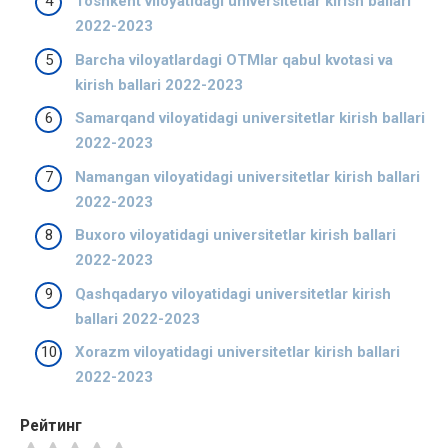
Toshkent viloyatidagi universitetlar kirish ballari
2022-2023
Barcha viloyatlardagi OTMlar qabul kvotasi va
kirish ballari 2022-2023
Samarqand viloyatidagi universitetlar kirish ballari
2022-2023
Namangan viloyatidagi universitetlar kirish ballari
2022-2023
Buxoro viloyatidagi universitetlar kirish ballari
2022-2023
Qashqadaryo viloyatidagi universitetlar kirish
ballari 2022-2023
Xorazm viloyatidagi universitetlar kirish ballari
2022-2023
Рейтинг