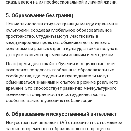
сказывается на их профессиональной и личной жизни.
5. Образование без границ
Новые технологии стирают границы между странами и
культурами, создавая глобальное образовательное
пространство. Студенты могут участвовать в
международных проектах, обмениваться опытом с
коллегами из разных стран и культур, а также получать
доступ к самым современным знаниям и методикам.
Платформы для онлайн-обучения и социальные сети
позволяют создавать глобальные образовательные
сообщества, где студенты и преподаватели могут
обмениваться знаниями и опытом в режиме реального
времени. Это способствует развитию межкультурного
понимания, толерантности и сотрудничества, что
особенно важно в условиях глобализации.
6. Образование и искусственный интеллект
Искусственный интеллект (AI) становится неотъемлемой
частью современного образовательного процесса.