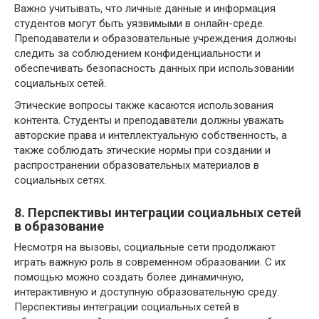
Важно учитывать, что личные данные и информация
студентов могут быть уязвимыми в онлайн-среде.
Преподаватели и образовательные учреждения должны
следить за соблюдением конфиденциальности и
обеспечивать безопасность данных при использовании
социальных сетей.
Этические вопросы также касаются использования
контента. Студенты и преподаватели должны уважать
авторские права и интеллектуальную собственность, а
также соблюдать этические нормы при создании и
распространении образовательных материалов в
социальных сетях.
8. Перспективы интеграции социальных сетей
в образование
Несмотря на вызовы, социальные сети продолжают
играть важную роль в современном образовании. С их
помощью можно создать более динамичную,
интерактивную и доступную образовательную среду.
Перспективы интеграции социальных сетей в