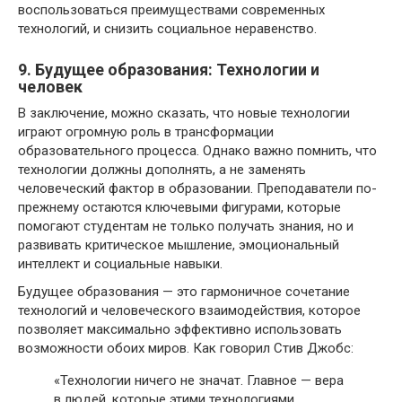
воспользоваться преимуществами современных
технологий, и снизить социальное неравенство.
9. Будущее образования: Технологии и
человек
В заключение, можно сказать, что новые технологии
играют огромную роль в трансформации
образовательного процесса. Однако важно помнить, что
технологии должны дополнять, а не заменять
человеческий фактор в образовании. Преподаватели по-
прежнему остаются ключевыми фигурами, которые
помогают студентам не только получать знания, но и
развивать критическое мышление, эмоциональный
интеллект и социальные навыки.
Будущее образования — это гармоничное сочетание
технологий и человеческого взаимодействия, которое
позволяет максимально эффективно использовать
возможности обоих миров. Как говорил Стив Джобс:
«Технологии ничего не значат. Главное — вера
в людей, которые этими технологиями