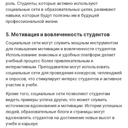
роль. Студенты, которые активно используют
социальные сети в образовательных целях, развивают
навыки, которые будут полезны им в будущей
профессиональной жизни.
5. Мотивация и вовлеченность студентов
Социальные сети могут служить мощным инструментом
для повышения мотивации и вовлеченности студентов.
Использование знакомых и удобных платформ делает
учебный процесс более привлекательным и
интерактивным. Преподаватели могут использовать
социальные сети для проведения конкурсов, челленджей
и опросов, что стимулирует интерес студентов и активное
участие в учебе.
Кроме того, социальные сети позволяют студентам
видеть примеры успеха других, что может служить
источником вдохновения и мотивации. Истории успешных
людей, образовательные блоги и страницы могут
вдохновлять студентов на достижение новых высот в
учебе и карьере.