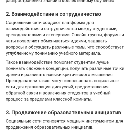
распространению знаний и коллективному обучению.
2. Взаимодействие и сотрудничество
Социальные сети создают платформы для
взаимодействия и сотрудничества между студентами,
преподавателями и экспертами. Онлайн-группы, форумы и
чаты позволяют обмениваться идеями, задавать
вопросы и обсуждать различные темы, что способствует
углубленному пониманию учебного материала.
Такое взаимодействие помогает студентам лучше
понимать сложные концепции, получать различные точки
зрения и развивать навыки критического мышления.
Преподаватели также могут использовать социальные
сети для организации дискуссий, предоставления
обратной связи и вовлечения студентов в учебный
процесс за пределами классной комнаты.
3. Продвижение образовательных инициатив
Социальные сети становятся мощным инструментом для
продвижения образовательных инициатив.