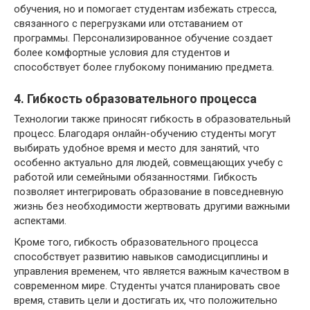
обучения, но и помогает студентам избежать стресса,
связанного с перегрузками или отставанием от
программы. Персонализированное обучение создает
более комфортные условия для студентов и
способствует более глубокому пониманию предмета.
4. Гибкость образовательного процесса
Технологии также приносят гибкость в образовательный
процесс. Благодаря онлайн-обучению студенты могут
выбирать удобное время и место для занятий, что
особенно актуально для людей, совмещающих учебу с
работой или семейными обязанностями. Гибкость
позволяет интегрировать образование в повседневную
жизнь без необходимости жертвовать другими важными
аспектами.
Кроме того, гибкость образовательного процесса
способствует развитию навыков самодисциплины и
управления временем, что является важным качеством в
современном мире. Студенты учатся планировать свое
время, ставить цели и достигать их, что положительно