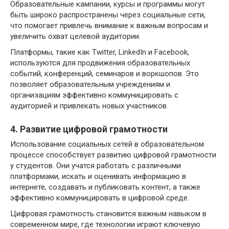
Образовательные кампании, курсы и программы могут
быть широко распространены через социальные сети,
что помогает привлечь внимание к важным вопросам и
увеличить охват целевой аудитории.
Платформы, такие как Twitter, LinkedIn и Facebook,
используются для продвижения образовательных
событий, конференций, семинаров и воркшопов. Это
позволяет образовательным учреждениям и
организациям эффективно коммуницировать с
аудиторией и привлекать новых участников.
4. Развитие цифровой грамотности
Использование социальных сетей в образовательном
процессе способствует развитию цифровой грамотности
у студентов. Они учатся работать с различными
платформами, искать и оценивать информацию в
интернете, создавать и публиковать контент, а также
эффективно коммуницировать в цифровой среде.
Цифровая грамотность становится важным навыком в
современном мире, где технологии играют ключевую