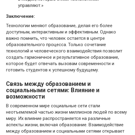
управляют.»
Заключение:
Технологии меняют образование, делая его более
доступным, интерактивным и эффективным. Однако
важно помнить, что человек остается в центре
образовательного процесса. Только сочетание
технологий и человеческого взаимодействия позволит
создать гармоничное и результативное образование,
которое будет отвечать вызовам современности и
готовить студентов к успешному будущему.
Связь между образованием и
социальными сетями: Влияние и
возможности
В современном мире социальные сети стали
неотъемлемой частью жизни миллионов людей по всему
миру. Их влияние распространяется на различные
аспекты жизни, включая образование. Взаимодействие
между образованием и социальными сетями открывает