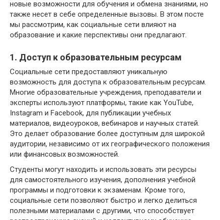
новые возможности для обучения и обмена знаниями, но
также несет в себе определенные вызовы. В этом посте
мы рассмотрим, как социальные сети влияют на
образование и какие перспективы они предлагают.
1. Доступ к образовательным ресурсам
Социальные сети предоставляют уникальную
возможность для доступа к образовательным ресурсам.
Многие образовательные учреждения, преподаватели и
эксперты используют платформы, такие как YouTube,
Instagram и Facebook, для публикации учебных
материалов, видеоуроков, вебинаров и научных статей.
Это делает образование более доступным для широкой
аудитории, независимо от их географического положения
или финансовых возможностей.
Студенты могут находить и использовать эти ресурсы
для самостоятельного изучения, дополнения учебной
программы и подготовки к экзаменам. Кроме того,
социальные сети позволяют быстро и легко делиться
полезными материалами с другими, что способствует