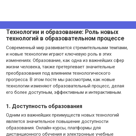
Технологии и образование: Роль новых
технологий в образовательном процессе
Современный мир развивается стремительными темпами,
и новые технологии играют ключевую роль в этих
изменениях. Образование, как одна из важнейших сфер
жизни человека, также претерпевает значительные
преобразования под влиянием технологического
прогресса. В этом посте мы рассмотрим, как новые
технологии изменяют образовательный процесс, делая
его более доступным, эффективным и интерактивным.
1. Доступность образования
Одним из важнейших преимуществ новых технологий
является значительное повышение доступности
образования. Онлайн-курсы, платформы для
дистанционного обучения и электронные учебные