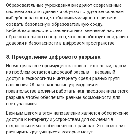
Образовательные учреждения внедряют современные
системы защиты данных и обучают студентов основам
кибербезопасности, чтобы минимизировать риски и
создать безопасную образовательную среду.
Кибербезопасность становится неотъемлемой частью
образовательного процесса, что способствует созданию
доверия и безопасности в цифровом пространстве.
8. Преодоление цифрового разрыва
Несмотря на все преимущества новых технологий, одной
из проблем остается цифровой разрыв — неравный
доступ к технологиям и интернету среди разных групп
населения. Образовательные учреждения и
правительства должны работать над преодолением этого
разрыва, чтобы обеспечить равные возможности для
всех учащихся.
Важным шагом в этом направлении является обеспечение
доступа к интернету и устройствам для обучения в
отдаленных и малообеспеченных районах. Это позволит
расширить круг учащихся, которые могут