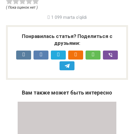
( Пока оценок нет )
1 099 marta o'qildi
Понравилась статья? Поделиться с
друзьями:
Вам также может быть интересно