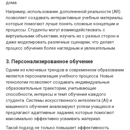
дома.
Например, использование дополненной реальности (AR)
позволяет создавать интерактивные учебные материалы,
которые помогают лучше понять сложные концепции и
процессы. Студенты могут взаимодействовать с
виртуальными объектами, изучать их с разных сторон и
даже моделировать различные сценарии, что делает
процесс обучения более наглядным и увлекательным.
3. Персонализированное обучение
Одним из ключевых трендов в современном образовании
является персонализация учебного процесса. Новые
технологии позволяют создавать индивидуальные
образовательные траектории, учитывающие
способности, интересы и темп обучения каждого
студента. Системы искусственного интеллекта (AI) и
машинного обучения анализируют успехи учащихся и
предлагают адаптивные задания, которые помогают
максимально эффективно усваивать материал.
Такой подход не только повышает эффективность