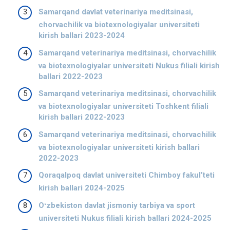
Samarqand davlat veterinariya meditsinasi,
chorvachilik va biotexnologiyalar universiteti
kirish ballari 2023-2024
Samarqand veterinariya meditsinasi, chorvachilik
va biotexnologiyalar universiteti Nukus filiali kirish
ballari 2022-2023
Samarqand veterinariya meditsinasi, chorvachilik
va biotexnologiyalar universiteti Toshkent filiali
kirish ballari 2022-2023
Samarqand veterinariya meditsinasi, chorvachilik
va biotexnologiyalar universiteti kirish ballari
2022-2023
Qoraqalpoq davlat universiteti Chimboy fakulʼteti
kirish ballari 2024-2025
Oʻzbekiston davlat jismoniy tarbiya va sport
universiteti Nukus filiali kirish ballari 2024-2025