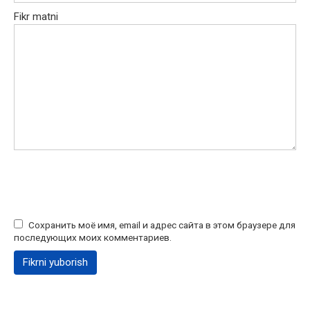
Fikr matni
Сохранить моё имя, email и адрес сайта в этом браузере для
последующих моих комментариев.