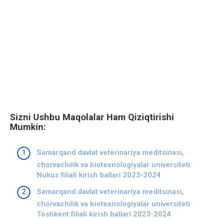
Sizni Ushbu Maqolalar Ham Qiziqtirishi
Mumkin:
Samarqand davlat veterinariya meditsinasi,
chorvachilik va biotexnologiyalar universiteti
Nukus filiali kirish ballari 2023-2024
Samarqand davlat veterinariya meditsinasi,
chorvachilik va biotexnologiyalar universiteti
Toshkent filiali kirish ballari 2023-2024