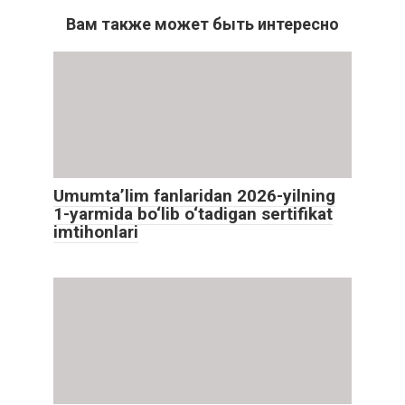
Вам также может быть интересно
Umumta’lim fanlaridan 2026-yilning
1-yarmida bo‘lib o‘tadigan sertifikat
imtihonlari