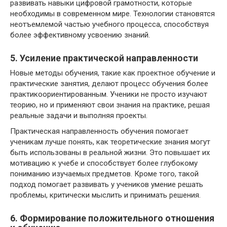
развивать навыки цифровой грамотности, которые
необходимы в современном мире. Технологии становятся
неотъемлемой частью учебного процесса, способствуя
более эффективному усвоению знаний.
5. Усиление практической направленности
Новые методы обучения, такие как проектное обучение и
практические занятия, делают процесс обучения более
практикоориентированным. Ученики не просто изучают
теорию, но и применяют свои знания на практике, решая
реальные задачи и выполняя проекты.
Практическая направленность обучения помогает
ученикам лучше понять, как теоретические знания могут
быть использованы в реальной жизни. Это повышает их
мотивацию к учебе и способствует более глубокому
пониманию изучаемых предметов. Кроме того, такой
подход помогает развивать у учеников умение решать
проблемы, критически мыслить и принимать решения.
6. Формирование положительного отношения