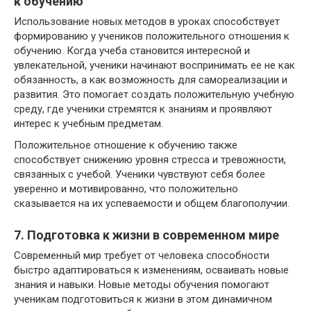
к обучению
Использование новых методов в уроках способствует
формированию у учеников положительного отношения к
обучению. Когда учеба становится интересной и
увлекательной, ученики начинают воспринимать ее не как
обязанность, а как возможность для самореализации и
развития. Это помогает создать положительную учебную
среду, где ученики стремятся к знаниям и проявляют
интерес к учебным предметам.
Положительное отношение к обучению также
способствует снижению уровня стресса и тревожности,
связанных с учебой. Ученики чувствуют себя более
уверенно и мотивированно, что положительно
сказывается на их успеваемости и общем благополучии.
7. Подготовка к жизни в современном мире
Современный мир требует от человека способности
быстро адаптироваться к изменениям, осваивать новые
знания и навыки. Новые методы обучения помогают
ученикам подготовиться к жизни в этом динамичном