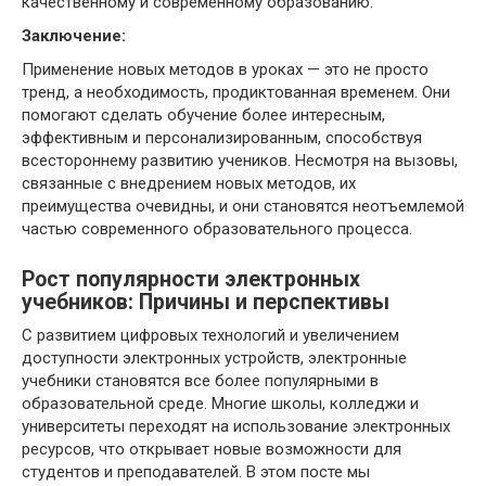
качественному и современному образованию.
Заключение:
Применение новых методов в уроках — это не просто
тренд, а необходимость, продиктованная временем. Они
помогают сделать обучение более интересным,
эффективным и персонализированным, способствуя
всестороннему развитию учеников. Несмотря на вызовы,
связанные с внедрением новых методов, их
преимущества очевидны, и они становятся неотъемлемой
частью современного образовательного процесса.
Рост популярности электронных
учебников: Причины и перспективы
С развитием цифровых технологий и увеличением
доступности электронных устройств, электронные
учебники становятся все более популярными в
образовательной среде. Многие школы, колледжи и
университеты переходят на использование электронных
ресурсов, что открывает новые возможности для
студентов и преподавателей. В этом посте мы