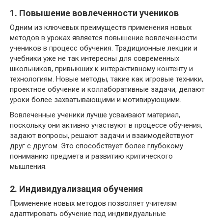
1. Повышение вовлеченности учеников
Одним из ключевых преимуществ применения новых
методов в уроках является повышение вовлеченности
учеников в процесс обучения. Традиционные лекции и
учебники уже не так интересны для современных
школьников, привыкших к интерактивному контенту и
технологиям. Новые методы, такие как игровые техники,
проектное обучение и коллаборативные задачи, делают
уроки более захватывающими и мотивирующими.
Вовлеченные ученики лучше усваивают материал,
поскольку они активно участвуют в процессе обучения,
задают вопросы, решают задачи и взаимодействуют
друг с другом. Это способствует более глубокому
пониманию предмета и развитию критического
мышления.
2. Индивидуализация обучения
Применение новых методов позволяет учителям
адаптировать обучение под индивидуальные