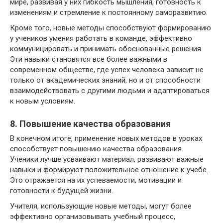
мире, развивая у них гибкость мышления, готовность к
изменениям и стремление к постоянному саморазвитию.
Кроме того, новые методы способствуют формированию
у учеников умения работать в команде, эффективно
коммуницировать и принимать обоснованные решения.
Эти навыки становятся все более важными в
современном обществе, где успех человека зависит не
только от академических знаний, но и от способности
взаимодействовать с другими людьми и адаптироваться
к новым условиям.
8. Повышение качества образования
В конечном итоге, применение новых методов в уроках
способствует повышению качества образования.
Ученики лучше усваивают материал, развивают важные
навыки и формируют положительное отношение к учебе.
Это отражается на их успеваемости, мотивации и
готовности к будущей жизни.
Учителя, использующие новые методы, могут более
эффективно организовывать учебный процесс,