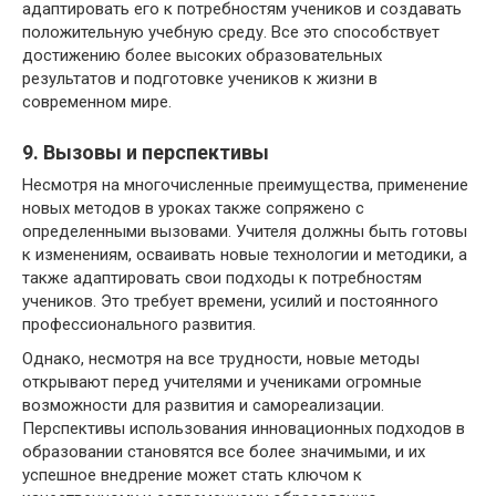
адаптировать его к потребностям учеников и создавать
положительную учебную среду. Все это способствует
достижению более высоких образовательных
результатов и подготовке учеников к жизни в
современном мире.
9. Вызовы и перспективы
Несмотря на многочисленные преимущества, применение
новых методов в уроках также сопряжено с
определенными вызовами. Учителя должны быть готовы
к изменениям, осваивать новые технологии и методики, а
также адаптировать свои подходы к потребностям
учеников. Это требует времени, усилий и постоянного
профессионального развития.
Однако, несмотря на все трудности, новые методы
открывают перед учителями и учениками огромные
возможности для развития и самореализации.
Перспективы использования инновационных подходов в
образовании становятся все более значимыми, и их
успешное внедрение может стать ключом к