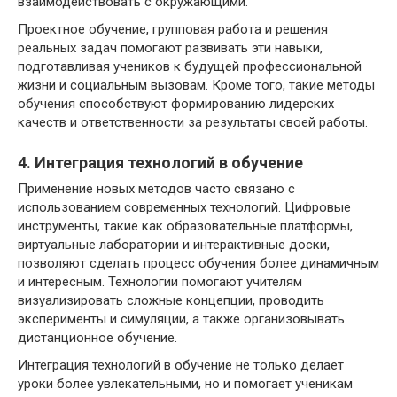
взаимодействовать с окружающими.
Проектное обучение, групповая работа и решения
реальных задач помогают развивать эти навыки,
подготавливая учеников к будущей профессиональной
жизни и социальным вызовам. Кроме того, такие методы
обучения способствуют формированию лидерских
качеств и ответственности за результаты своей работы.
4. Интеграция технологий в обучение
Применение новых методов часто связано с
использованием современных технологий. Цифровые
инструменты, такие как образовательные платформы,
виртуальные лаборатории и интерактивные доски,
позволяют сделать процесс обучения более динамичным
и интересным. Технологии помогают учителям
визуализировать сложные концепции, проводить
эксперименты и симуляции, а также организовывать
дистанционное обучение.
Интеграция технологий в обучение не только делает
уроки более увлекательными, но и помогает ученикам