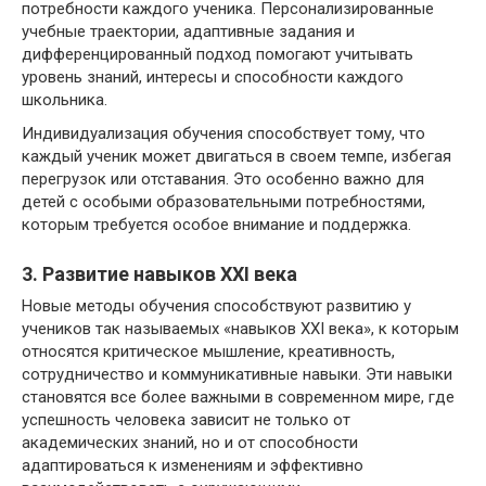
потребности каждого ученика. Персонализированные
учебные траектории, адаптивные задания и
дифференцированный подход помогают учитывать
уровень знаний, интересы и способности каждого
школьника.
Индивидуализация обучения способствует тому, что
каждый ученик может двигаться в своем темпе, избегая
перегрузок или отставания. Это особенно важно для
детей с особыми образовательными потребностями,
которым требуется особое внимание и поддержка.
3. Развитие навыков XXI века
Новые методы обучения способствуют развитию у
учеников так называемых «навыков XXI века», к которым
относятся критическое мышление, креативность,
сотрудничество и коммуникативные навыки. Эти навыки
становятся все более важными в современном мире, где
успешность человека зависит не только от
академических знаний, но и от способности
адаптироваться к изменениям и эффективно