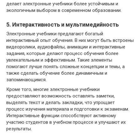
делает электронные учебники более устойчивым и
экологичным выбором в современном образовании.
5. Интерактивность и мультимедийность
Электронные учебники предлагают богатый
интерактивный опыт обучения. В них могут быть встроены
видеоролики, аудиофайлы, анимации и интерактивные
задания, которые делают процесс обучения более
увлекательным и эффективным. Такие элементы
помогают лучше понять сложные концепции и темы, а
также сделать обучение более динамичным и
запоминающимся.
Кроме того, многие электронные учебники
предоставляют возможность оставлять заметки,
выделять текст и делать закладки, что упрощает
процесс изучения материала и подготовки к экзаменам.
Интерактивные функции способствуют активному
участию студентов в учебном процессе и улучшают их
результаты.