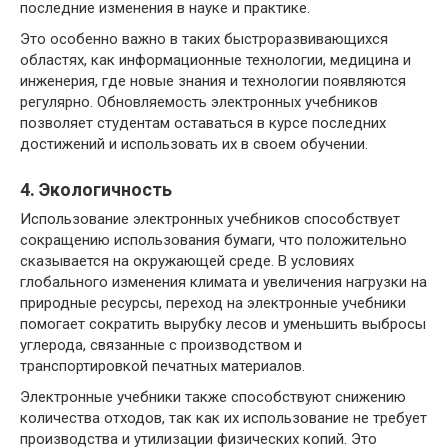
последние изменения в науке и практике.
Это особенно важно в таких быстроразвивающихся
областях, как информационные технологии, медицина и
инженерия, где новые знания и технологии появляются
регулярно. Обновляемость электронных учебников
позволяет студентам оставаться в курсе последних
достижений и использовать их в своем обучении.
4. Экологичность
Использование электронных учебников способствует
сокращению использования бумаги, что положительно
сказывается на окружающей среде. В условиях
глобального изменения климата и увеличения нагрузки на
природные ресурсы, переход на электронные учебники
помогает сократить вырубку лесов и уменьшить выбросы
углерода, связанные с производством и
транспортировкой печатных материалов.
Электронные учебники также способствуют снижению
количества отходов, так как их использование не требует
производства и утилизации физических копий. Это