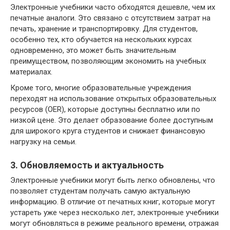
Электронные учебники часто обходятся дешевле, чем их
печатные аналоги. Это связано с отсутствием затрат на
печать, хранение и транспортировку. Для студентов,
особенно тех, кто обучается на нескольких курсах
одновременно, это может быть значительным
преимуществом, позволяющим экономить на учебных
материалах.
Кроме того, многие образовательные учреждения
переходят на использование открытых образовательных
ресурсов (OER), которые доступны бесплатно или по
низкой цене. Это делает образование более доступным
для широкого круга студентов и снижает финансовую
нагрузку на семьи.
3. Обновляемость и актуальность
Электронные учебники могут быть легко обновлены, что
позволяет студентам получать самую актуальную
информацию. В отличие от печатных книг, которые могут
устареть уже через несколько лет, электронные учебники
могут обновляться в режиме реального времени, отражая