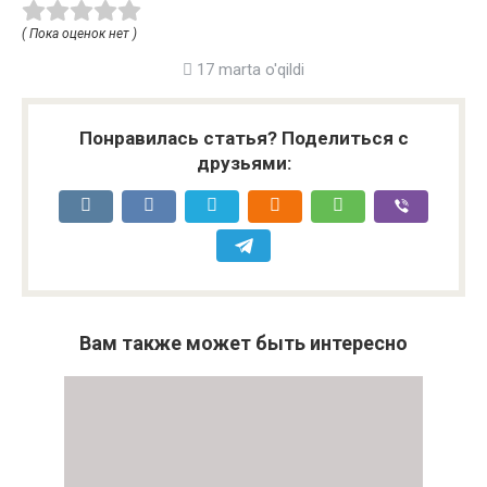
( Пока оценок нет )
17 marta o'qildi
Понравилась статья? Поделиться с
друзьями:
Вам также может быть интересно