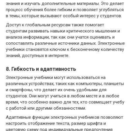
знания и изучать дополнительные материалы. Это делает
процесс обучения более гибким и позволяет углубляться
в темы, которые вызывают особый интерес у студентов.
Доступ к глобальным ресурсам также помогает
студентам развивать навыки критического мышления и
анализа информации, так как они учатся оценивать и
сопоставлять различные источники данных. Электронные
учебники становятся ключом к бесконечному количеству
знаний, доступных в интернете.
8. Гибкость и адаптивность
Электронные учебники могут использоваться на
различных устройствах, таких как компьютеры, планшеты
и смартфоны, что делает их очень удобными для
студентов. Они могут учиться в любом месте и в любое
время, что особенно важно для тех, кто совмещает учебу
с работой или другими обязанностями.
Адаптивные функции электронных учебников позволяют
настроить отображение текста, размер шрифта и
цветовую схему под индивидуальные предпочтения