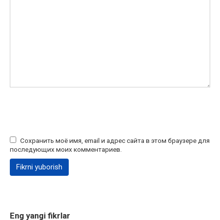
Сохранить моё имя, email и адрес сайта в этом браузере для
последующих моих комментариев.
Eng yangi fikrlar