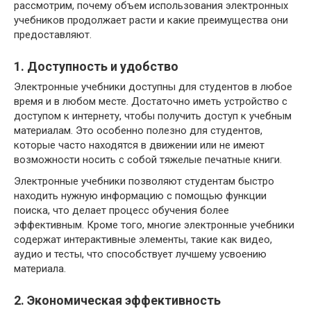
рассмотрим, почему объем использования электронных
учебников продолжает расти и какие преимущества они
предоставляют.
1. Доступность и удобство
Электронные учебники доступны для студентов в любое
время и в любом месте. Достаточно иметь устройство с
доступом к интернету, чтобы получить доступ к учебным
материалам. Это особенно полезно для студентов,
которые часто находятся в движении или не имеют
возможности носить с собой тяжелые печатные книги.
Электронные учебники позволяют студентам быстро
находить нужную информацию с помощью функции
поиска, что делает процесс обучения более
эффективным. Кроме того, многие электронные учебники
содержат интерактивные элементы, такие как видео,
аудио и тесты, что способствует лучшему усвоению
материала.
2. Экономическая эффективность