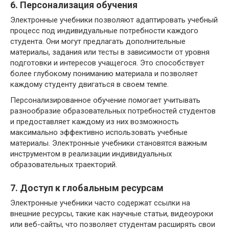
6. Персонализация обучения
Электронные учебники позволяют адаптировать учебный
процесс под индивидуальные потребности каждого
студента. Они могут предлагать дополнительные
материалы, задания или тесты в зависимости от уровня
подготовки и интересов учащегося. Это способствует
более глубокому пониманию материала и позволяет
каждому студенту двигаться в своем темпе.
Персонализированное обучение помогает учитывать
разнообразие образовательных потребностей студентов
и предоставляет каждому из них возможность
максимально эффективно использовать учебные
материалы. Электронные учебники становятся важным
инструментом в реализации индивидуальных
образовательных траекторий.
7. Доступ к глобальным ресурсам
Электронные учебники часто содержат ссылки на
внешние ресурсы, такие как научные статьи, видеоуроки
или веб-сайты, что позволяет студентам расширять свои