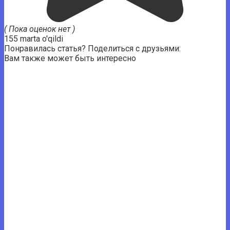
( Пока оценок нет )
155 marta o'qildi
Понравилась статья? Поделиться с друзьями:
Вам также может быть интересно