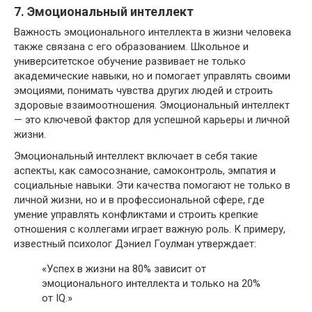
7. Эмоциональный интеллект
Важность эмоционального интеллекта в жизни человека
также связана с его образованием. Школьное и
университетское обучение развивает не только
академические навыки, но и помогает управлять своими
эмоциями, понимать чувства других людей и строить
здоровые взаимоотношения. Эмоциональный интеллект
— это ключевой фактор для успешной карьеры и личной
жизни.
Эмоциональный интеллект включает в себя такие
аспекты, как самосознание, самоконтроль, эмпатия и
социальные навыки. Эти качества помогают не только в
личной жизни, но и в профессиональной сфере, где
умение управлять конфликтами и строить крепкие
отношения с коллегами играет важную роль. К примеру,
известный психолог Дэниел Гоулман утверждает:
«Успех в жизни на 80% зависит от
эмоционального интеллекта и только на 20%
от IQ.»