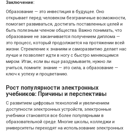
Заключение:
Образование — это инвестиция в будущее. Оно
открывает перед человеком безграничные возможности,
помогает развиваться, достигать поставленных целей и
быть полезным членом общества. Важно понимать, что
образование не заканчивается получением диплома —
это процесс, который продолжается на протяжении всей
жизни. Стремление к знаниям и саморазвитию делает нас
лучше и позволяет идти в ногу с быстро меняющимся
миром. Итак, если вы еще раздумываете, нужно ли
учиться, помните: знание — это сила, а образование —
ключ к успеху и процветанию.
Рост популярности электронных
учебников: Причины и перспективы
С развитием цифровых технологий и увеличением
доступности электронных устройств, электронные
учебники становятся все более популярными в
образовательной среде. Многие школы, колледжи и
университеты переходят на использование электронных