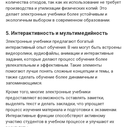
количества отходов, так как их использование не требует
производства и утилизации физических копий. Это
делает электронные учебники более устойчивым и
экологичным выбором в современном образовании.
5. Интерактивность и мультимедийность
Электронные учебники предлагают богатый
интерактивный опыт обучения. В них могут быть встроены
видеоролики, аудиофайлы, анимации и интерактивные
задания, которые делают процесс обучения более
увлекательным и эффективным. Такие элементы
помогают лучше понять сложные концепции и темы, а
также сделать обучение более динамичным и
запоминающимся.
Кроме того, многие электронные учебники
предоставляют возможность оставлять заметки,
выделять текст и делать закладки, что упрощает
процесс изучения материала и подготовки к экзаменам.
Интерактивные функции способствуют активному
участию студентов в учебном процессе и улучшают их