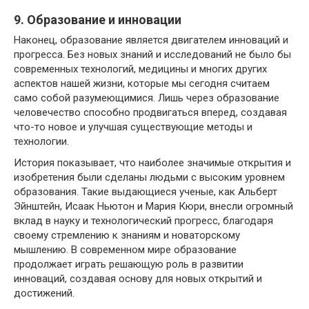
9. Образование и инновации
Наконец, образование является двигателем инноваций и
прогресса. Без новых знаний и исследований не было бы
современных технологий, медицины и многих других
аспектов нашей жизни, которые мы сегодня считаем
само собой разумеющимися. Лишь через образование
человечество способно продвигаться вперед, создавая
что-то новое и улучшая существующие методы и
технологии.
История показывает, что наиболее значимые открытия и
изобретения были сделаны людьми с высоким уровнем
образования. Такие выдающиеся ученые, как Альберт
Эйнштейн, Исаак Ньютон и Мария Кюри, внесли огромный
вклад в науку и технологический прогресс, благодаря
своему стремлению к знаниям и новаторскому
мышлению. В современном мире образование
продолжает играть решающую роль в развитии
инноваций, создавая основу для новых открытий и
достижений.