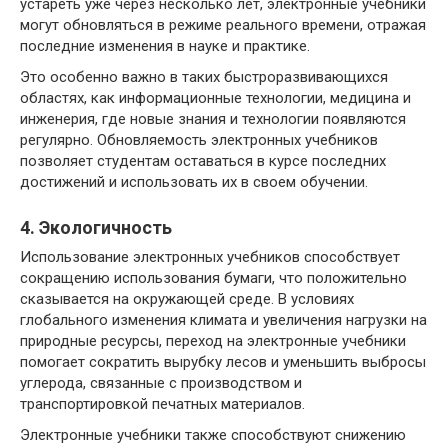
устареть уже через несколько лет, электронные учебники
могут обновляться в режиме реального времени, отражая
последние изменения в науке и практике.
Это особенно важно в таких быстроразвивающихся
областях, как информационные технологии, медицина и
инженерия, где новые знания и технологии появляются
регулярно. Обновляемость электронных учебников
позволяет студентам оставаться в курсе последних
достижений и использовать их в своем обучении.
4. Экологичность
Использование электронных учебников способствует
сокращению использования бумаги, что положительно
сказывается на окружающей среде. В условиях
глобального изменения климата и увеличения нагрузки на
природные ресурсы, переход на электронные учебники
помогает сократить вырубку лесов и уменьшить выбросы
углерода, связанные с производством и
транспортировкой печатных материалов.
Электронные учебники также способствуют снижению