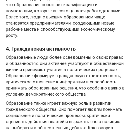
что образование повышает квалификацию и
компетенции, которые высоко ценятся работодателями.
Более того, люди с высшим образованием чаще
становятся предпринимателями, создающими новые
рабочие места и способствующими экономическому
росту.
4. Гражданская активность
Образованные люди более осведомлены о своих правах
и обязанностях, они активнее участвуют в общественной
жизни и принимают участие в политических процессах.
Образование формирует гражданскую ответственность,
критическое отношение к информации и способность
принимать обоснованные решения, что особенно важно в
условиях демократического общества.
Образование также играет важную роль в развитии
гражданского общества. Оно помогает людям понимать
социальные и политические процессы, критически
оценивать действия властей и выражать свою позицию
на выборах и в общественных дебатах. Как говорил