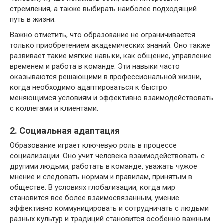
стремления, а также выбирать наиболее подходящий
путь в жизни.
Важно отметить, что образование не ограничивается
только приобретением академических знаний. Оно также
развивает такие мягкие навыки, как общение, управление
временем и работа в команде. Эти навыки часто
оказываются решающими в профессиональной жизни,
когда необходимо адаптироваться к быстро
меняющимся условиям и эффективно взаимодействовать
с коллегами и клиентами.
2. Социальная адаптация
Образование играет ключевую роль в процессе
социализации. Оно учит человека взаимодействовать с
другими людьми, работать в команде, уважать чужое
мнение и следовать нормам и правилам, принятым в
обществе. В условиях глобализации, когда мир
становится все более взаимосвязанным, умение
эффективно коммуницировать и сотрудничать с людьми
разных культур и традиций становится особенно важным.