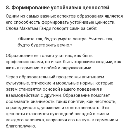
8. Формирование устойчивых ценностей
Одним из самых важных аспектов образования является
его способность формировать устойчивые ценности.
Слова Махатмы Ганди говорят сами за себя:
«Живите так, будто умрёте завтра. Учитесь так,
будто будете жить вечно.»
Образование не только учит нас, как быть
профессионалами, но и как быть хорошими людьми, как
жить в гармонии с собой и окружающими.
Через образовательный процесс мы впитываем
культурные, этические и моральные нормы, которые
затем становятся основой нашего поведения и
взаимодействия с другими. Образование помогает
осознавать значимость таких понятий, как честность,
справедливость, уважение и ответственность. Эти
ценности становятся путеводной звездой в жизни
каждого человека, направляя его на путь к гармонии и
благополучию.