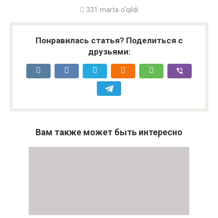
331 marta o'qildi
Понравилась статья? Поделиться с
друзьями:
Вам также может быть интересно