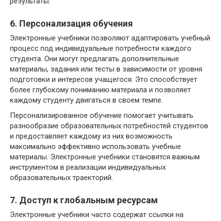
результаты.
6. Персонализация обучения
Электронные учебники позволяют адаптировать учебный
процесс под индивидуальные потребности каждого
студента. Они могут предлагать дополнительные
материалы, задания или тесты в зависимости от уровня
подготовки и интересов учащегося. Это способствует
более глубокому пониманию материала и позволяет
каждому студенту двигаться в своем темпе.
Персонализированное обучение помогает учитывать
разнообразие образовательных потребностей студентов
и предоставляет каждому из них возможность
максимально эффективно использовать учебные
материалы. Электронные учебники становятся важным
инструментом в реализации индивидуальных
образовательных траекторий.
7. Доступ к глобальным ресурсам
Электронные учебники часто содержат ссылки на