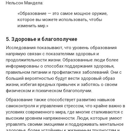
Нельсон Мандела:
«Образование — это самое мощное оружие,
которое вы можете использовать, чтобы
изменить мир.»
5. Здоровье и благополучие
Исследования показывают, что уровень образования
напрямую связан с показателями здоровья и
продолжительности жизни. Образованные люди более
информированы о способах поддержания здоровья,
правильном питании и профилактике заболеваний. Они с
большей вероятностью будут вести здоровый образ
жизни, избегая вредных привычек и заботясь о своем
физическом и психическом благополучии.
Образование также способствует развитию навыков
самоконтроля и управления стрессом, что крайне важно в
условиях современного мира, где многие сталкиваются с
высоким уровнем напряженности. Люди, которые умеют
управлять своими эмоциями и поддерживать ментальное
здоровье, более устойчивы к жизненным трудностям и