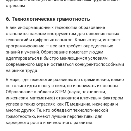
стрессам.
6. Технологическая грамотность
В век информационных технологий образование
становится важным инструментом для освоения новых
технологий и цифровых навыков. Компьютеры, интернет,
программирование — все это требует определенных
знаний и умений. Образование помогает людям
адаптироваться к быстро меняющимся условиям
современного мира и оставаться конкурентоспособными
на рынке труда.
В мире, где технологии развиваются стремительно, важно
не только идти в ногу с ними, но и понимать их основы.
Образование в области STEM (наука, технологии,
инженерия, математика) становится ключевым фактором
успеха в таких отраслях, как IT, медицина, инженерия и
многих других. Те, кто обладают технологической
грамотностью, имеют лучшие перспективы для
карьерного роста и личностного развития.