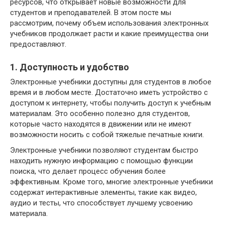
ресурсов, что открывает новые возможности для
студентов и преподавателей. В этом посте мы
рассмотрим, почему объем использования электронных
учебников продолжает расти и какие преимущества они
предоставляют.
1. Доступность и удобство
Электронные учебники доступны для студентов в любое
время и в любом месте. Достаточно иметь устройство с
доступом к интернету, чтобы получить доступ к учебным
материалам. Это особенно полезно для студентов,
которые часто находятся в движении или не имеют
возможности носить с собой тяжелые печатные книги.
Электронные учебники позволяют студентам быстро
находить нужную информацию с помощью функции
поиска, что делает процесс обучения более
эффективным. Кроме того, многие электронные учебники
содержат интерактивные элементы, такие как видео,
аудио и тесты, что способствует лучшему усвоению
материала.