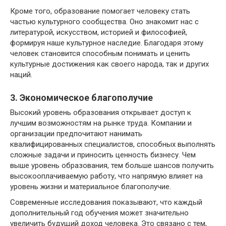
Кроме того, образование помогает человеку стать
частью культурного сообщества. Оно знакомит нас с
литературой, искусством, историей и философией,
формируя наше культурное наследие. Благодаря этому
человек становится способным понимать и ценить
культурные достижения как своего народа, так и других
наций.
3. Экономическое благополучие
Высокий уровень образования открывает доступ к
лучшим возможностям на рынке труда. Компании и
организации предпочитают нанимать
квалифицированных специалистов, способных выполнять
сложные задачи и приносить ценность бизнесу. Чем
выше уровень образования, тем больше шансов получить
высокооплачиваемую работу, что напрямую влияет на
уровень жизни и материальное благополучие.
Современные исследования показывают, что каждый
дополнительный год обучения может значительно
увеличить будущий доход человека. Это связано с тем,