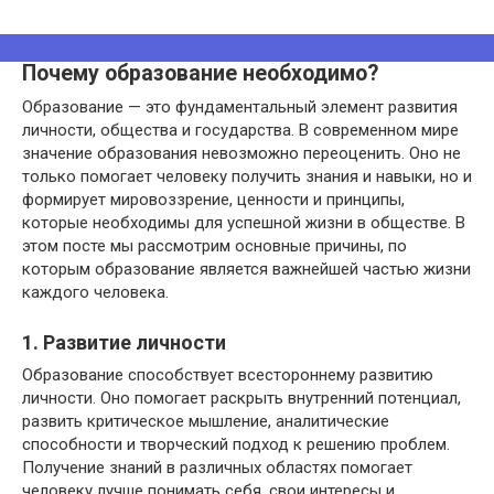
Почему образование необходимо?
Образование — это фундаментальный элемент развития
личности, общества и государства. В современном мире
значение образования невозможно переоценить. Оно не
только помогает человеку получить знания и навыки, но и
формирует мировоззрение, ценности и принципы,
которые необходимы для успешной жизни в обществе. В
этом посте мы рассмотрим основные причины, по
которым образование является важнейшей частью жизни
каждого человека.
1. Развитие личности
Образование способствует всестороннему развитию
личности. Оно помогает раскрыть внутренний потенциал,
развить критическое мышление, аналитические
способности и творческий подход к решению проблем.
Получение знаний в различных областях помогает
человеку лучше понимать себя, свои интересы и