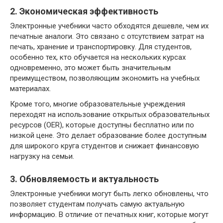
2. Экономическая эффективность
Электронные учебники часто обходятся дешевле, чем их
печатные аналоги. Это связано с отсутствием затрат на
печать, хранение и транспортировку. Для студентов,
особенно тех, кто обучается на нескольких курсах
одновременно, это может быть значительным
преимуществом, позволяющим экономить на учебных
материалах.
Кроме того, многие образовательные учреждения
переходят на использование открытых образовательных
ресурсов (OER), которые доступны бесплатно или по
низкой цене. Это делает образование более доступным
для широкого круга студентов и снижает финансовую
нагрузку на семьи.
3. Обновляемость и актуальность
Электронные учебники могут быть легко обновлены, что
позволяет студентам получать самую актуальную
информацию. В отличие от печатных книг, которые могут