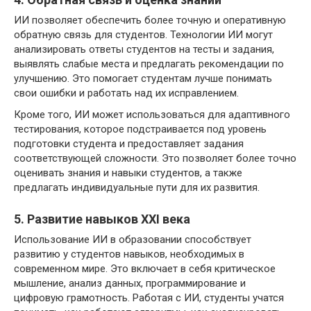
ИИ позволяет обеспечить более точную и оперативную
обратную связь для студентов. Технологии ИИ могут
анализировать ответы студентов на тесты и задания,
выявлять слабые места и предлагать рекомендации по
улучшению. Это помогает студентам лучше понимать
свои ошибки и работать над их исправлением.
Кроме того, ИИ может использоваться для адаптивного
тестирования, которое подстраивается под уровень
подготовки студента и предоставляет задания
соответствующей сложности. Это позволяет более точно
оценивать знания и навыки студентов, а также
предлагать индивидуальные пути для их развития.
5. Развитие навыков XXI века
Использование ИИ в образовании способствует
развитию у студентов навыков, необходимых в
современном мире. Это включает в себя критическое
мышление, анализ данных, программирование и
цифровую грамотность. Работая с ИИ, студенты учатся