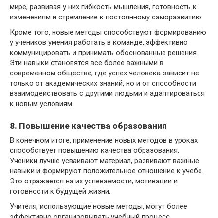
мире, развивая у них гибкость мышления, готовность к
изменениям и стремление к постоянному саморазвитию.
Кроме того, новые методы способствуют формированию
у учеников умения работать в команде, эффективно
коммуницировать и принимать обоснованные решения.
Эти навыки становятся все более важными в
современном обществе, где успех человека зависит не
только от академических знаний, но и от способности
взаимодействовать с другими людьми и адаптироваться
к новым условиям.
8. Повышение качества образования
В конечном итоге, применение новых методов в уроках
способствует повышению качества образования.
Ученики лучше усваивают материал, развивают важные
навыки и формируют положительное отношение к учебе.
Это отражается на их успеваемости, мотивации и
готовности к будущей жизни.
Учителя, использующие новые методы, могут более
эффективно организовывать учебный процесс,