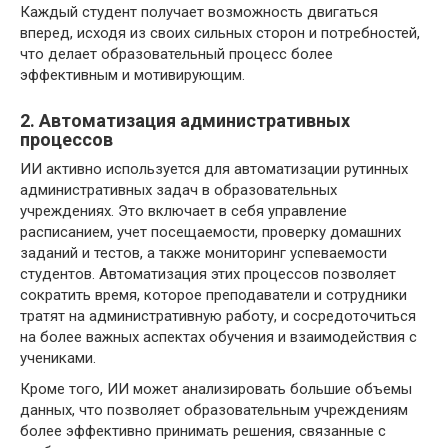
Каждый студент получает возможность двигаться
вперед, исходя из своих сильных сторон и потребностей,
что делает образовательный процесс более
эффективным и мотивирующим.
2. Автоматизация административных
процессов
ИИ активно используется для автоматизации рутинных
административных задач в образовательных
учреждениях. Это включает в себя управление
расписанием, учет посещаемости, проверку домашних
заданий и тестов, а также мониторинг успеваемости
студентов. Автоматизация этих процессов позволяет
сократить время, которое преподаватели и сотрудники
тратят на административную работу, и сосредоточиться
на более важных аспектах обучения и взаимодействия с
учениками.
Кроме того, ИИ может анализировать большие объемы
данных, что позволяет образовательным учреждениям
более эффективно принимать решения, связанные с