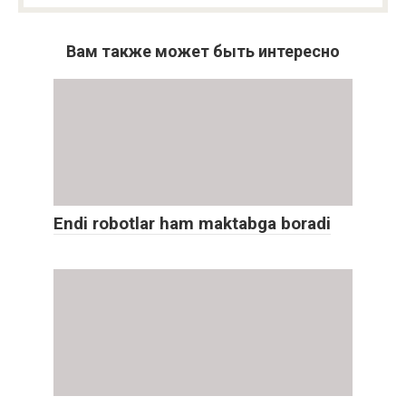
Вам также может быть интересно
Endi robotlar ham maktabga boradi