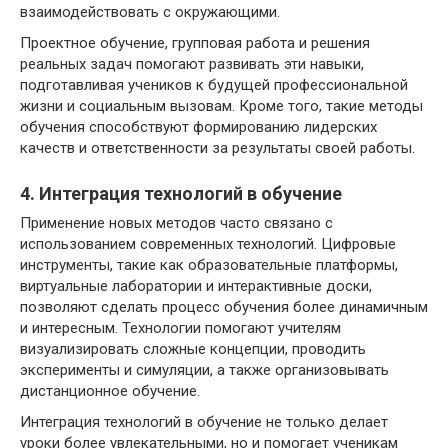
взаимодействовать с окружающими.
Проектное обучение, групповая работа и решения
реальных задач помогают развивать эти навыки,
подготавливая учеников к будущей профессиональной
жизни и социальным вызовам. Кроме того, такие методы
обучения способствуют формированию лидерских
качеств и ответственности за результаты своей работы.
4. Интеграция технологий в обучение
Применение новых методов часто связано с
использованием современных технологий. Цифровые
инструменты, такие как образовательные платформы,
виртуальные лаборатории и интерактивные доски,
позволяют сделать процесс обучения более динамичным
и интересным. Технологии помогают учителям
визуализировать сложные концепции, проводить
эксперименты и симуляции, а также организовывать
дистанционное обучение.
Интеграция технологий в обучение не только делает
уроки более увлекательными, но и помогает ученикам