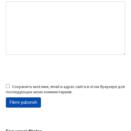
Сохранить моё имя, email и адрес сайта в этом браузере для
последующих моих комментариев.