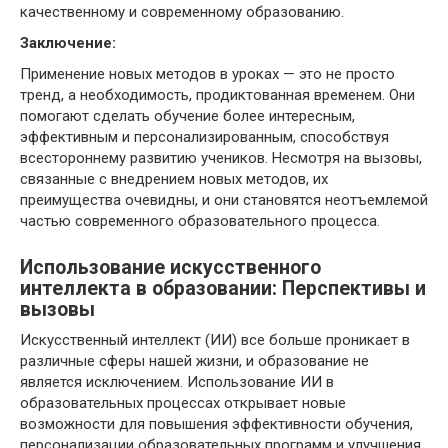
качественному и современному образованию.
Заключение:
Применение новых методов в уроках — это не просто
тренд, а необходимость, продиктованная временем. Они
помогают сделать обучение более интересным,
эффективным и персонализированным, способствуя
всестороннему развитию учеников. Несмотря на вызовы,
связанные с внедрением новых методов, их
преимущества очевидны, и они становятся неотъемлемой
частью современного образовательного процесса.
Использование искусственного
интеллекта в образовании: Перспективы и
вызовы
Искусственный интеллект (ИИ) все больше проникает в
различные сферы нашей жизни, и образование не
является исключением. Использование ИИ в
образовательных процессах открывает новые
возможности для повышения эффективности обучения,
персонализации образовательных программ и улучшения