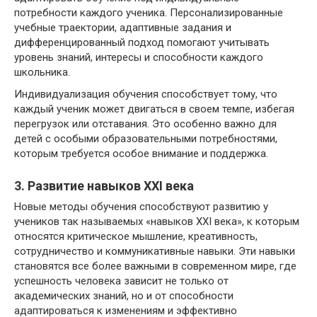
потребности каждого ученика. Персонализированные
учебные траектории, адаптивные задания и
дифференцированный подход помогают учитывать
уровень знаний, интересы и способности каждого
школьника.
Индивидуализация обучения способствует тому, что
каждый ученик может двигаться в своем темпе, избегая
перегрузок или отставания. Это особенно важно для
детей с особыми образовательными потребностями,
которым требуется особое внимание и поддержка.
3. Развитие навыков XXI века
Новые методы обучения способствуют развитию у
учеников так называемых «навыков XXI века», к которым
относятся критическое мышление, креативность,
сотрудничество и коммуникативные навыки. Эти навыки
становятся все более важными в современном мире, где
успешность человека зависит не только от
академических знаний, но и от способности
адаптироваться к изменениям и эффективно