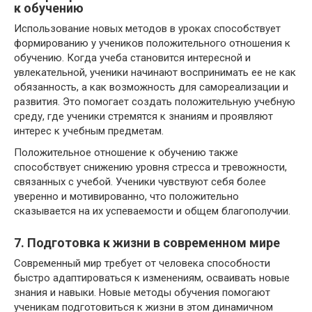
к обучению
Использование новых методов в уроках способствует
формированию у учеников положительного отношения к
обучению. Когда учеба становится интересной и
увлекательной, ученики начинают воспринимать ее не как
обязанность, а как возможность для самореализации и
развития. Это помогает создать положительную учебную
среду, где ученики стремятся к знаниям и проявляют
интерес к учебным предметам.
Положительное отношение к обучению также
способствует снижению уровня стресса и тревожности,
связанных с учебой. Ученики чувствуют себя более
уверенно и мотивированно, что положительно
сказывается на их успеваемости и общем благополучии.
7. Подготовка к жизни в современном мире
Современный мир требует от человека способности
быстро адаптироваться к изменениям, осваивать новые
знания и навыки. Новые методы обучения помогают
ученикам подготовиться к жизни в этом динамичном