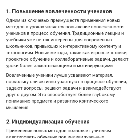
1. Повышение вовлеченности учеников
Одним из ключевых преимуществ применения новых
методов в уроках является повышение вовлеченности
учеников в процесс обучения. Традиционные лекции и
учебники уже не так интересны для современных
школьников, привыкших к интерактивному контенту и
технологиям. Новые методы, такие как игровые техники,
проектное обучение и коллаборативные задачи, делают
уроки более захватывающими и мотивирующими.
Вовлеченные ученики лучше усваивают материал,
поскольку они активно участвуют в процессе обучения,
задают вопросы, решают задачи и взаимодействуют
друг с другом. Это способствует более глубокому
пониманию предмета и развитию критического
мышления.
2. Индивидуализация обучения
Применение новых методов позволяет учителям
адаптировать обучение под индивидуальные