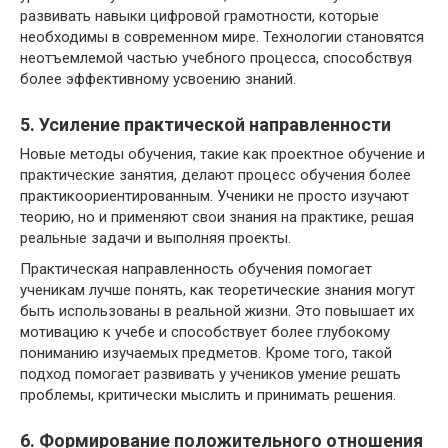
развивать навыки цифровой грамотности, которые
необходимы в современном мире. Технологии становятся
неотъемлемой частью учебного процесса, способствуя
более эффективному усвоению знаний.
5. Усиление практической направленности
Новые методы обучения, такие как проектное обучение и
практические занятия, делают процесс обучения более
практикоориентированным. Ученики не просто изучают
теорию, но и применяют свои знания на практике, решая
реальные задачи и выполняя проекты.
Практическая направленность обучения помогает
ученикам лучше понять, как теоретические знания могут
быть использованы в реальной жизни. Это повышает их
мотивацию к учебе и способствует более глубокому
пониманию изучаемых предметов. Кроме того, такой
подход помогает развивать у учеников умение решать
проблемы, критически мыслить и принимать решения.
6. Формирование положительного отношения