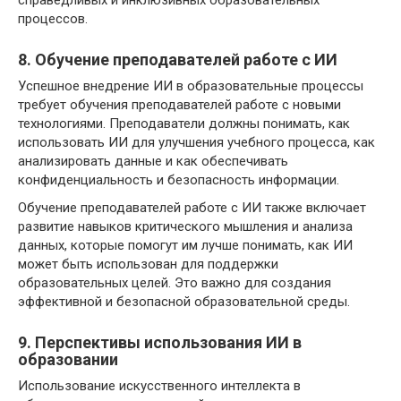
процессов.
8. Обучение преподавателей работе с ИИ
Успешное внедрение ИИ в образовательные процессы
требует обучения преподавателей работе с новыми
технологиями. Преподаватели должны понимать, как
использовать ИИ для улучшения учебного процесса, как
анализировать данные и как обеспечивать
конфиденциальность и безопасность информации.
Обучение преподавателей работе с ИИ также включает
развитие навыков критического мышления и анализа
данных, которые помогут им лучше понимать, как ИИ
может быть использован для поддержки
образовательных целей. Это важно для создания
эффективной и безопасной образовательной среды.
9. Перспективы использования ИИ в
образовании
Использование искусственного интеллекта в