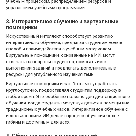
учебным процессом, распределением ресурсов и
управлением учебными программами.
3. Интерактивное обучение и виртуальные
помощники
Искусственный интеллект способствует развитию
интерактивного обучения, предлагая студентам новые
способы взаимодействия с учебным материалом.
Виртуальные помощники, основанные на ИИ, могут
отвечать на вопросы студентов, помогать им в
выполнении заданий и предлагать дополнительные
ресурсы для углубленного изучения темы.
Виртуальные помощники и чат-боты могут работать
круглосуточно, предоставляя студентам поддержку в
любое время. Это особенно полезно для дистанционного
обучения, когда студенты могут нуждаться в помощи вне
традиционных учебных часов. Интерактивное обучение с
использованием ИИ делает процесс обучения более
гибким и доступным для всех.
4. Обратная связь и оценка знаний