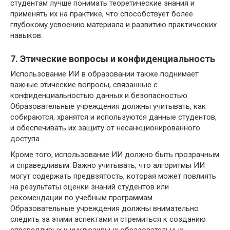
студентам лучше понимать теоретические знания и
применять их на практике, что способствует более
глубокому усвоению материала и развитию практических
навыков.
7. Этические вопросы и конфиденциальность
Использование ИИ в образовании также поднимает
важные этические вопросы, связанные с
конфиденциальностью данных и безопасностью.
Образовательные учреждения должны учитывать, как
собираются, хранятся и используются данные студентов,
и обеспечивать их защиту от несанкционированного
доступа.
Кроме того, использование ИИ должно быть прозрачным
и справедливым. Важно учитывать, что алгоритмы ИИ
могут содержать предвзятость, которая может повлиять
на результаты оценки знаний студентов или
рекомендации по учебным программам.
Образовательные учреждения должны внимательно
следить за этими аспектами и стремиться к созданию
справедливых и инклюзивных образовательных