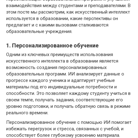
взаимодействия между студентами и преподавателями. В
этом посте мы рассмотрим, как искусственный интеллект
используется в образовании, какие перспективы он
предлагает и с какими вызовами сталкиваются
образовательные учреждения.
1. Персонализированное обучение
Одним из ключевых преимуществ использования
искусственного интеллекта в образовании является
возможность создания персонализированных
образовательных программ. ИИ анализирует данные о
прогрессе каждого ученика и адаптирует учебные
материалы под его индивидуальные потребности и
способности. Это позволяет каждому студенту учиться в
своем темпе, получать задания, соответствующие его
уровню подготовки, и получать обратную связь в режиме
реального времени.
Персонализированное обучение с помощью ИИ помогает
избежать перегрузок и стресса, связанных с учебой, и
способствует более глубокому усвоению материала.