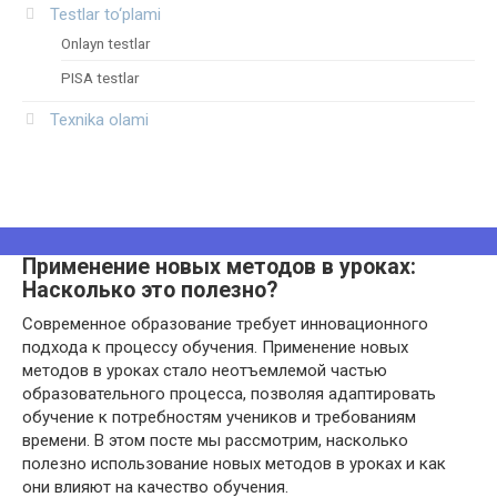
Testlar to‘plami
Onlayn testlar
PISA testlar
Texnika olami
Применение новых методов в уроках:
Насколько это полезно?
Современное образование требует инновационного
подхода к процессу обучения. Применение новых
методов в уроках стало неотъемлемой частью
образовательного процесса, позволяя адаптировать
обучение к потребностям учеников и требованиям
времени. В этом посте мы рассмотрим, насколько
полезно использование новых методов в уроках и как
они влияют на качество обучения.