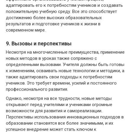
адаптировать его к потребностям учеников и создавать
положительную учебную среду. Все это способствует
достижению более высоких образовательных
результатов и подготовке учеников к жизни в
современном мире.
9. Вызовы и перспективы
Несмотря на многочисленные преимущества, применение
новых методов в уроках также сопряжено с
определенными вызовами. Учителя должны быть готовы
к изменениям, осваивать новые технологии и методики, а
также адаптировать свои подходы к потребностям
учеников. Это требует времени, усилий и постоянного
профессионального развития.
Однако, несмотря на все трудности, новые методы
открывают перед учителями и учениками огромные
возможности для развития и самореализации.
Перспективы использования инновационных подходов в
образовании становятся все более значимыми, и их
успешное внедрение может стать ключом к