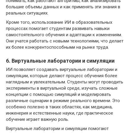
понимать, как работают алгоритмы, как анализировать
большие объемы данных и как применять эти знания в
реальных ситуациях.
Кроме того, использование ИИ в образовательных
процессах помогает студентам развивать навыки
самостоятельного обучения и адаптации к изменениям.
Они учатся работать с новыми технологиями, что делает
их более конкурентоспособными на рынке труда.
6. Виртуальные лаборатории и симуляции
ИИ позволяет создавать виртуальные лаборатории и
симуляции, которые делают процесс обучения более
наглядным и увлекательным. Студенты могут проводить
эксперименты в виртуальной среде, изучать сложные
концепции с помощью симуляций и моделировать
различные сценарии в режиме реального времени. Это
особенно полезно в таких областях, как медицина,
инженерия и естественные науки, где практическое
обучение играет важную роль.
Виртуальные лаборатории и симуляции помогают