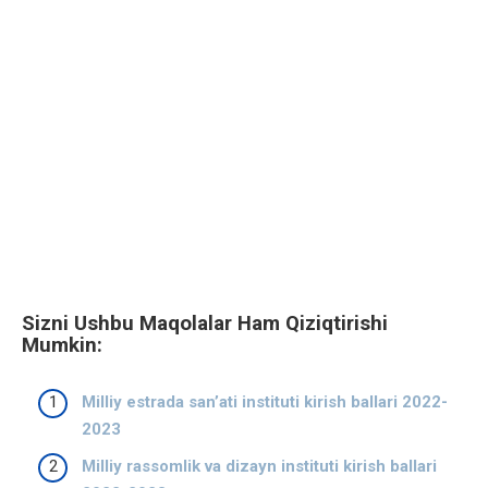
Sizni Ushbu Maqolalar Ham Qiziqtirishi
Mumkin:
Milliy estrada san’ati instituti kirish ballari 2022-
2023
Milliy rassomlik va dizayn instituti kirish ballari