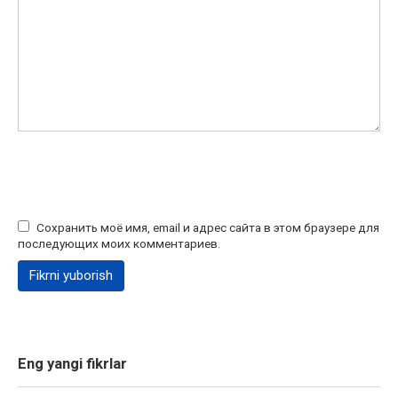
Сохранить моё имя, email и адрес сайта в этом браузере для
последующих моих комментариев.
Eng yangi fikrlar