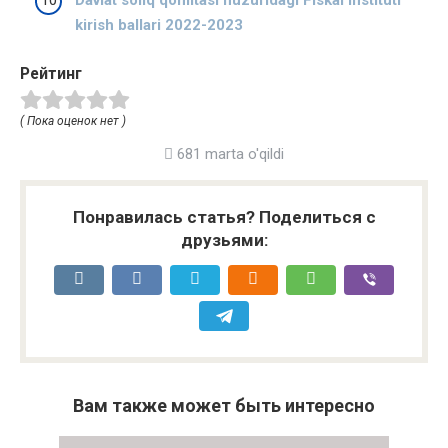
kirish ballari 2022-2023
Рейтинг
( Пока оценок нет )
681 marta o'qildi
Понравилась статья? Поделиться с
друзьями:
Вам также может быть интересно