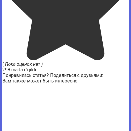
( Пока оценок нет )
298 marta o'qildi
Понравилась статья? Поделиться с друзьями:
Вам также может быть интересно