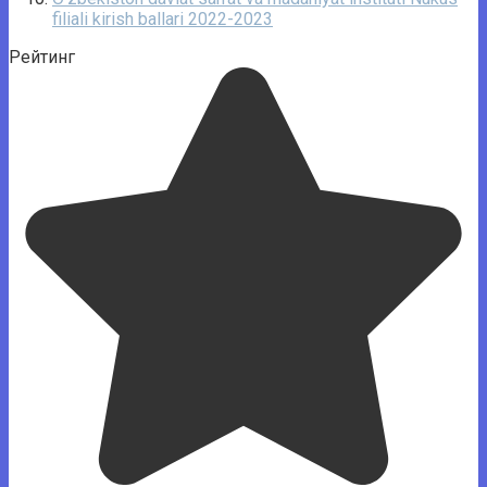
filiali kirish ballari 2022-2023
Рейтинг