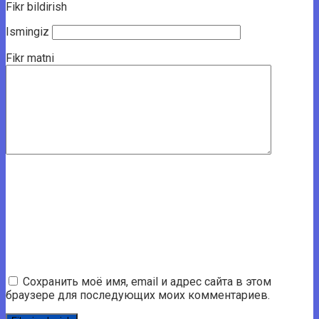
Fikr bildirish
Ismingiz
Fikr matni
Сохранить моё имя, email и адрес сайта в этом
браузере для последующих моих комментариев.