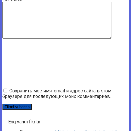
Сохранить моё имя, email и адрес сайта в этом
браузере для последующих моих комментариев.
Eng yangi fikrlar