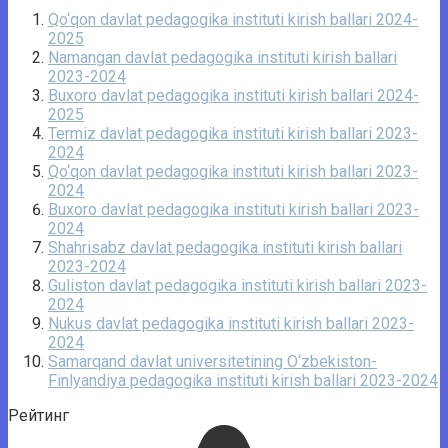
Qo‘qon davlat pedagogika instituti kirish ballari 2024-
2025
Namangan davlat pedagogika instituti kirish ballari
2023-2024
Buxoro davlat pedagogika instituti kirish ballari 2024-
2025
Termiz davlat pedagogika instituti kirish ballari 2023-
2024
Qo‘qon davlat pedagogika instituti kirish ballari 2023-
2024
Buxoro davlat pedagogika instituti kirish ballari 2023-
2024
Shahrisabz davlat pedagogika instituti kirish ballari
2023-2024
Guliston davlat pedagogika instituti kirish ballari 2023-
2024
Nukus davlat pedagogika instituti kirish ballari 2023-
2024
Samarqand davlat universitetining O‘zbekiston-
Finlyandiya pedagogika instituti kirish ballari 2023-2024
Рейтинг