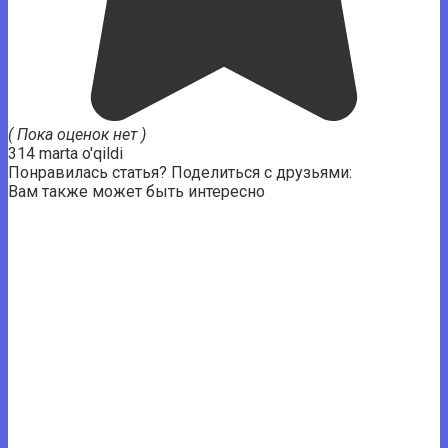
( Пока оценок нет )
314 marta o'qildi
Понравилась статья? Поделиться с друзьями:
Вам также может быть интересно