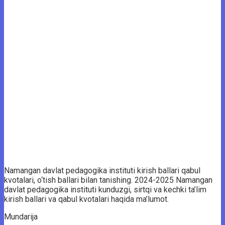
Namangan davlat pedagogika instituti kirish ballari qabul
kvotalari, o‘tish ballari bilan tanishing. 2024-2025 Namangan
davlat pedagogika instituti kunduzgi, sirtqi va kechki ta’lim
kirish ballari va qabul kvotalari haqida ma’lumot.
Mundarija