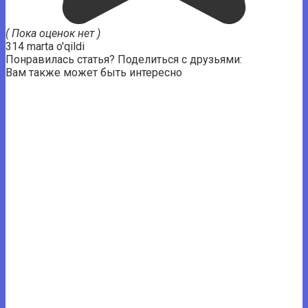
( Пока оценок нет )
314 marta o'qildi
Понравилась статья? Поделиться с друзьями:
Вам также может быть интересно