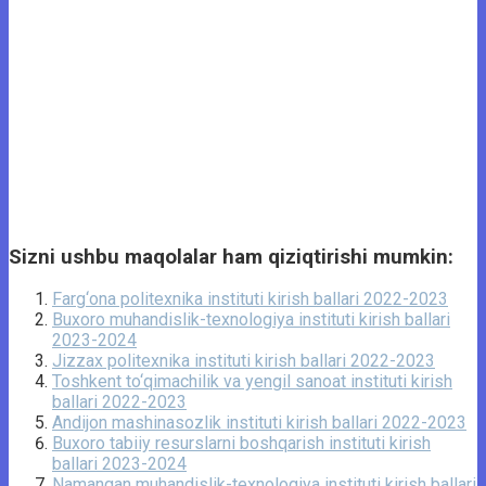
Sizni ushbu maqolalar ham qiziqtirishi mumkin:
Farg‘ona politexnika instituti kirish ballari 2022-2023
Buxoro muhandislik-texnologiya instituti kirish ballari
2023-2024
Jizzax politexnika instituti kirish ballari 2022-2023
Toshkent to‘qimachilik va yengil sanoat instituti kirish
ballari 2022-2023
Andijon mashinasozlik instituti kirish ballari 2022-2023
Buxoro tabiiy resurslarni boshqarish instituti kirish
ballari 2023-2024
Namangan muhandislik-texnologiya instituti kirish ballari