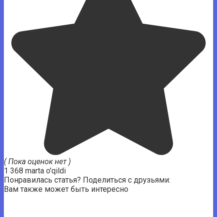
( Пока оценок нет )
1 368 marta o'qildi
Понравилась статья? Поделиться с друзьями:
Вам также может быть интересно