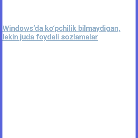
Windows’da ko‘pchilik bilmaydigan,
lekin juda foydali sozlamalar