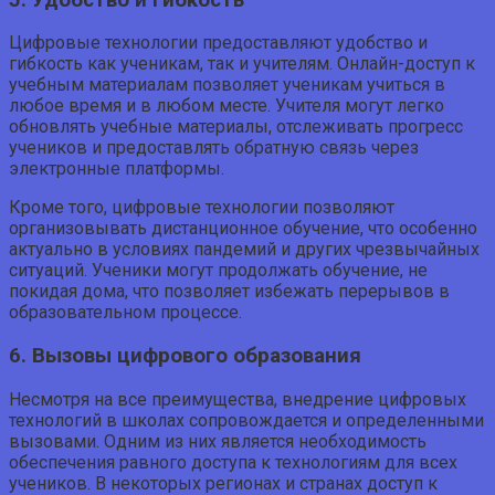
Цифровые технологии предоставляют удобство и
гибкость как ученикам, так и учителям. Онлайн-доступ к
учебным материалам позволяет ученикам учиться в
любое время и в любом месте. Учителя могут легко
обновлять учебные материалы, отслеживать прогресс
учеников и предоставлять обратную связь через
электронные платформы.
Кроме того, цифровые технологии позволяют
организовывать дистанционное обучение, что особенно
актуально в условиях пандемий и других чрезвычайных
ситуаций. Ученики могут продолжать обучение, не
покидая дома, что позволяет избежать перерывов в
образовательном процессе.
6. Вызовы цифрового образования
Несмотря на все преимущества, внедрение цифровых
технологий в школах сопровождается и определенными
вызовами. Одним из них является необходимость
обеспечения равного доступа к технологиям для всех
учеников. В некоторых регионах и странах доступ к