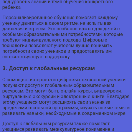
под уровень знаний и темп обучения конкретного
ребенка.
Персонализированное обучение помогает каждому
ученику двигаться в своем ритме, не испытывая
давления и стресса. Это особенно важно для детей с
особыми образовательными потребностями, которые
требуют индивидуального подхода. Цифровые
технологии позволяют учителям лучше понимать
потребности своих учеников и предоставлять им
соответствующую поддержку.
3. Доступ к глобальным ресурсам
С помощью интернета и цифровых технологий ученики
получают доступ к глобальным образовательным
ресурсам. Это могут быть онлайн-курсы, видеоуроки,
виртуальные экскурсии и электронные книги. Благодаря
этому учащиеся могут расширять свои знания за
пределами школьной программы, изучать новые темы и
развивать навыки, необходимые в современном мире.
Доступ к глобальным ресурсам также помогает
учащимся развивать межкультурное понимание и