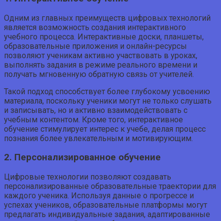
Одним из главных преимуществ цифровых технологий
является возможность создания интерактивного
учебного процесса. Интерактивные доски, планшеты,
образовательные приложения и онлайн-ресурсы
позволяют ученикам активно участвовать в уроках,
выполнять задания в режиме реального времени и
получать мгновенную обратную связь от учителей.
Такой подход способствует более глубокому усвоению
материала, поскольку ученики могут не только слушать
и записывать, но и активно взаимодействовать с
учебным контентом. Кроме того, интерактивное
обучение стимулирует интерес к учебе, делая процесс
познания более увлекательным и мотивирующим.
2. Персонализированное обучение
Цифровые технологии позволяют создавать
персонализированные образовательные траектории для
каждого ученика. Используя данные о прогрессе и
успехах учеников, образовательные платформы могут
предлагать индивидуальные задания, адаптированные