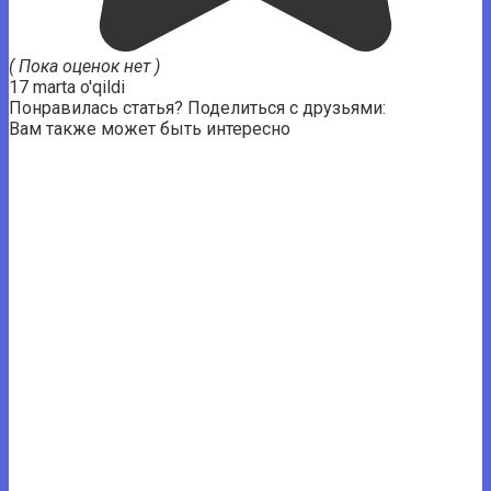
( Пока оценок нет )
17 marta o'qildi
Понравилась статья? Поделиться с друзьями:
Вам также может быть интересно