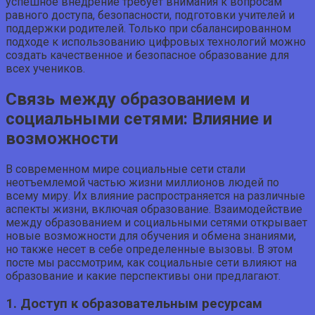
успешное внедрение требует внимания к вопросам
равного доступа, безопасности, подготовки учителей и
поддержки родителей. Только при сбалансированном
подходе к использованию цифровых технологий можно
создать качественное и безопасное образование для
всех учеников.
Связь между образованием и
социальными сетями: Влияние и
возможности
В современном мире социальные сети стали
неотъемлемой частью жизни миллионов людей по
всему миру. Их влияние распространяется на различные
аспекты жизни, включая образование. Взаимодействие
между образованием и социальными сетями открывает
новые возможности для обучения и обмена знаниями,
но также несет в себе определенные вызовы. В этом
посте мы рассмотрим, как социальные сети влияют на
образование и какие перспективы они предлагают.
1. Доступ к образовательным ресурсам