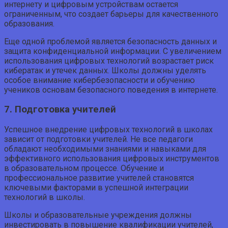
интернету и цифровым устройствам остается
ограниченным, что создает барьеры для качественного
образования.
Еще одной проблемой является безопасность данных и
защита конфиденциальной информации. С увеличением
использования цифровых технологий возрастает риск
кибератак и утечек данных. Школы должны уделять
особое внимание кибербезопасности и обучению
учеников основам безопасного поведения в интернете.
7. Подготовка учителей
Успешное внедрение цифровых технологий в школах
зависит от подготовки учителей. Не все педагоги
обладают необходимыми знаниями и навыками для
эффективного использования цифровых инструментов
в образовательном процессе. Обучение и
профессиональное развитие учителей становятся
ключевыми факторами в успешной интеграции
технологий в школы.
Школы и образовательные учреждения должны
инвестировать в повышение квалификации учителей,